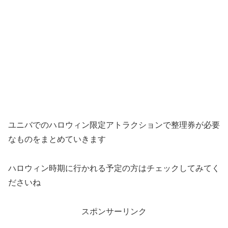
ユニバでのハロウィン限定アトラクションで整理券が必要
なものをまとめていきます
ハロウィン時期に行かれる予定の方はチェックしてみてく
ださいね
スポンサーリンク