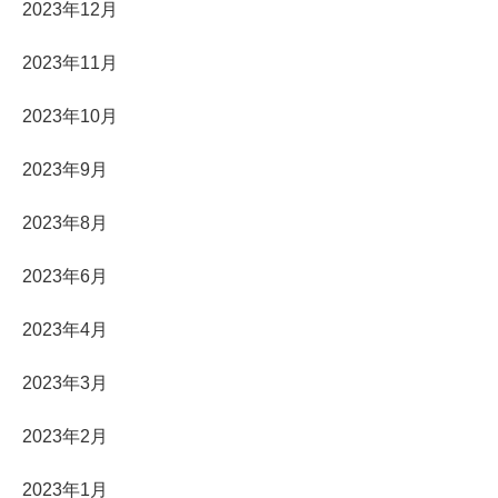
2023年12月
2023年11月
2023年10月
2023年9月
2023年8月
2023年6月
2023年4月
2023年3月
2023年2月
2023年1月