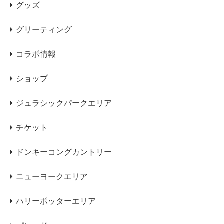
グッズ
グリーティング
コラボ情報
ショップ
ジュラシックパークエリア
チケット
ドンキーコングカントリー
ニューヨークエリア
ハリーポッターエリア