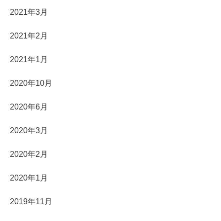
2021年3月
2021年2月
2021年1月
2020年10月
2020年6月
2020年3月
2020年2月
2020年1月
2019年11月