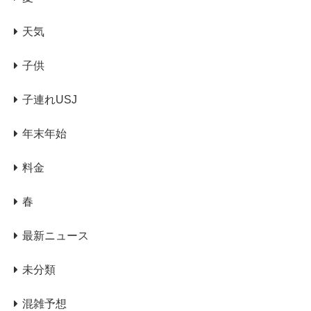
天気
子供
子連れUSJ
年末年始
料金
春
最新ニュース
未分類
混雑予想