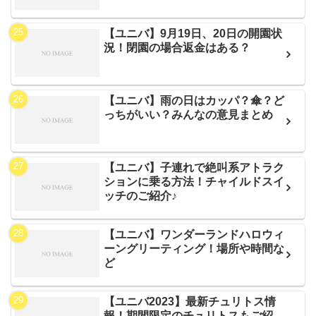
【ユニバ】9月19日、20日の開園状
況！閉園の場合返金はある？
【ユニバ】雨の日はカッパ？傘？ど
っちがいい？みんなの意見まとめ
【ユニバ】子連れで絶叫系アトラク
ションに乗る方法！チャイルドスイ
ッチのご紹介♪
【ユニバ】ワンダーランドハロウィ
ーングリーティング！場所や時間な
ど
【ユニバ2023】最新チュリトス情
報！期間限定のチュリトスもご紹