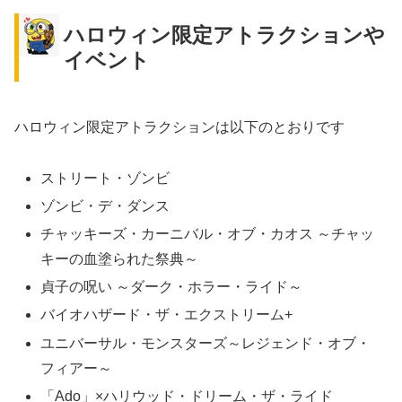
ハロウィン限定アトラクションや
イベント
ハロウィン限定アトラクションは以下のとおりです
ストリート・ゾンビ
ゾンビ・デ・ダンス
チャッキーズ・カーニバル・オブ・カオス ～チャッ
キーの血塗られた祭典～
貞子の呪い ～ダーク・ホラー・ライド～
バイオハザード・ザ・エクストリーム+
ユニバーサル・モンスターズ～レジェンド・オブ・
フィアー～
「Ado」×ハリウッド・ドリーム・ザ・ライド