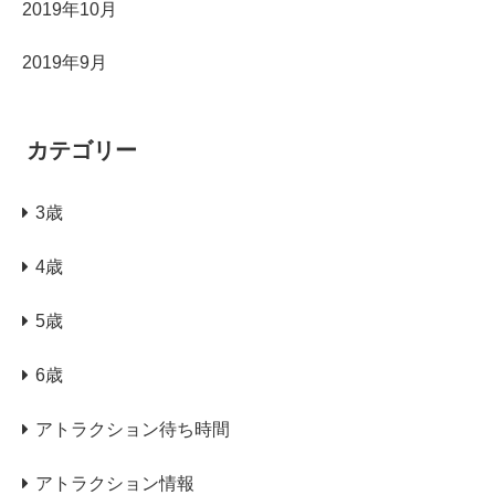
2019年10月
2019年9月
カテゴリー
3歳
4歳
5歳
6歳
アトラクション待ち時間
アトラクション情報