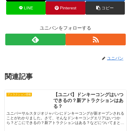
LINE
Pinterest
コピー
ユニバンをフォローする
ユニバン
関連記事
【ユニバ】ドンキーコングはいつ
アトラクション情報
できるの？新アトラクションはあ
る？
ユニバーサルスタジオジャパンにドンキーコングが新オープンされる
ことがわかりました。さて、そんなドンキーコングエリアはいつか
ら？どこにできるの？新アトラクションはある？などについてまとめ
ていこうと思います。ユニバ ドンキーコングエリアユニバ ...