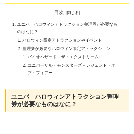
目次
ユニバ ハロウィンアトラクション整理券が必要なも
のはなに？
ハロウィン限定アトラクションやイベント
整理券が必要なハロウィン限定アトラクション
バイオハザード・ザ・エクストリーム+
ユニバーサル・モンスターズ～レジェンド・オ
ブ・フィアー～
ユニバ ハロウィンアトラクション整理
券が必要なものはなに？