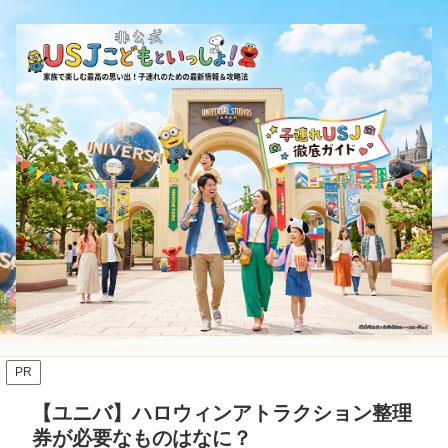
PR
【ユニバ】ハロウィンアトラクション整理
券が必要なものはなに？