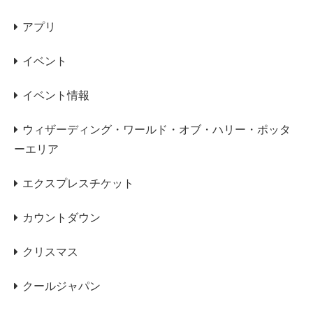
アプリ
イベント
イベント情報
ウィザーディング・ワールド・オブ・ハリー・ポッタ
ーエリア
エクスプレスチケット
カウントダウン
クリスマス
クールジャパン