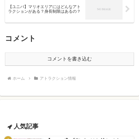
【ユニバ】マリオエリアにはどんなアト
ラクションがある？身長制限はあるの？
コメント
コメントを書き込む
ホーム
アトラクション情報
人気記事