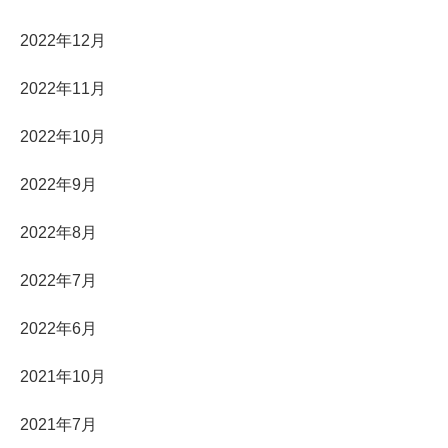
2022年12月
2022年11月
2022年10月
2022年9月
2022年8月
2022年7月
2022年6月
2021年10月
2021年7月