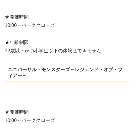
★開催時間
10:00～パーククローズ
★年齢制限
12歳以下かつ小学生以下の体験はできません
ユニバーサル・モンスターズ～レジェンド・オブ・フ
ィアー～
★開催時間
10:00～パーククローズ