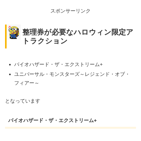
スポンサーリンク
整理券が必要なハロウィン限定ア
トラクション
バイオハザード・ザ・エクストリーム+
ユニバーサル・モンスターズ～レジェンド・オブ・
フィアー～
となっています
バイオハザード・ザ・エクストリーム+