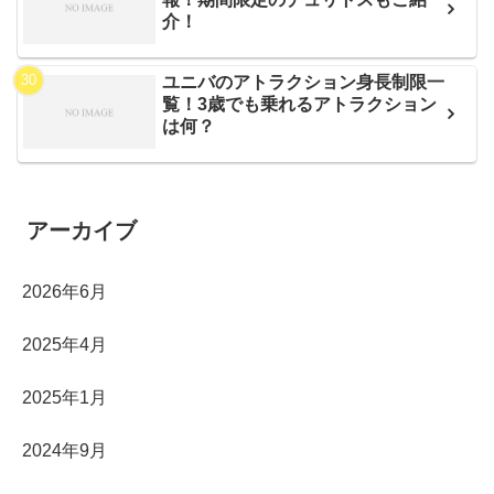
介！
ユニバのアトラクション身長制限一
覧！3歳でも乗れるアトラクション
は何？
アーカイブ
2026年6月
2025年4月
2025年1月
2024年9月