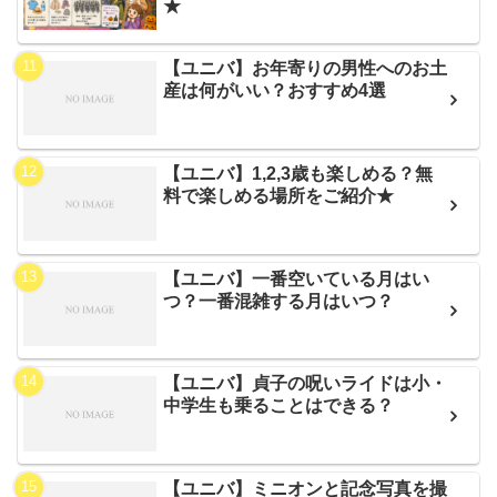
★
【ユニバ】お年寄りの男性へのお土
産は何がいい？おすすめ4選
【ユニバ】1,2,3歳も楽しめる？無
料で楽しめる場所をご紹介★
【ユニバ】一番空いている月はい
つ？一番混雑する月はいつ？
【ユニバ】貞子の呪いライドは小・
中学生も乗ることはできる？
【ユニバ】ミニオンと記念写真を撮