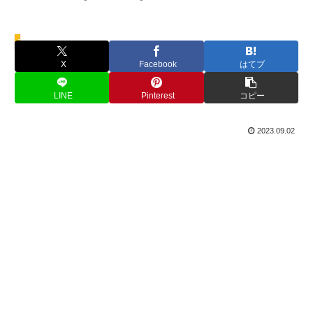
アトラクション情報
X
Facebook
はてブ
LINE
Pinterest
コピー
2023.09.02