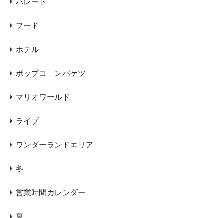
パレード
フード
ホテル
ポップコーンバケツ
マリオワールド
ライブ
ワンダーランドエリア
冬
営業時間カレンダー
夏