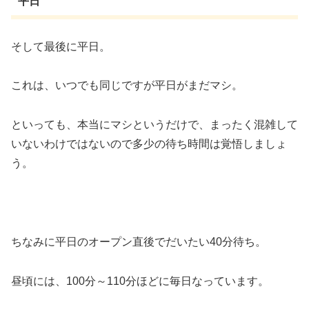
平日
そして最後に平日。
これは、いつでも同じですが平日がまだマシ。
といっても、本当にマシというだけで、まったく混雑して
いないわけではないので多少の待ち時間は覚悟しましょ
う。
ちなみに平日のオープン直後でだいたい40分待ち。
昼頃には、100分～110分ほどに毎日なっています。