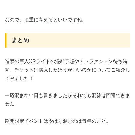
なので、慎重に考えるといいですね。
まとめ
進撃の巨人XRライドの混雑予想やアトラクション待ち時
間、チケットは購入したほうがいいのかについてご紹介し
てみました！
一応混まない日も書きましたがそれでも混雑は回避できま
せん。
期間限定イベントはやはり混むのは毎年のこと。