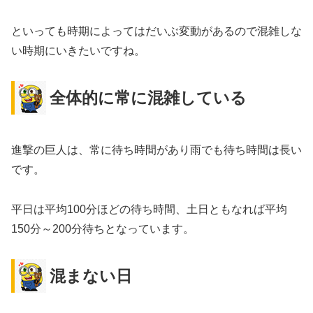
といっても時期によってはだいぶ変動があるので混雑しな
い時期にいきたいですね。
全体的に常に混雑している
進撃の巨人は、常に待ち時間があり雨でも待ち時間は長い
です。
平日は平均100分ほどの待ち時間、土日ともなれば平均
150分～200分待ちとなっています。
混まない日