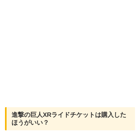
進撃の巨人XRライドチケットは購入した
ほうがいい？