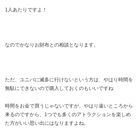
1人あたりですよ！
なのでかなりお財布との相談となります。
ただ、ユニバに滅多に行けないという方は、やはり時間を
無駄にできないので購入しておくのもいいですね
時間をお金で買うじゃないですが、やはり遠いところから
来るのですから、1つでも多くのアトラクションを楽しめ
た方がいい思い出にはなりますよね。