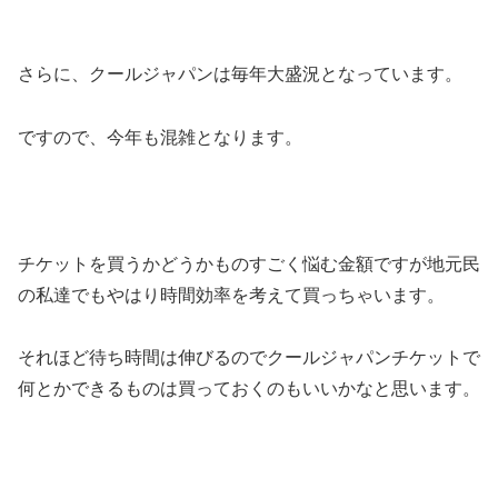
さらに、クールジャパンは毎年大盛況となっています。
ですので、今年も混雑となります。
チケットを買うかどうかものすごく悩む金額ですが地元民
の私達でもやはり時間効率を考えて買っちゃいます。
それほど待ち時間は伸びるのでクールジャパンチケットで
何とかできるものは買っておくのもいいかなと思います。