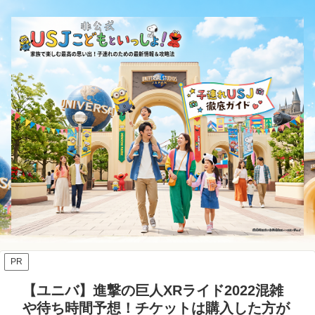
PR
【ユニバ】進撃の巨人XRライド2022混雑
や待ち時間予想！チケットは購入した方が