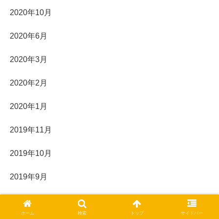
2020年10月
2020年6月
2020年3月
2020年2月
2020年1月
2019年11月
2019年10月
2019年9月
カテゴリー
ホーム
検索
トップ
サイドバー