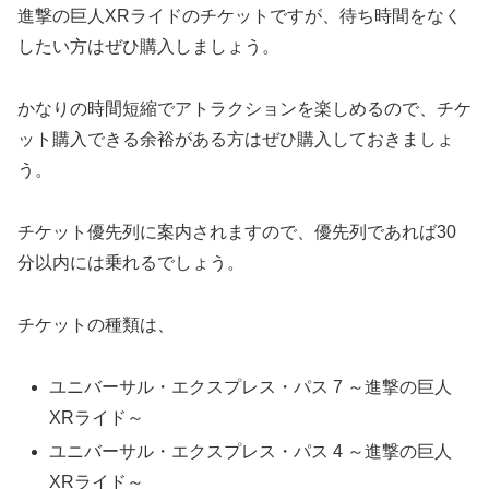
進撃の巨人XRライドのチケットですが、待ち時間をなく
したい方はぜひ購入しましょう。
かなりの時間短縮でアトラクションを楽しめるので、チケ
ット購入できる余裕がある方はぜひ購入しておきましょ
う。
チケット優先列に案内されますので、優先列であれば30
分以内には乗れるでしょう。
チケットの種類は、
ユニバーサル・エクスプレス・パス 7 ～進撃の巨人
XRライド～
ユニバーサル・エクスプレス・パス 4 ～進撃の巨人
XRライド～