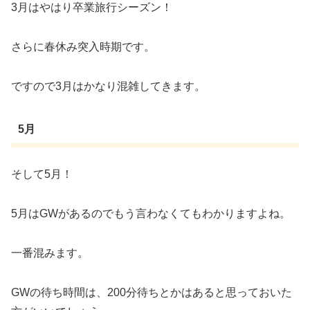
3月はやはり卒業旅行シーズン！
さらに春休み突入時期です。
ですので3月はかなり混雑してきます。
5月
そして5月！
5月はGWがあるのでもう言わなくてもわかりますよね。
一番混みます。
GWの待ち時間は、200分待ちとかはあると思っておいた