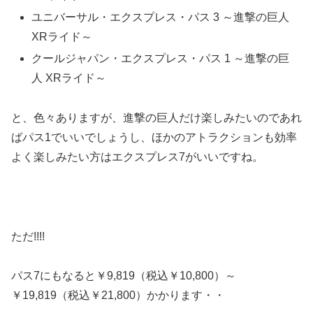
ユニバーサル・エクスプレス・パス 3 ～進撃の巨人
XRライド～
クールジャパン・エクスプレス・パス 1 ～進撃の巨
人 XRライド～
と、色々ありますが、進撃の巨人だけ楽しみたいのであれ
ばパス1でいいでしょうし、ほかのアトラクションも効率
よく楽しみたい方はエクスプレス7がいいですね。
ただ!!!!
パス7にもなると￥9,819（税込￥10,800）～
￥19,819（税込￥21,800）かかります・・