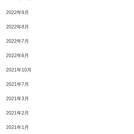
2022年9月
2022年8月
2022年7月
2022年6月
2021年10月
2021年7月
2021年3月
2021年2月
2021年1月