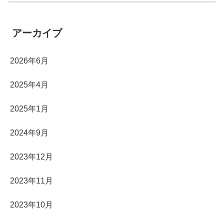
アーカイブ
2026年6月
2025年4月
2025年1月
2024年9月
2023年12月
2023年11月
2023年10月