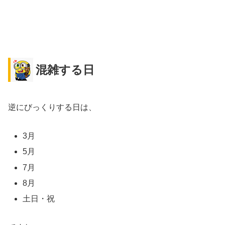
混雑する日
逆にびっくりする日は、
3月
5月
7月
8月
土日・祝