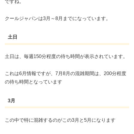
ですね。
クールジャパンは3月～8月までになっています。
土日
土日は、毎週150分程度の待ち時間が表示されています。
これは6月情報ですが、7月8月の混雑期間は、200分程度
の待ち時間となっています
3月
この中で特に混雑するのがこの3月と5月になります