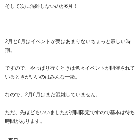
そして次に混雑しないのが6月！
2月と6月はイベントが実はあまりないちょっと寂しい時
期。
ですので、やっぱり行くときは色々イベントが開催されて
いるときがいいのはみんな一緒。
なので、2月6月はまだ混雑していません。
ただ、先ほどもいいましたが期間限定ですので基本は待ち
時間があります。