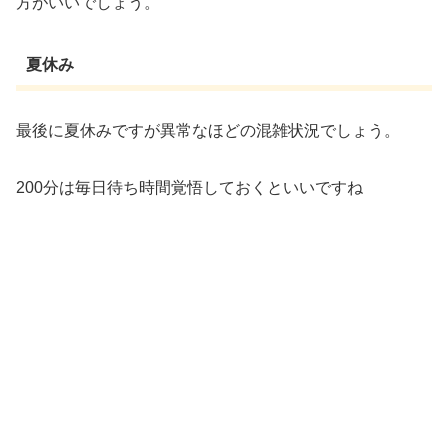
方がいいでしょう。
夏休み
最後に夏休みですが異常なほどの混雑状況でしょう。
200分は毎日待ち時間覚悟しておくといいですね