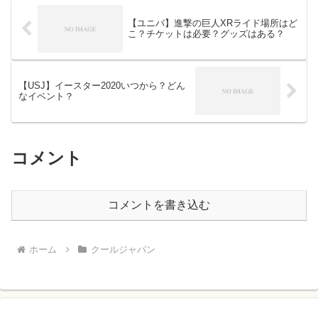
【ユニバ】進撃の巨人XRライド場所はど
こ？チケットは必要？グッズはある？
【USJ】イースター2020いつから？どん
なイベント？
コメント
コメントを書き込む
ホーム
クールジャパン