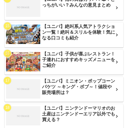
っちがいい？みんなの意見まとめ
【ユニバ】絶叫系人気アトラクショ
ン一覧！絶叫＆スリルを体験！気に
なる口コミも紹介
【ユニバ】子供が喜ぶレストラン！
子連れにおすすめキッズメニューを
ご紹介
【ユニバ】ミニオン・ポップコーン
バケツ ～キング・ボブ～！値段や
販売場所は？
【ユニバ】ニンテンドーマリオのお
土産はニンテンドーエリア以外でも
買える？