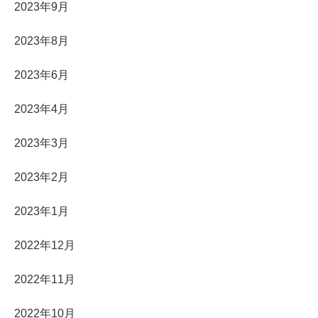
2023年9月
2023年8月
2023年6月
2023年4月
2023年3月
2023年2月
2023年1月
2022年12月
2022年11月
2022年10月