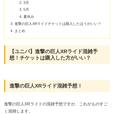
3月
5月
夏休み
進撃の巨人XRライドチケットは購入したほうがいい？
まとめ
【ユニバ】進撃の巨人XRライド混雑予
想！チケットは購入した方がいい？
進撃の巨人XRライド混雑予想！
進撃の巨人XRライドの混雑予想ですが、これがものすご
く混雑します。