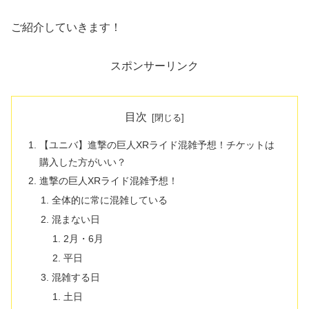
ご紹介していきます！
スポンサーリンク
目次
【ユニバ】進撃の巨人XRライド混雑予想！チケットは
購入した方がいい？
進撃の巨人XRライド混雑予想！
全体的に常に混雑している
混まない日
2月・6月
平日
混雑する日
土日