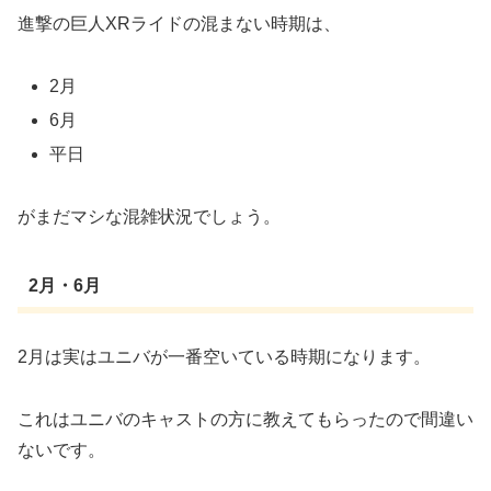
進撃の巨人XRライドの混まない時期は、
2月
6月
平日
がまだマシな混雑状況でしょう。
2月・6月
2月は実はユニバが一番空いている時期になります。
これはユニバのキャストの方に教えてもらったので間違い
ないです。