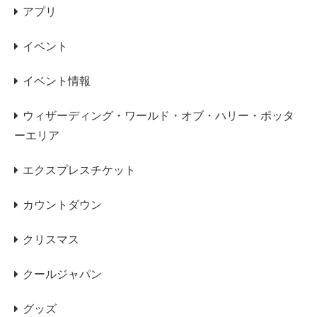
アプリ
イベント
イベント情報
ウィザーディング・ワールド・オブ・ハリー・ポッタ
ーエリア
エクスプレスチケット
カウントダウン
クリスマス
クールジャパン
グッズ