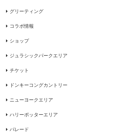
グリーティング
コラボ情報
ショップ
ジュラシックパークエリア
チケット
ドンキーコングカントリー
ニューヨークエリア
ハリーポッターエリア
パレード