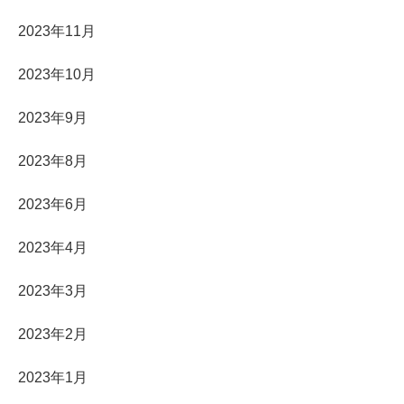
2023年11月
2023年10月
2023年9月
2023年8月
2023年6月
2023年4月
2023年3月
2023年2月
2023年1月