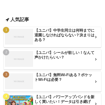
人気記事
【ユニバ】中学生同士は何時までに
退園しなければならない？決まりは
ある？
【ユニバ】シールが欲しい！なんて
声かけたらいい？
【ユニバ】無料Wi-Fiある？ポケッ
トWi-Fiは必要？
【ユニバ】パワーアップバンドを新
しく買いたい！データは引き継げ