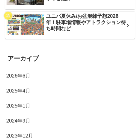
ユニバ夏休み/お盆混雑予想2026
年！駐車場情報やアトラクション待
ち時間など
アーカイブ
2026年6月
2025年4月
2025年1月
2024年9月
2023年12月