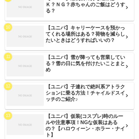
Ｋ？ＮＧ？赤ちゃんのご飯はどうす
る？
【ユニバ】キャリーケースを預かっ
てくれる場所はある？荷物を減らし
たいときはどうすればいいの？
【ユニバ】雪が降っても営業してい
る？雪の日に気を付けたいことまと
め
【ユニバ】子連れで絶叫系アトラク
ションに乗る方法！チャイルドスイ
ッチのご紹介♪
【ユニバ】仮装(コスプレ)時のルー
ルや注意事項！NGな仮装はある
の？【ハロウィーン・ホラー・ナイ
ト】