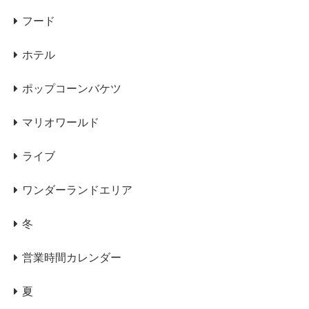
フード
ホテル
ポップコーンバケツ
マリオワールド
ライブ
ワンダーランドエリア
冬
営業時間カレンダー
夏