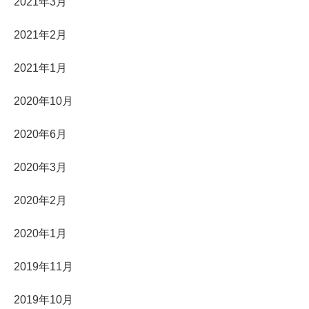
2021年3月
2021年2月
2021年1月
2020年10月
2020年6月
2020年3月
2020年2月
2020年1月
2019年11月
2019年10月