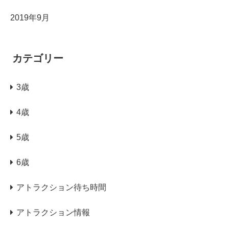
2019年9月
カテゴリー
3歳
4歳
5歳
6歳
アトラクション待ち時間
アトラクション情報