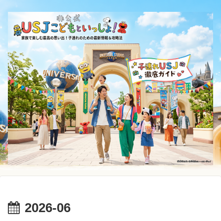
2026-06