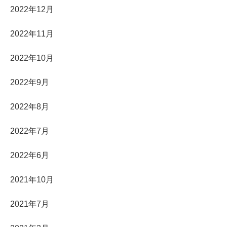
2022年12月
2022年11月
2022年10月
2022年9月
2022年8月
2022年7月
2022年6月
2021年10月
2021年7月