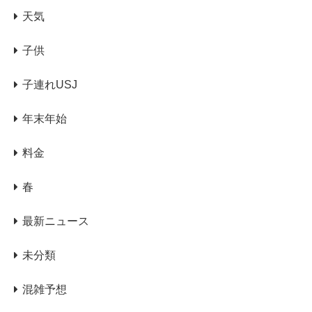
天気
子供
子連れUSJ
年末年始
料金
春
最新ニュース
未分類
混雑予想