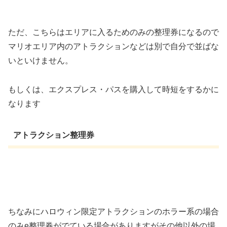
ただ、こちらはエリアに入るためのみの整理券になるので
マリオエリア内のアトラクションなどは別で自分で並ばな
いといけません。
もしくは、エクスプレス・パスを購入して時短をするかに
なります
アトラクション整理券
ちなみにハロウィン限定アトラクションのホラー系の場合
のみe整理券がでている場合がありますがその他以外の場