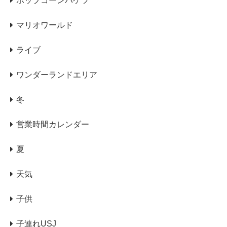
ポップコーンバケツ
マリオワールド
ライブ
ワンダーランドエリア
冬
営業時間カレンダー
夏
天気
子供
子連れUSJ