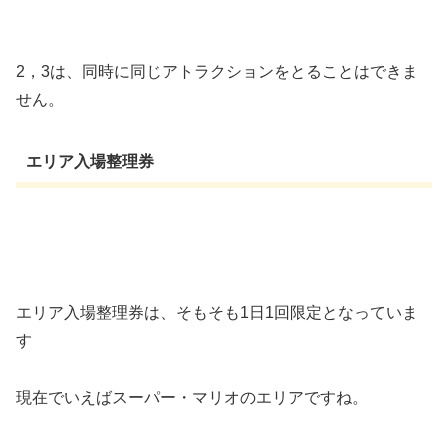
2，3は、同時に同じアトラクションをとることはできま
せん。
エリア入場整理券
エリア入場整理券は、そもそも1日1回限定となっていま
す
現在でいえばスーパー・マリオのエリアですね。