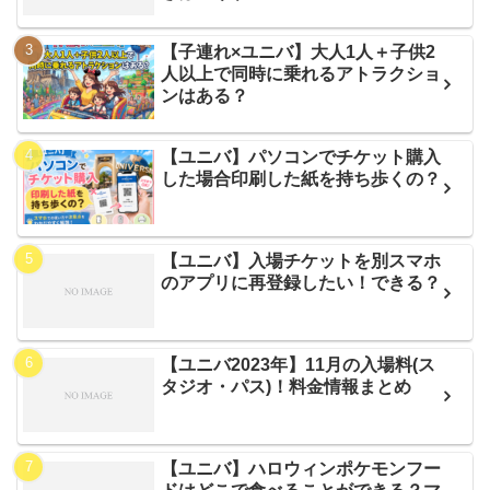
【子連れ×ユニバ】大人1人＋子供2
人以上で同時に乗れるアトラクショ
ンはある？
【ユニバ】パソコンでチケット購入
した場合印刷した紙を持ち歩くの？
【ユニバ】入場チケットを別スマホ
のアプリに再登録したい！できる？
【ユニバ2023年】11月の入場料(ス
タジオ・パス)！料金情報まとめ
【ユニバ】ハロウィンポケモンフー