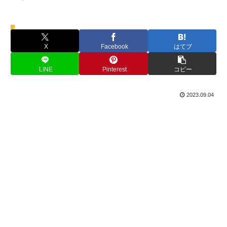
豆知識
X
Facebook
はてブ
LINE
Pinterest
コピー
2023.09.04