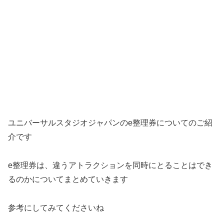
ユニバーサルスタジオジャパンのe整理券についてのご紹
介です
e整理券は、違うアトラクションを同時にとることはでき
るのかについてまとめていきます
参考にしてみてくださいね