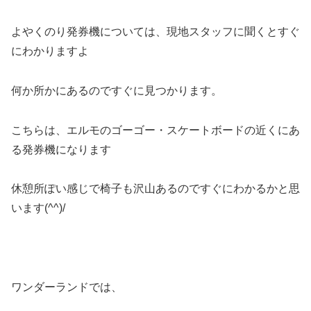
よやくのり発券機については、現地スタッフに聞くとすぐ
にわかりますよ
何か所かにあるのですぐに見つかります。
こちらは、エルモのゴーゴー・スケートボードの近くにあ
る発券機になります
休憩所ぽい感じで椅子も沢山あるのですぐにわかるかと思
います(^^)/
ワンダーランドでは、