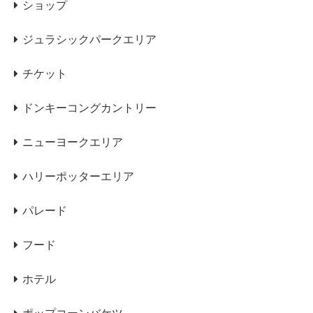
ショップ
ジュラシックパークエリア
チケット
ドンキーコングカントリー
ニューヨークエリア
ハリーポッターエリア
パレード
フード
ホテル