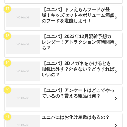
【ユニバ】ドラえもんフードが登
場！キッズセットやボリューム満点
のフードを堪能しよう！
【ユニバ】2023年12月混雑予想カ
レンダー！アトラクション何時間待
ち？
【ユニバ】3Dメガネをかけるとき
眼鏡は外す？外さない？どうすれば
いいの？
【ユニバ】アンケートはどこでやっ
ているの？貰える粗品は何？
ユニバにはお化け屋敷はあるの？