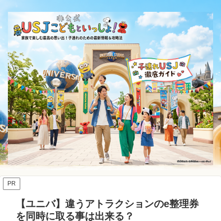
PR
【ユニバ】違うアトラクションのe整理券
を同時に取る事は出来る？