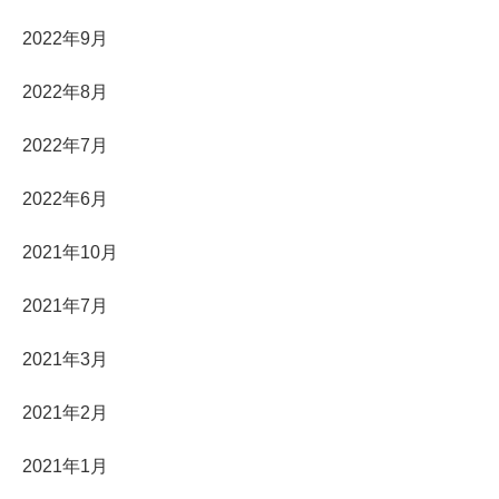
2022年9月
2022年8月
2022年7月
2022年6月
2021年10月
2021年7月
2021年3月
2021年2月
2021年1月