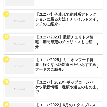
【ユニバ】子連れで絶叫系アトラク
ションに乗る方法！チャイルドスイ
ッチのご紹介♪
【ユニバ2023】最新チュリトス情
報！期間限定のチュリトスもご紹
介！
【ユニバ2025】ミニオンフード特
集！行くなら絶対食べたいおすすめ
フードのご紹介♪
【ユニバ】2023年ポップコーンバ
ケツ最新情報！種類や過去のものま
で
【ユニバ2022】6月のエクスプレス