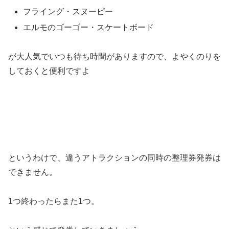
フライング・スヌーピー
エルモのゴーゴー・スケートボード
が大人気でいつも待ち時間がありますので、よやくのりを
しておくと便利ですよ
というわけで、違うアトラクションの同時の整理券発券は
できません。
1つ終わったらまた1つ。