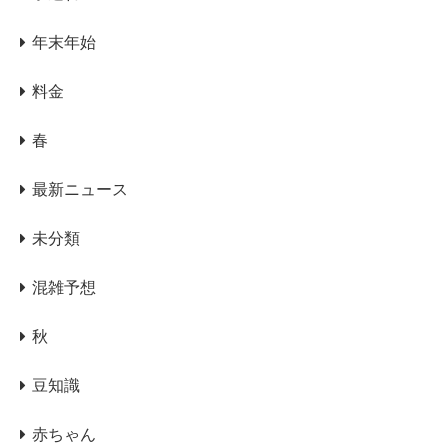
年末年始
料金
春
最新ニュース
未分類
混雑予想
秋
豆知識
赤ちゃん