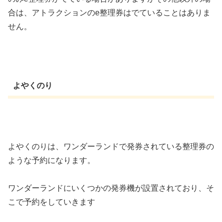
合は、アトラクションのe整理券はでていることはありま
せん。
よやくのり
よやくのりは、ワンダーランドで発券されている整理券の
ような予約になります。
ワンダーランドにいくつかの発券機が設置されており、そ
こで予約をしていきます