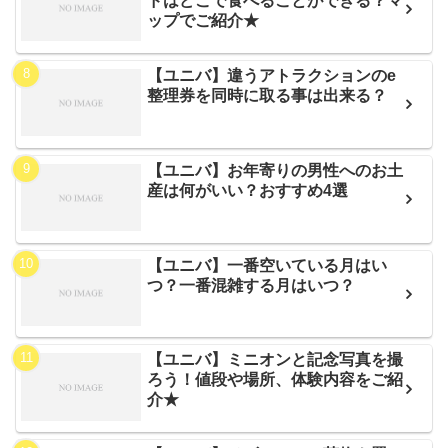
ドはどこで食べることができる？マ
ップでご紹介★
【ユニバ】違うアトラクションのe
整理券を同時に取る事は出来る？
【ユニバ】お年寄りの男性へのお土
産は何がいい？おすすめ4選
【ユニバ】一番空いている月はい
つ？一番混雑する月はいつ？
【ユニバ】ミニオンと記念写真を撮
ろう！値段や場所、体験内容をご紹
介★