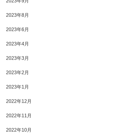
2023年9月
2023年8月
2023年6月
2023年4月
2023年3月
2023年2月
2023年1月
2022年12月
2022年11月
2022年10月