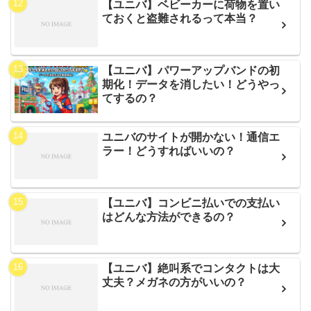
【ユニバ】ベビーカーに荷物を置い
ておくと盗難されるって本当？
【ユニバ】パワーアップバンドの初
期化！データを消したい！どうやっ
てするの？
ユニバのサイトが開かない！通信エ
ラー！どうすればいいの？
【ユニバ】コンビニ払いでの支払い
はどんな方法ができるの？
【ユニバ】絶叫系でコンタクトは大
丈夫？メガネの方がいいの？