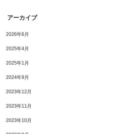
アーカイブ
2026年6月
2025年4月
2025年1月
2024年9月
2023年12月
2023年11月
2023年10月