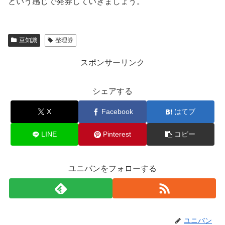
という感じで発券していきましょう。
豆知識
整理券
スポンサーリンク
シェアする
X
Facebook
はてブ
LINE
Pinterest
コピー
ユニバンをフォローする
ユニバン