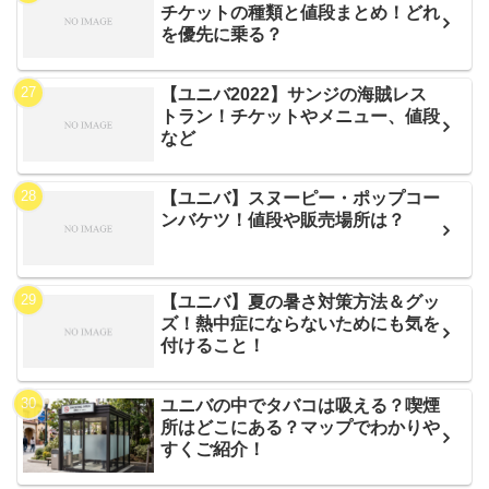
チケットの種類と値段まとめ！どれ
を優先に乗る？
【ユニバ2022】サンジの海賊レス
トラン！チケットやメニュー、値段
など
【ユニバ】スヌーピー・ポップコー
ンバケツ！値段や販売場所は？
【ユニバ】夏の暑さ対策方法＆グッ
ズ！熱中症にならないためにも気を
付けること！
ユニバの中でタバコは吸える？喫煙
所はどこにある？マップでわかりや
すくご紹介！