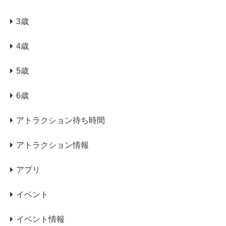
3歳
4歳
5歳
6歳
アトラクション待ち時間
アトラクション情報
アプリ
イベント
イベント情報