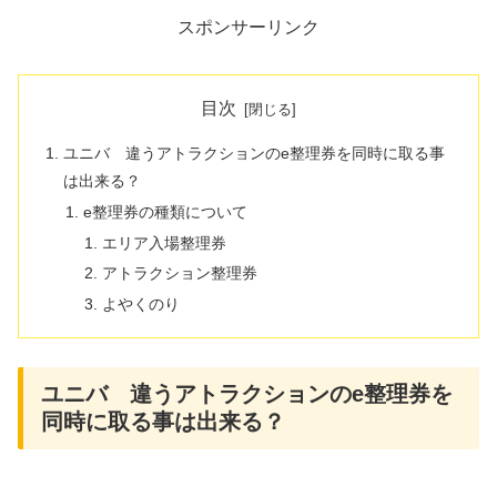
スポンサーリンク
目次
ユニバ 違うアトラクションのe整理券を同時に取る事
は出来る？
e整理券の種類について
エリア入場整理券
アトラクション整理券
よやくのり
ユニバ 違うアトラクションのe整理券を
同時に取る事は出来る？