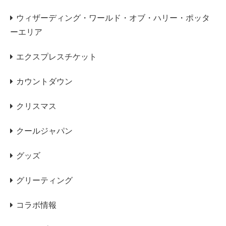
ウィザーディング・ワールド・オブ・ハリー・ポッタ
ーエリア
エクスプレスチケット
カウントダウン
クリスマス
クールジャパン
グッズ
グリーティング
コラボ情報