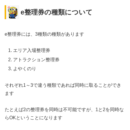
e整理券の種類について
e整理券には、3種類の種類があります
エリア入場整理券
アトラクション整理券
よやくのり
それぞれ1～3で違う種類であれば同時に取ることができ
ます
たとえば2の整理券を同時は不可能ですが、1と2を同時な
らOKということになります