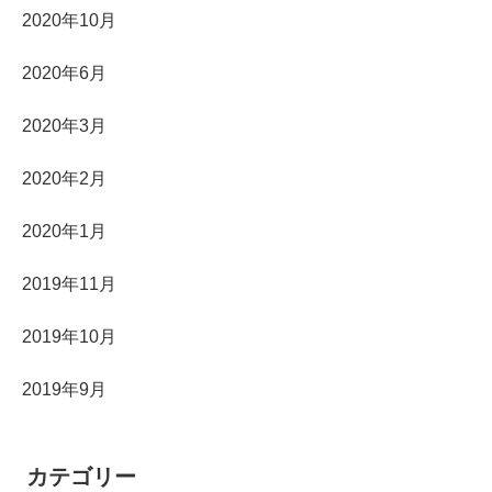
2020年10月
2020年6月
2020年3月
2020年2月
2020年1月
2019年11月
2019年10月
2019年9月
カテゴリー