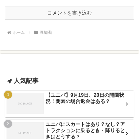
コメントを書き込む
ホーム
豆知識
人気記事
【ユニバ】9月19日、20日の開園状
況！閉園の場合返金はある？
ユニバにスカートはあり？なし？ア
トラクションに乗るとき・降りると
きはどうする？