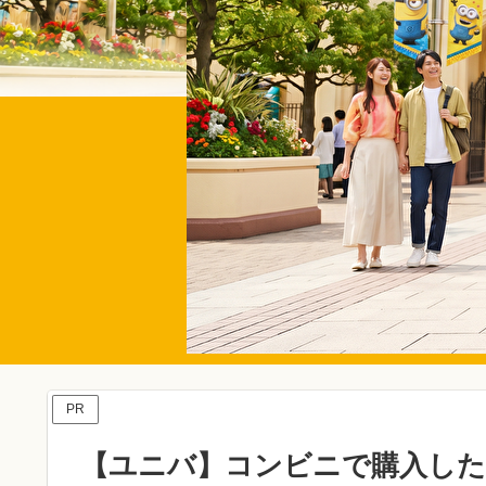
PR
【ユニバ】コンビニで購入した