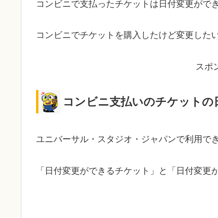
コンビニで支払ったチケットは日付変更がで
コンビニでチケットを購入したけど変更した
スポ
コンビニ支払いのチケットの
ユニバーサル・スタジオ・ジャパンで利用で
「日付変更ができるチケット」と「日付変更