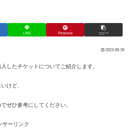
LINE
Pinterest
コピー
2023.08.30
購入したチケットについてご紹介します。
たいけど、
のでぜひ参考にしてください。
ンサーリンク