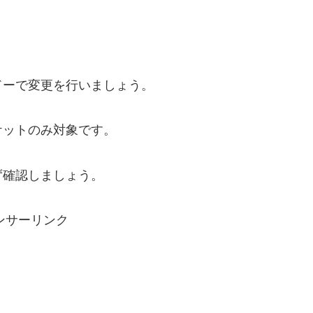
ドーで変更を行いましょう。
ケットのみ対象です。
ず確認しましょう。
ンサーリンク