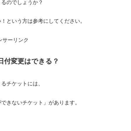
きるのでしょうか？
い！という方は参考にしてください。
ンサーリンク
日付変更はできる？
きるチケットには、
ができないチケット」があります。