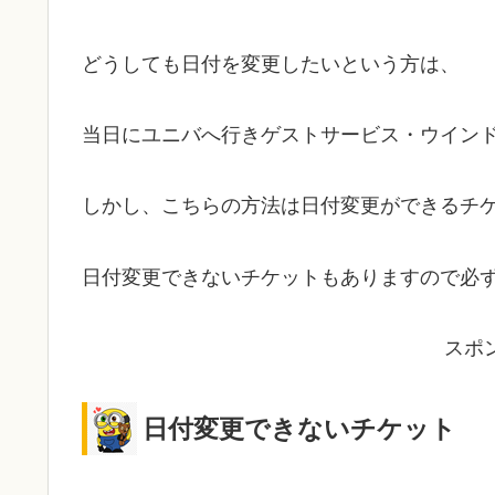
どうしても日付を変更したいという方は、
当日にユニバへ行きゲストサービス・ウイン
しかし、こちらの方法は日付変更ができるチ
日付変更できないチケットもありますので必
スポ
日付変更できないチケット