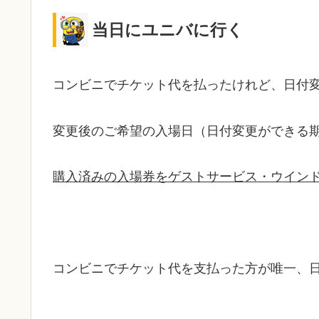
当日にユニバに行く
コンビニでチケット代を払ったけれど、日付
変更後のご希望の入場日（日付変更ができる
購入済みの入場券をゲストサービス・ウイン
コンビニでチケット代を支払った方が唯一、