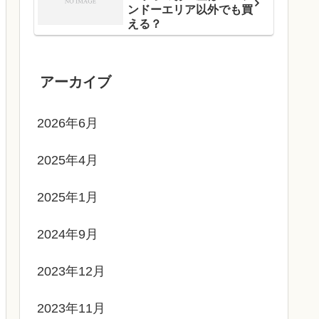
ンドーエリア以外でも買
える？
アーカイブ
2026年6月
2025年4月
2025年1月
2024年9月
2023年12月
2023年11月