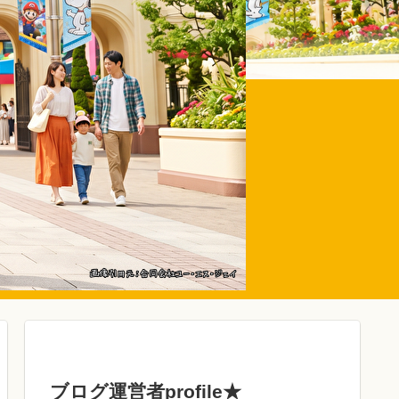
ブログ運営者profile★