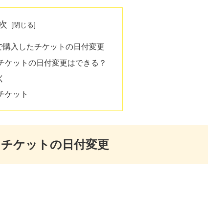
次
で購入したチケットの日付変更
チケットの日付変更はできる？
く
チケット
たチケットの日付変更