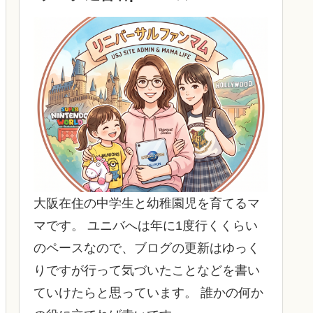
大阪在住の中学生と幼稚園児を育てるマ
マです。 ユニバへは年に1度行くくらい
のペースなので、ブログの更新はゆっく
りですが行って気づいたことなどを書い
ていけたらと思っています。 誰かの何か