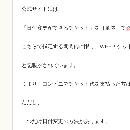
公式サイトには、
「日付変更ができるチケット」を［単体］で
こちらで指定する期間内に限り、WEBチケッ
と記載がされています。
つまり、コンビニでチケット代を支払った方
ただし、
一つだけ日付変更の方法があります。