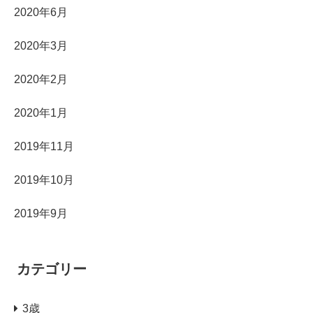
2020年6月
2020年3月
2020年2月
2020年1月
2019年11月
2019年10月
2019年9月
カテゴリー
3歳