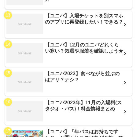
【ユニバ】入場チケットを別スマホ
のアプリに再登録したい！できる？
【ユニバ】12月のユニバどれくら
い寒い？気温や服装を確認しよう★
【ユニバ2023】食べながら並ぶの
はアリ？ナシ？
【ユニバ2023年】11月の入場料(ス
タジオ・パス)！料金情報まとめ
【ユニバ】「年パスはお持ちです