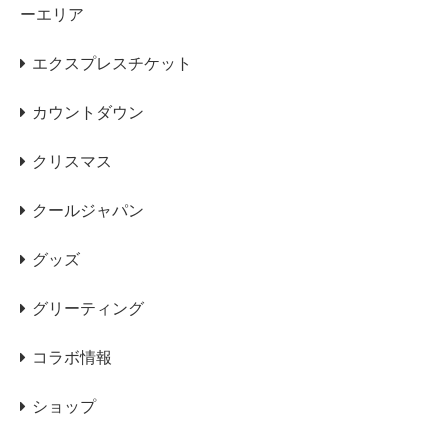
ーエリア
エクスプレスチケット
カウントダウン
クリスマス
クールジャパン
グッズ
グリーティング
コラボ情報
ショップ