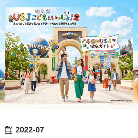
2022-07