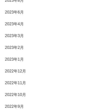
2023年8月
2023年6月
2023年4月
2023年3月
2023年2月
2023年1月
2022年12月
2022年11月
2022年10月
2022年9月