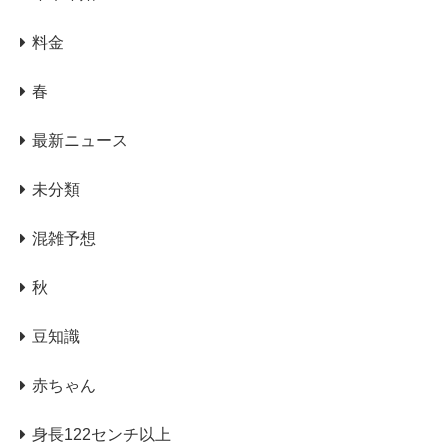
料金
春
最新ニュース
未分類
混雑予想
秋
豆知識
赤ちゃん
身長122センチ以上