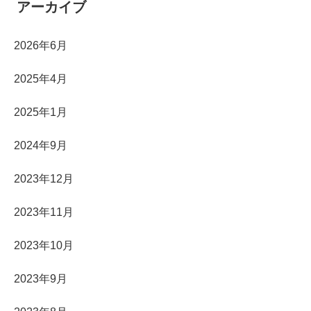
アーカイブ
2026年6月
2025年4月
2025年1月
2024年9月
2023年12月
2023年11月
2023年10月
2023年9月