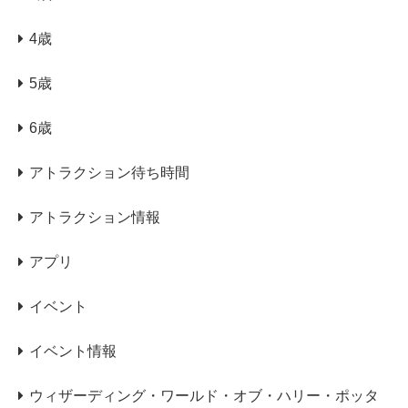
4歳
5歳
6歳
アトラクション待ち時間
アトラクション情報
アプリ
イベント
イベント情報
ウィザーディング・ワールド・オブ・ハリー・ポッタ