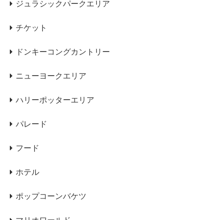
ジュラシックパークエリア
チケット
ドンキーコングカントリー
ニューヨークエリア
ハリーポッターエリア
パレード
フード
ホテル
ポップコーンバケツ