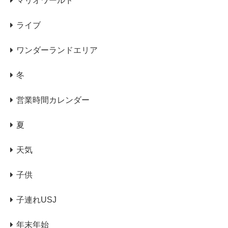
マリオワールド
ライブ
ワンダーランドエリア
冬
営業時間カレンダー
夏
天気
子供
子連れUSJ
年末年始