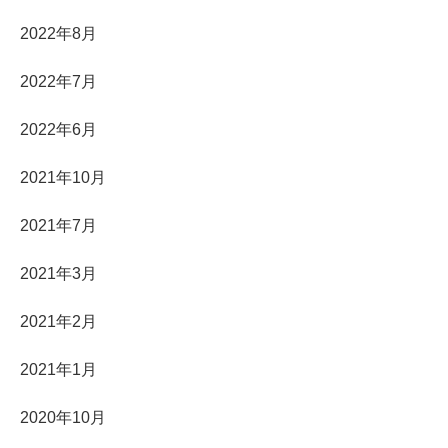
2022年8月
2022年7月
2022年6月
2021年10月
2021年7月
2021年3月
2021年2月
2021年1月
2020年10月