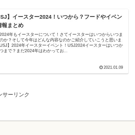
USJ】イースター2024！いつから？フードやイベン
情報まとめ
2024年もイースターについて！さてイースターはいつからいつま
のか？そして今年はどんな内容なのかご紹介していこうと思いま
USJ】2024年イースターイベント！USJ2024イースターはいつか
つまで？まだ2024年はわかってお...
2021.01.09
ンサーリンク