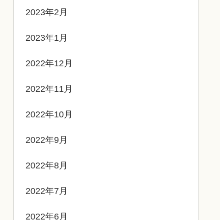
2023年2月
2023年1月
2022年12月
2022年11月
2022年10月
2022年9月
2022年8月
2022年7月
2022年6月