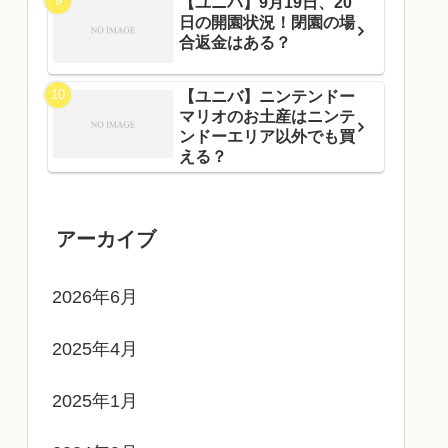
【ユニバ】9月19日、20
日の開園状況！閉園の場
合返金はある？
【ユニバ】ニンテンドー
マリオのお土産はニンテ
ンドーエリア以外でも買
える？
アーカイブ
2026年6月
2025年4月
2025年1月