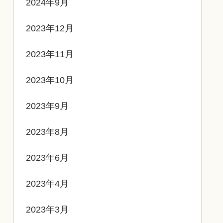
2024年9月
2023年12月
2023年11月
2023年10月
2023年9月
2023年8月
2023年6月
2023年4月
2023年3月