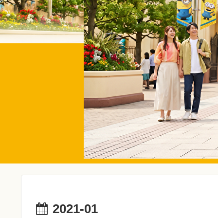
2021-01