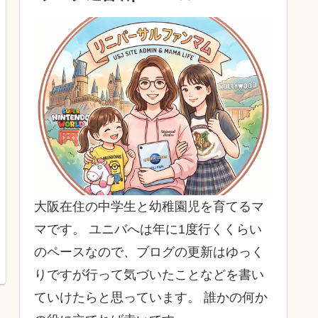
大阪在住の中学生と幼稚園児を育てるマ
マです。 ユニバへは年に1度行くくらい
のペースなので、ブログの更新はゆっく
りですが行って気づいたことなどを書い
ていけたらと思っています。 誰かの何か