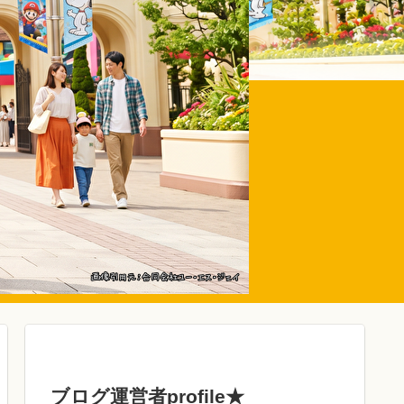
ブログ運営者profile★