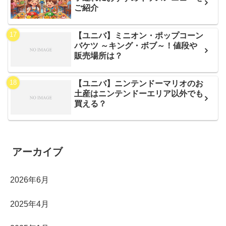
ご紹介
【ユニバ】ミニオン・ポップコーン
バケツ ～キング・ボブ～！値段や
販売場所は？
【ユニバ】ニンテンドーマリオのお
土産はニンテンドーエリア以外でも
買える？
アーカイブ
2026年6月
2025年4月