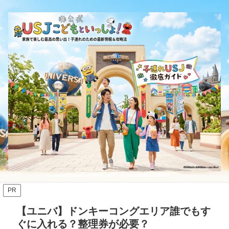
PR
【ユニバ】ドンキーコングエリア誰でもす
ぐに入れる？整理券が必要？