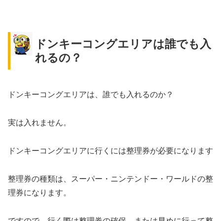
ドンキーコングエリアは誰でも入
れるの？
ドンキーコングエリアは、誰でも入れるのか？
実は入れません。
ドンキーコングエリアに行くには整理券が必要になります
整理券の種類は、スーパー・ニンテンドー・ワールドの整
理券になります。
ですので、行く際は整理券の確保、または早めに行って整