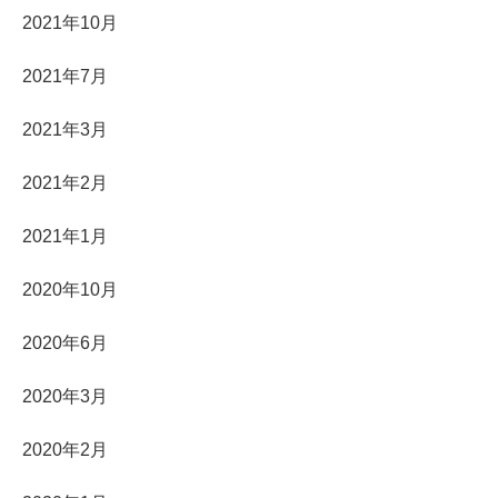
2021年10月
2021年7月
2021年3月
2021年2月
2021年1月
2020年10月
2020年6月
2020年3月
2020年2月