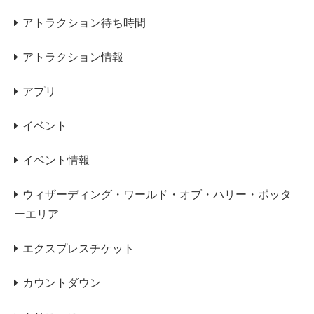
アトラクション待ち時間
アトラクション情報
アプリ
イベント
イベント情報
ウィザーディング・ワールド・オブ・ハリー・ポッタ
ーエリア
エクスプレスチケット
カウントダウン