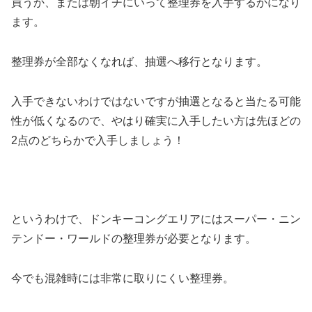
買うか、または朝イチにいって整理券を入手するかになり
ます。
整理券が全部なくなれば、抽選へ移行となります。
入手できないわけではないですが抽選となると当たる可能
性が低くなるので、やはり確実に入手したい方は先ほどの
2点のどちらかで入手しましょう！
というわけで、ドンキーコングエリアにはスーパー・ニン
テンドー・ワールドの整理券が必要となります。
今でも混雑時には非常に取りにくい整理券。