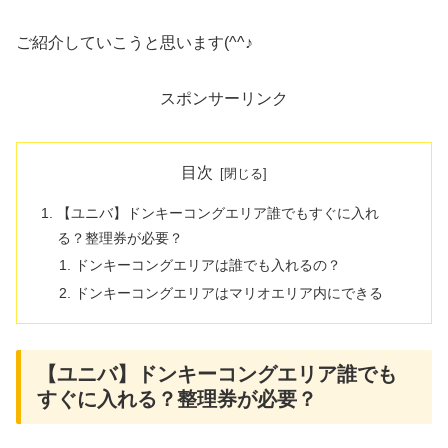
ご紹介していこうと思います(^^♪
スポンサーリンク
目次
【ユニバ】ドンキーコングエリア誰でもすぐに入れ
る？整理券が必要？
ドンキーコングエリアは誰でも入れるの？
ドンキーコングエリアはマリオエリア内にできる
【ユニバ】ドンキーコングエリア誰でも
すぐに入れる？整理券が必要？