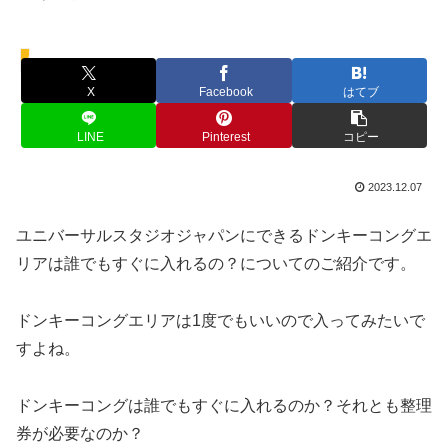
ドンキーコングカントリー
X
Facebook
はてブ
LINE
Pinterest
コピー
2023.12.07
ユニバーサルスタジオジャパンにできるドンキーコングエ
リアは誰でもすぐに入れるの？についてのご紹介です。
ドンキーコングエリアは1度でもいいので入ってみたいで
すよね。
ドンキーコングは誰でもすぐに入れるのか？それとも整理
券が必要なのか？