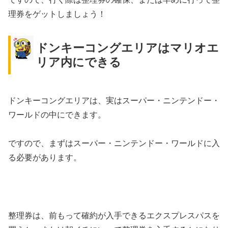
理券をゲットしましょう！
ドンキーコングエリアはマリオエ
リア内にできる
ドンキーコングエリアは、実はスーパー・ニンテンドー・
ワールドの中にできます。
ですので、まずはスーパー・ニンテンドー・ワールドに入
る必要があります。
整理券は、前もって確約が入手できるエクスプレスパスを