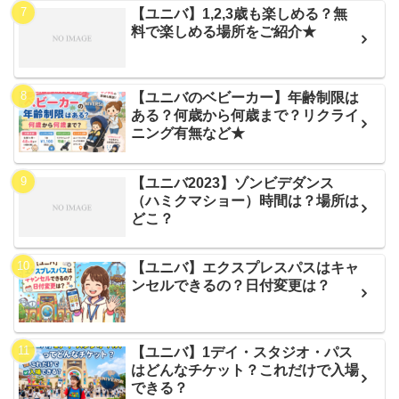
【ユニバ】1,2,3歳も楽しめる？無
料で楽しめる場所をご紹介★
【ユニバのベビーカー】年齢制限は
ある？何歳から何歳まで？リクライ
ニング有無など★
【ユニバ2023】ゾンビデダンス
（ハミクマショー）時間は？場所は
どこ？
【ユニバ】エクスプレスパスはキャ
ンセルできるの？日付変更は？
【ユニバ】1デイ・スタジオ・パス
はどんなチケット？これだけで入場
できる？