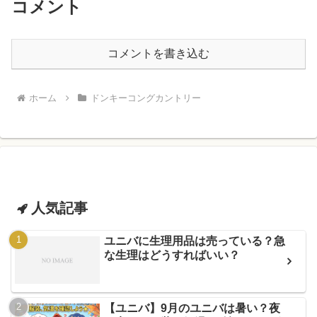
コメント
コメントを書き込む
ホーム
ドンキーコングカントリー
人気記事
ユニバに生理用品は売っている？急
な生理はどうすればいい？
【ユニバ】9月のユニバは暑い？夜