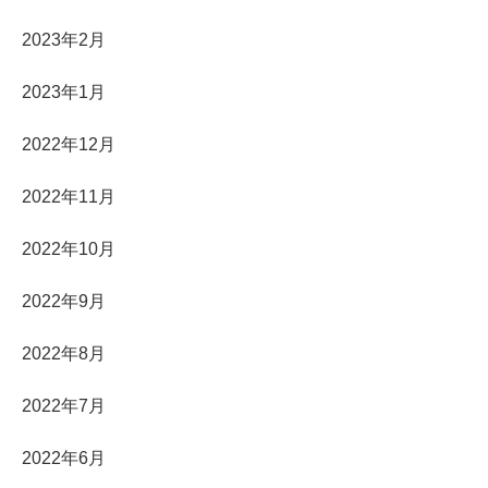
2023年2月
2023年1月
2022年12月
2022年11月
2022年10月
2022年9月
2022年8月
2022年7月
2022年6月