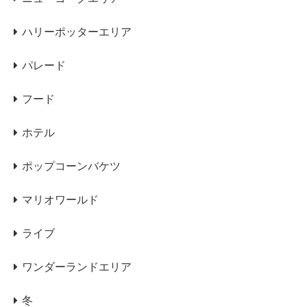
ハリーポッターエリア
パレード
フード
ホテル
ポップコーンバケツ
マリオワールド
ライブ
ワンダーランドエリア
冬