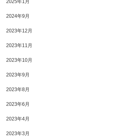
2025年1月
2024年9月
2023年12月
2023年11月
2023年10月
2023年9月
2023年8月
2023年6月
2023年4月
2023年3月