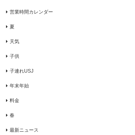
営業時間カレンダー
夏
天気
子供
子連れUSJ
年末年始
料金
春
最新ニュース