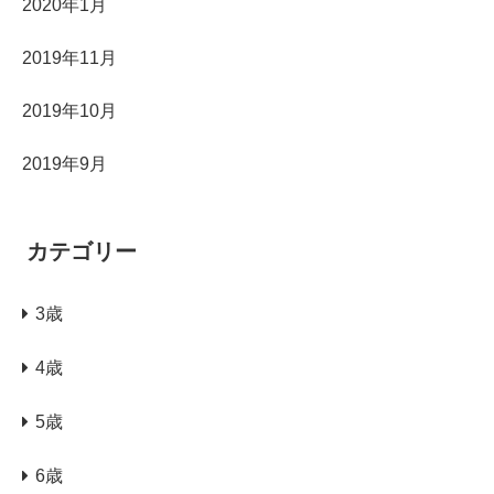
2020年1月
2019年11月
2019年10月
2019年9月
カテゴリー
3歳
4歳
5歳
6歳