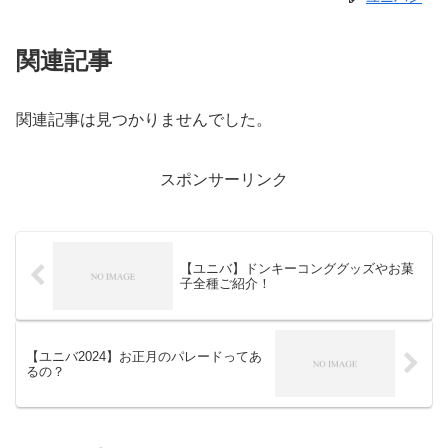
関連記事
関連記事は見つかりませんでした。
スポンサーリンク
【ユニバ】ドンキーコンググッズやお菓
子全種ご紹介！
【ユニバ2024】お正月のパレードってあ
るの？