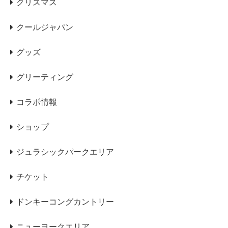
クリスマス
クールジャパン
グッズ
グリーティング
コラボ情報
ショップ
ジュラシックパークエリア
チケット
ドンキーコングカントリー
ニューヨークエリア