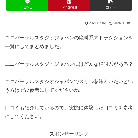
LINE
Pinterest
コピー
2022.07.02
2026.05.18
ユニバーサルスタジオジャパンの絶叫系アトラクションを
一覧にしてまとめました。
ユニバーサルスタジオジャパンにはどんな絶叫系がある？
ユニバーサルスタジオジャパンでスリルを味わいたいとい
う方はぜひ参考にしてくださいね。
口コミも紹介しているので、実際に体験した口コミを参考
にしてください。
スポンサーリンク