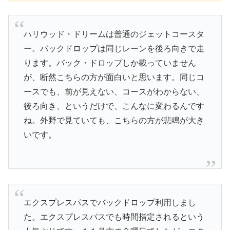
ハリウッド・ドリームは普通のジェットコースタ
ー。バックドロップは同じレーンを後ろ向きで走
ります。バック・ドロップしか載っていません
が、断然こちらの方が面白いと思います。同じコ
ースでも、前が見えない、コースがわからない、
後ろ向き、というだけで、こんなに変わるんです
ね。外野で見ていても、こちらの方が悲鳴が大き
いです。
エクスプレスパスでバックドロップ利用しまし
た。エクスプレスパスでも時間指定されるという