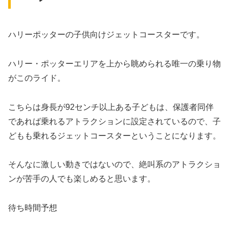
ハリーポッターの子供向けジェットコースターです。
ハリー・ポッターエリアを上から眺められる唯一の乗り物
がこのライド。
こちらは身長が92センチ以上ある子どもは、保護者同伴
であれば乗れるアトラクションに設定されているので、子
どもも乗れるジェットコースターということになります。
そんなに激しい動きではないので、絶叫系のアトラクショ
ンが苦手の人でも楽しめると思います。
待ち時間予想