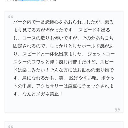
パーク内で一番恐怖心をあおられましたが、乗る
より見てる方が怖かったです。 スピードも出る
し、コースの造りも怖いですが、その分あちこち
固定されるので、しっかりとしたホールド感があ
り、スピードと一体化出来ました。 ジェットコー
スターのフワッと浮く感じは苦手だけど、スピー
ドは楽しみたい！そんな方にはお勧めの乗り物で
す。鳥になれるかも、笑。 脱げやすい靴、ポケッ
トの中身、アクセサリーは厳重にチェックされま
す。なんとメガネ禁止！