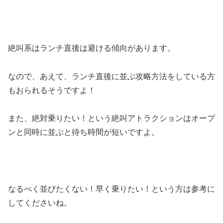
絶叫系はランチ直後は避ける傾向があります。
なので、あえて、ランチ直後に並ぶ攻略方法をしている方
もおられるそうですよ！
また、絶対乗りたい！という絶叫アトラクションはオープ
ンと同時に並ぶと待ち時間が短いですよ。
なるべく並びたくない！早く乗りたい！という方は参考に
してくださいね。