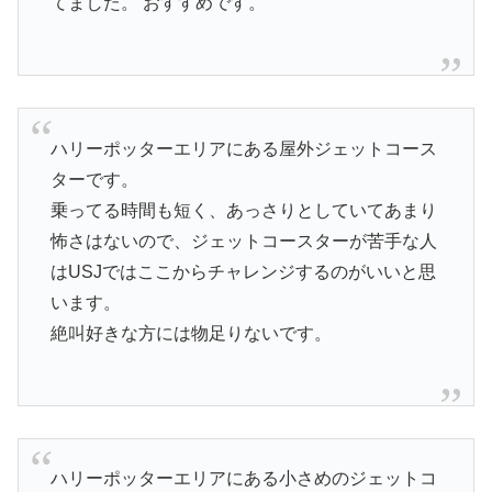
てました。 おすすめです。
ハリーポッターエリアにある屋外ジェットコース
ターです。
乗ってる時間も短く、あっさりとしていてあまり
怖さはないので、ジェットコースターが苦手な人
はUSJではここからチャレンジするのがいいと思
います。
絶叫好きな方には物足りないです。
ハリーポッターエリアにある小さめのジェットコ