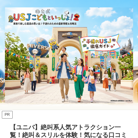
PR
【ユニバ】絶叫系人気アトラクション一
覧！絶叫＆スリルを体験！気になる口コミ