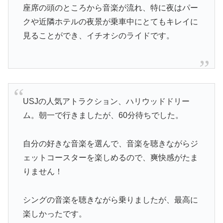
座席の頭のところから音楽が流れ、特に夜はパー
クや近隣ホテルの夜景が乗車中にとてもキレイに
見ることができ、イチオシのライドです。
USJの人気アトラクション、ハリウッドドリー
ム。朝一で行きましたが、60分待ちでした。
自分の好きな音楽を選んで、音楽を聴きながらジ
ェットコースターを楽しめるので、爽快感がたま
りません！
シングの音楽を聴きながら乗りましたが、最高に
楽しかったです。