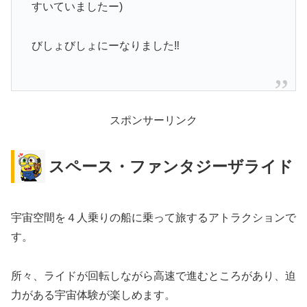
すいていましたー)
びしょびしょにーなりました‼️
スポンサーリンク
スペース・ファンタジーザライド
宇宙空間を４人乗りの船に乗って旅するアトラクションで
す。
所々、ライドが回転しながら高速で進むところがあり、迫
力がある宇宙体験が楽しめます。