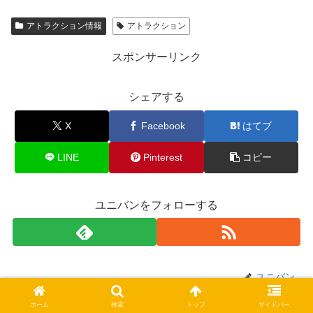
アトラクション情報
アトラクション
スポンサーリンク
シェアする
X
Facebook
はてブ
LINE
Pinterest
コピー
ユニバンをフォローする
ユニバン
ホーム
検索
トップ
サイドバー