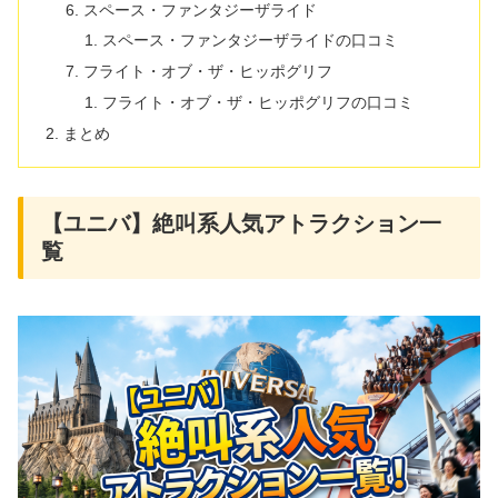
スペース・ファンタジーザライド
スペース・ファンタジーザライドの口コミ
フライト・オブ・ザ・ヒッポグリフ
フライト・オブ・ザ・ヒッポグリフの口コミ
まとめ
【ユニバ】絶叫系人気アトラクション一
覧