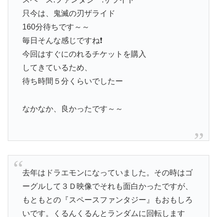
只今は、鬼滅の刃ザライド
160分待ちです～～
毎日そんな感じですね❗
今回はすぐにのれるチケットを購入
してきているため、
待ち時間５分くらいでしたー
なかなか、良かったです～～
去年はドラエモンになっていました。その時はゴ
ーグルして３Ｄ映像でそれも面白かったですが、
もともとの『スペースファンタジー』
もおもしろ
いです。くるんくるんとランダムに回転します