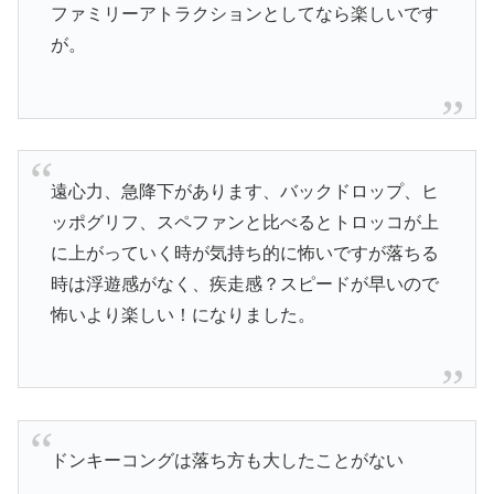
ファミリーアトラクションとしてなら楽しいです
が。
遠心力、急降下があります、バックドロップ、ヒ
ッポグリフ、スペファンと比べるとトロッコが上
に上がっていく時が気持ち的に怖いですが落ちる
時は浮遊感がなく、疾走感？スピードが早いので
怖いより楽しい！になりました。
ドンキーコングは落ち方も大したことがない