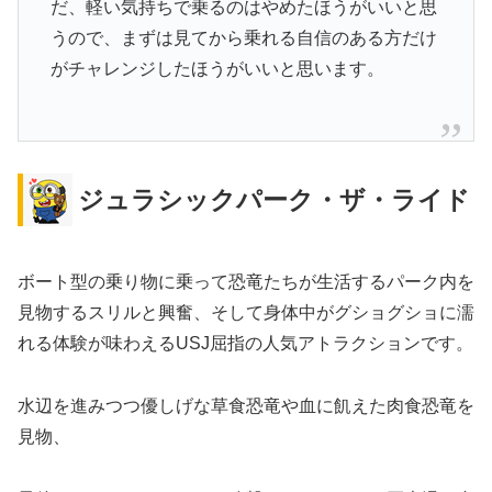
だ、軽い気持ちで乗るのはやめたほうがいいと思
うので、まずは見てから乗れる自信のある方だけ
がチャレンジしたほうがいいと思います。
ジュラシックパーク・ザ・ライド
ボート型の乗り物に乗って恐竜たちが生活するパーク内を
見物するスリルと興奮、そして身体中がグショグショに濡
れる体験が味わえるUSJ屈指の人気アトラクションです。
水辺を進みつつ優しげな草食恐竜や血に飢えた肉食恐竜を
見物、