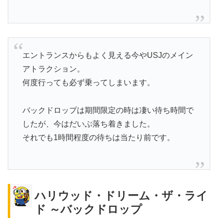
エントランスからもよく見える今やUSJのメイン
アトラクション。
何度行っても必ず乗ってしまいます。
バックドロップは期間限定の時は凄い待ち時間で
したが、今はだいぶ落ち着きました。
それでも1時間程度の待ちは当たり前です。
ハリウッド・ドリーム・ザ・ライ
ド ～バックドロップ