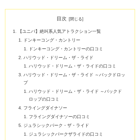
目次
【ユニバ】絶叫系人気アトラクション一覧
ドンキーコング・カントリー
ドンキーコング・カントリーの口コミ
ハリウッド・ドリーム・ザ・ライド
ハリウッド・ドリーム・ザ・ライドの口コミ
ハリウッド・ドリーム・ザ・ライド ～バックドロッ
プ
ハリウッド・ドリーム・ザ・ライド ～バックド
ロップの口コミ
フライングダイナソー
フライングダイナソーの口コミ
ジュラシックパーク・ザ・ライド
ジュラシックパークザライドの口コミ