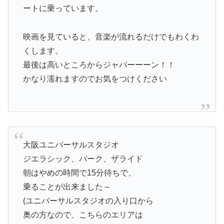
ートに乗っています。
映画を見ていると、音楽が流れるだけでもわくわ
くします。
最後は高いところからジャパーーーン！！
かなり濡れますのでお気をつけください
大阪ユニバーサルスタジオ
ジエラシック、パーク、ザライド
朝はやめの時間で15分待ちで、
乗ることが出来ました～
(ユニバーサルスタジオの入り口から
奥の方なので、こちらのエリアは