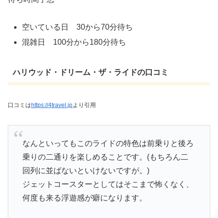
空いている日 30から70分待ち
混雑日 100分から180分待ち
ハリウッド・ドリーム・ザ・ライドの口コミ
口コミは
https://4travel.jp
より引用
なんといってもこのライドの特色は前乗りと後ろ
乗りの二通りを楽しめることです。(もちろん二
回列に並ばないといけないですが。)
ジェットコースターとしてはそこまで怖くなく、
何度も来る浮遊感が癖になります。