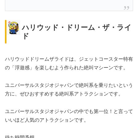
ハリウッド・ドリーム・ザ・ライ
ド
ハリウッドドリームザライドは、ジェットコースター特有
の「浮遊感」を楽しむよう作られた絶叫マシーンです。
ユニバーサルスタジオジャパンで絶叫系を乗りたいという
方に、ぜひおすすめする絶叫系アトラクションです。
ユニバーサルスタジオジャパンの中でも第一位！と言って
いいほど人気のアトラクションです。
待ち時間予想