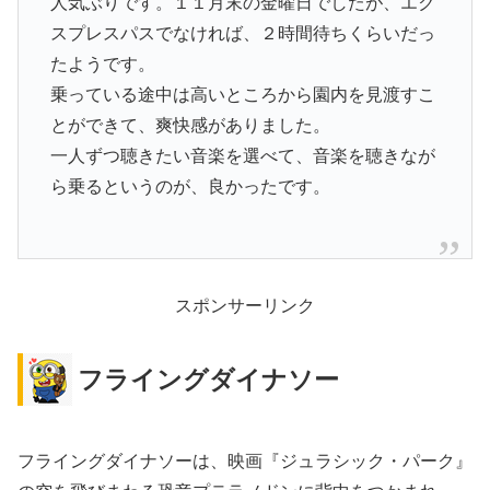
人気ぶりです。１１月末の金曜日でしたが、エク
スプレスパスでなければ、２時間待ちくらいだっ
たようです。
乗っている途中は高いところから園内を見渡すこ
とができて、爽快感がありました。
一人ずつ聴きたい音楽を選べて、音楽を聴きなが
ら乗るというのが、良かったです。
スポンサーリンク
フライングダイナソー
フライングダイナソーは、映画『ジュラシック・パーク』