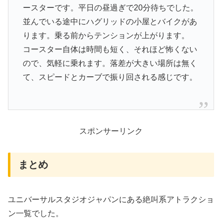
ースターです。平日の昼過ぎで20分待ちでした。
並んでいる途中にハグリッドの小屋とバイクがあ
ります。乗る前からテンションが上がります。
コースター自体は時間も短く、それほど怖くない
ので、気軽に乗れます。落差が大きい場所は無く
て、スピードとカーブで振り回される感じです。
スポンサーリンク
まとめ
ユニバーサルスタジオジャパンにある絶叫系アトラクショ
ン一覧でした。