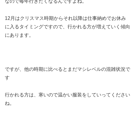
なので毎年行きたくなるんですよね。
12月はクリスマス時期からそれ以降は仕事納めでお休み
に入るタイミングですので、行かれる方が増えていく傾向
にあります。
ですが、他の時期に比べるとまだマシレベルの混雑状況で
す
行かれる方は、寒いので温かい服装をしていってください
ね。