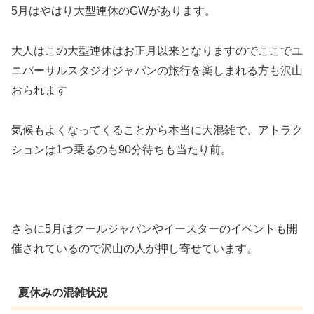
5月はやはり大型連休のGWがあります。
大人はこの大型連休はお正月以来となりますのでここでユ
ニバーサルスタジオジャパンの旅行を楽しまれる方も沢山
おられます
気候もよくなってくることから本当に大混雑で、アトラク
ションは1つ乗るのも90分待ちも当たり前。
さらに5月はクールジャパンやイースターのイベントも開
催されているので沢山の人が押し寄せています。
夏休みの混雑状況