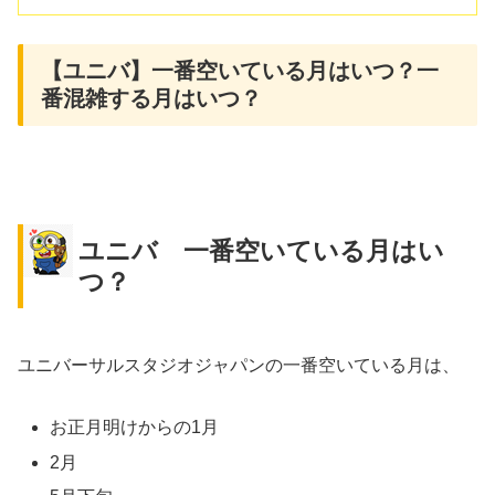
【ユニバ】一番空いている月はいつ？一
番混雑する月はいつ？
ユニバ 一番空いている月はい
つ？
ユニバーサルスタジオジャパンの一番空いている月は、
お正月明けからの1月
2月