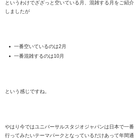
というわけでざざっと空いている月、混雑する月をご紹介
しましたが
一番空いているのは2月
一番混雑するのは10月
という感じですね。
やはり今ではユニバーサルスタジオジャパンは日本で一番
行ってみたいテーマパークとなっているだけあって年間通