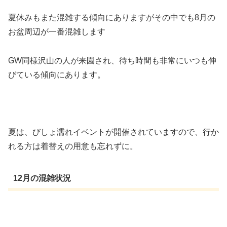
夏休みもまた混雑する傾向にありますがその中でも8月の
お盆周辺が一番混雑します
GW同様沢山の人が来園され、待ち時間も非常にいつも伸
びている傾向にあります。
夏は、びしょ濡れイベントが開催されていますので、行か
れる方は着替えの用意も忘れずに。
12月の混雑状況