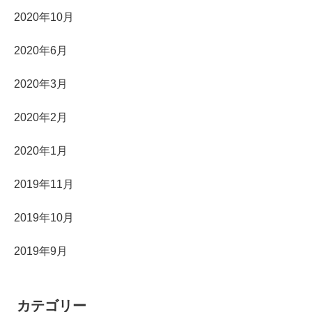
2020年10月
2020年6月
2020年3月
2020年2月
2020年1月
2019年11月
2019年10月
2019年9月
カテゴリー