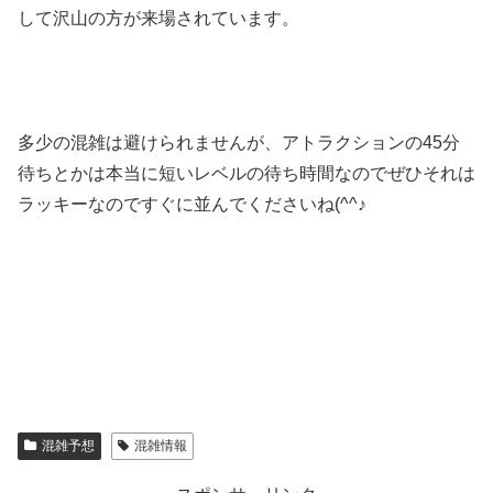
して沢山の方が来場されています。
多少の混雑は避けられませんが、アトラクションの45分
待ちとかは本当に短いレベルの待ち時間なのでぜひそれは
ラッキーなのですぐに並んでくださいね(^^♪
混雑予想
混雑情報