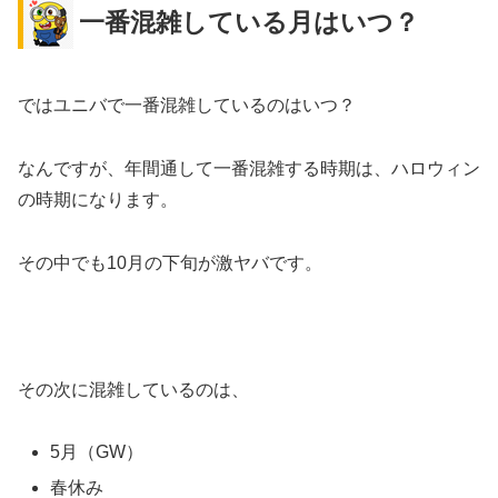
一番混雑している月はいつ？
ではユニバで一番混雑しているのはいつ？
なんですが、年間通して一番混雑する時期は、ハロウィン
の時期になります。
その中でも10月の下旬が激ヤバです。
その次に混雑しているのは、
5月（GW）
春休み