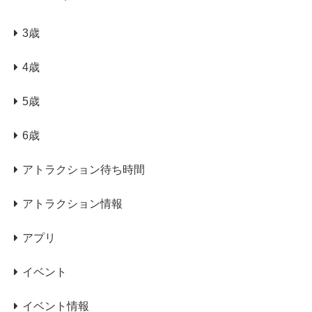
3歳
4歳
5歳
6歳
アトラクション待ち時間
アトラクション情報
アプリ
イベント
イベント情報