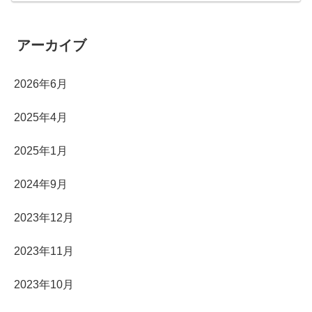
アーカイブ
2026年6月
2025年4月
2025年1月
2024年9月
2023年12月
2023年11月
2023年10月