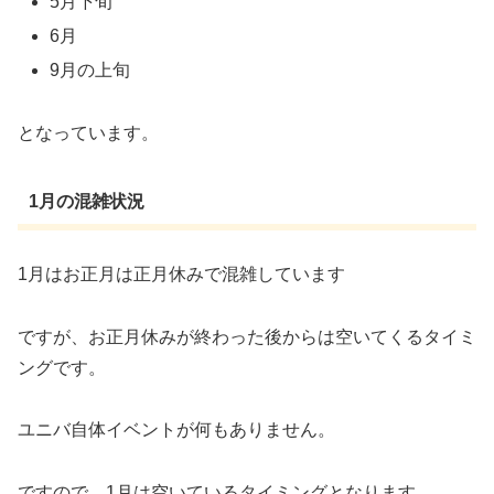
5月下旬
6月
9月の上旬
となっています。
1月の混雑状況
1月はお正月は正月休みで混雑しています
ですが、お正月休みが終わった後からは空いてくるタイミ
ングです。
ユニバ自体イベントが何もありません。
ですので、1月は空いているタイミングとなります。