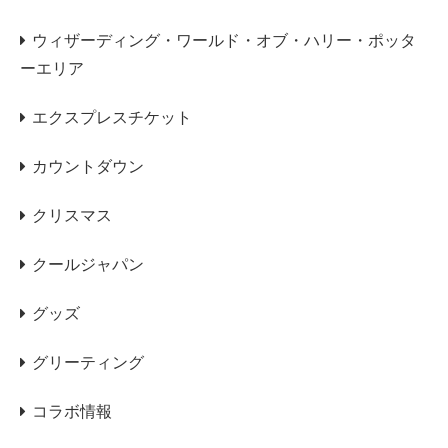
ウィザーディング・ワールド・オブ・ハリー・ポッタ
ーエリア
エクスプレスチケット
カウントダウン
クリスマス
クールジャパン
グッズ
グリーティング
コラボ情報