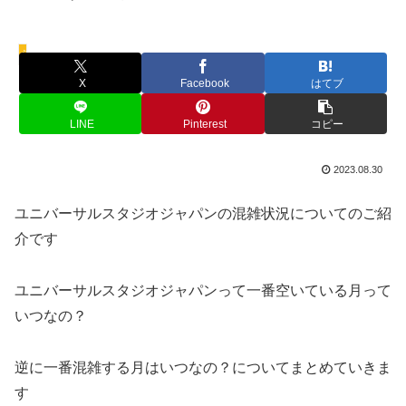
混雑予想
X
Facebook
はてブ
LINE
Pinterest
コピー
2023.08.30
ユニバーサルスタジオジャパンの混雑状況についてのご紹
介です
ユニバーサルスタジオジャパンって一番空いている月って
いつなの？
逆に一番混雑する月はいつなの？についてまとめていきま
す