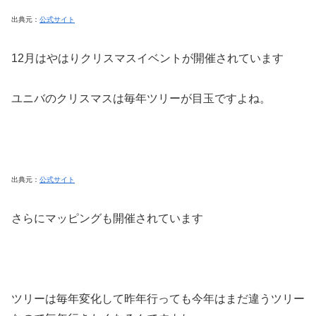
出典元：
公式サイト
12月はやはりクリスマスイベントが開催されています
ユニバのクリスマスは毎年ツリーが目玉ですよね。
出典元：
公式サイト
さらにマッピングも開催されています
ツリーは毎年変化して昨年行っても今年はまだ違うツリー