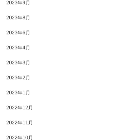
2023年9月
2023年8月
2023年6月
2023年4月
2023年3月
2023年2月
2023年1月
2022年12月
2022年11月
2022年10月