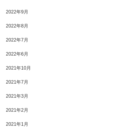
2022年9月
2022年8月
2022年7月
2022年6月
2021年10月
2021年7月
2021年3月
2021年2月
2021年1月