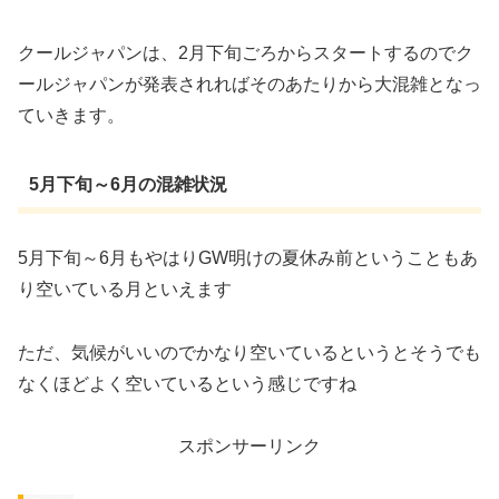
クールジャパンは、2月下旬ごろからスタートするのでク
ールジャパンが発表されればそのあたりから大混雑となっ
ていきます。
5月下旬～6月の混雑状況
5月下旬～6月もやはりGW明けの夏休み前ということもあ
り空いている月といえます
ただ、気候がいいのでかなり空いているというとそうでも
なくほどよく空いているという感じですね
スポンサーリンク