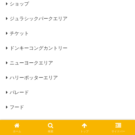
ショップ
ジュラシックパークエリア
チケット
ドンキーコングカントリー
ニューヨークエリア
ハリーポッターエリア
パレード
フード
ホテル
ホーム
検索
トップ
サイドバー