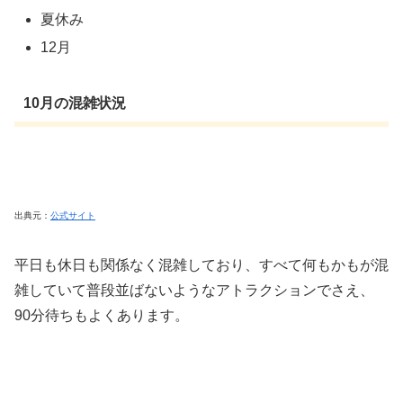
夏休み
12月
10月の混雑状況
出典元：
公式サイト
平日も休日も関係なく混雑しており、すべて何もかもが混
雑していて普段並ばないようなアトラクションでさえ、
90分待ちもよくあります。