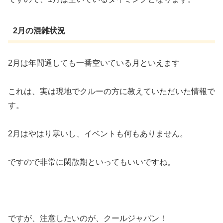
2月の混雑状況
2月は年間通しても一番空いている月といえます
これは、実は現地でクルーの方に教えていただいた情報で
す。
2月はやはり寒いし、イベントも何もありません。
ですので非常に閑散期といってもいいですね。
ですが、注意したいのが、クールジャパン！