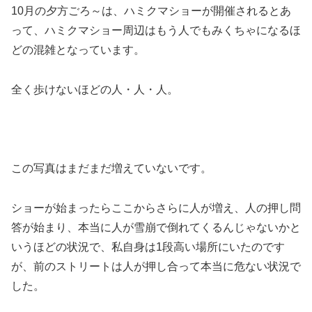
10月の夕方ごろ～は、ハミクマショーが開催されるとあ
って、ハミクマショー周辺はもう人でもみくちゃになるほ
どの混雑となっています。
全く歩けないほどの人・人・人。
この写真はまだまだ増えていないです。
ショーが始まったらここからさらに人が増え、人の押し問
答が始まり、本当に人が雪崩で倒れてくるんじゃないかと
いうほどの状況で、私自身は1段高い場所にいたのです
が、前のストリートは人が押し合って本当に危ない状況で
した。