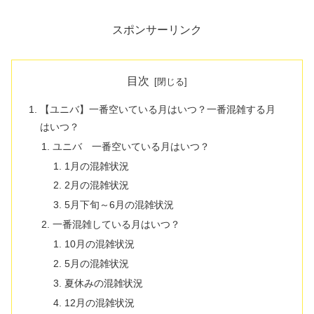
スポンサーリンク
目次
【ユニバ】一番空いている月はいつ？一番混雑する月
はいつ？
ユニバ 一番空いている月はいつ？
1月の混雑状況
2月の混雑状況
5月下旬～6月の混雑状況
一番混雑している月はいつ？
10月の混雑状況
5月の混雑状況
夏休みの混雑状況
12月の混雑状況