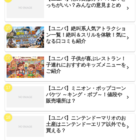
っちがいい？みんなの意見まとめ
【ユニバ】絶叫系人気アトラクショ
ン一覧！絶叫＆スリルを体験！気に
なる口コミも紹介
【ユニバ】子供が喜ぶレストラン！
子連れにおすすめキッズメニューを
ご紹介
【ユニバ】ミニオン・ポップコーン
バケツ ～キング・ボブ～！値段や
販売場所は？
【ユニバ】ニンテンドーマリオのお
土産はニンテンドーエリア以外でも
買える？