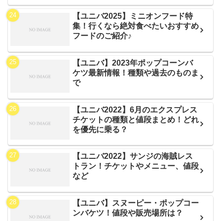
【ユニバ2025】ミニオンフード特
集！行くなら絶対食べたいおすすめ
フードのご紹介♪
【ユニバ】2023年ポップコーンバ
ケツ最新情報！種類や過去のものま
で
【ユニバ2022】6月のエクスプレス
チケットの種類と値段まとめ！どれ
を優先に乗る？
【ユニバ2022】サンジの海賊レス
トラン！チケットやメニュー、値段
など
【ユニバ】スヌーピー・ポップコー
ンバケツ！値段や販売場所は？