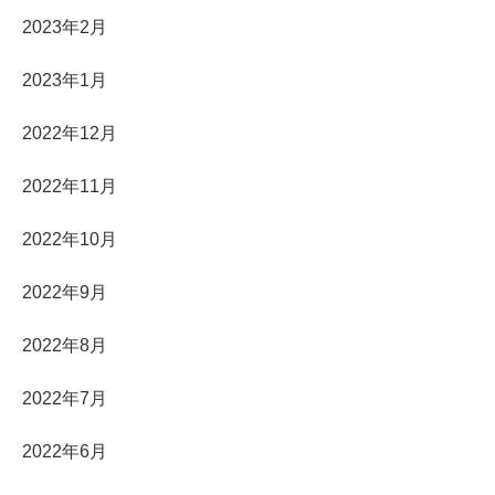
2023年2月
2023年1月
2022年12月
2022年11月
2022年10月
2022年9月
2022年8月
2022年7月
2022年6月