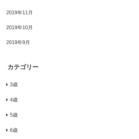
2019年11月
2019年10月
2019年9月
カテゴリー
3歳
4歳
5歳
6歳