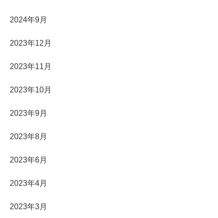
2024年9月
2023年12月
2023年11月
2023年10月
2023年9月
2023年8月
2023年6月
2023年4月
2023年3月