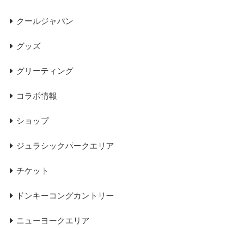
クールジャパン
グッズ
グリーティング
コラボ情報
ショップ
ジュラシックパークエリア
チケット
ドンキーコングカントリー
ニューヨークエリア