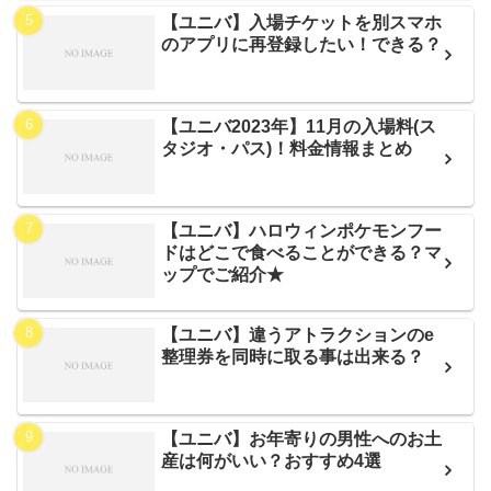
【ユニバ】入場チケットを別スマホ
のアプリに再登録したい！できる？
【ユニバ2023年】11月の入場料(ス
タジオ・パス)！料金情報まとめ
【ユニバ】ハロウィンポケモンフー
ドはどこで食べることができる？マ
ップでご紹介★
【ユニバ】違うアトラクションのe
整理券を同時に取る事は出来る？
【ユニバ】お年寄りの男性へのお土
産は何がいい？おすすめ4選