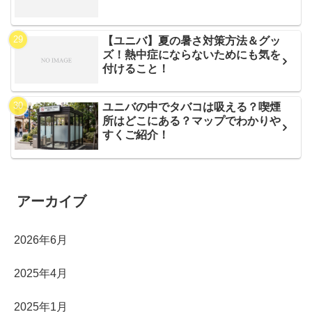
【ユニバ】夏の暑さ対策方法＆グッ
ズ！熱中症にならないためにも気を
付けること！
ユニバの中でタバコは吸える？喫煙
所はどこにある？マップでわかりや
すくご紹介！
アーカイブ
2026年6月
2025年4月
2025年1月