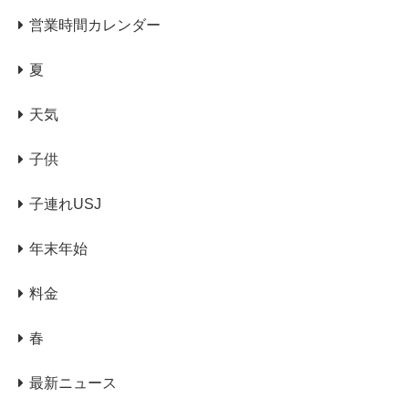
営業時間カレンダー
夏
天気
子供
子連れUSJ
年末年始
料金
春
最新ニュース