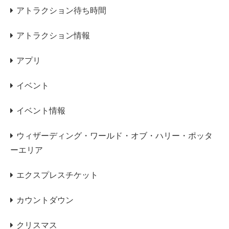
アトラクション待ち時間
アトラクション情報
アプリ
イベント
イベント情報
ウィザーディング・ワールド・オブ・ハリー・ポッタ
ーエリア
エクスプレスチケット
カウントダウン
クリスマス