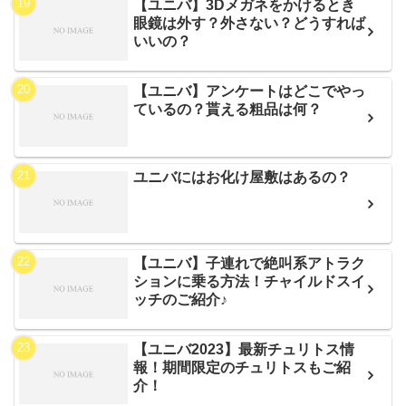
【ユニバ】3Dメガネをかけるとき
眼鏡は外す？外さない？どうすれば
いいの？
【ユニバ】アンケートはどこでやっ
ているの？貰える粗品は何？
ユニバにはお化け屋敷はあるの？
【ユニバ】子連れで絶叫系アトラク
ションに乗る方法！チャイルドスイ
ッチのご紹介♪
【ユニバ2023】最新チュリトス情
報！期間限定のチュリトスもご紹
介！