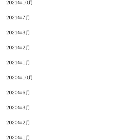
2021年10月
2021年7月
2021年3月
2021年2月
2021年1月
2020年10月
2020年6月
2020年3月
2020年2月
2020年1月