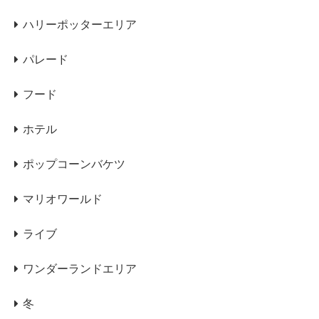
ハリーポッターエリア
パレード
フード
ホテル
ポップコーンバケツ
マリオワールド
ライブ
ワンダーランドエリア
冬