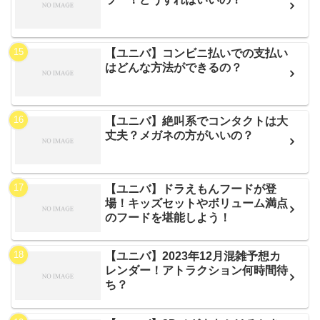
【ユニバ】コンビニ払いでの支払い
はどんな方法ができるの？
【ユニバ】絶叫系でコンタクトは大
丈夫？メガネの方がいいの？
【ユニバ】ドラえもんフードが登
場！キッズセットやボリューム満点
のフードを堪能しよう！
【ユニバ】2023年12月混雑予想カ
レンダー！アトラクション何時間待
ち？