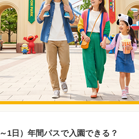
日～1日）年間パスで入園できる？