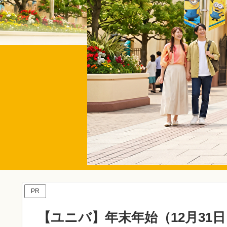
PR
【ユニバ】年末年始（12月31