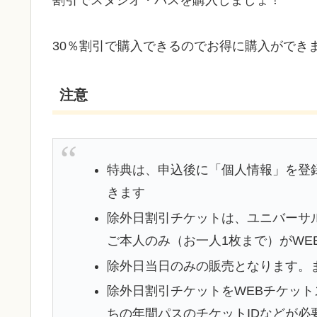
割引でスタジオ・パスを購入しましょ！
30％割引で購入できるのでお得に購入ができます(
注意
特典は、申込後に「個人情報」を登
きます
除外日割引チケットは、ユニバーサ
ご本人のみ（お一人1枚まで）がWE
除外日当日のみの販売となります。
除外日割引チケットをWEBチケッ
ちの年間パスのチケットIDなどが