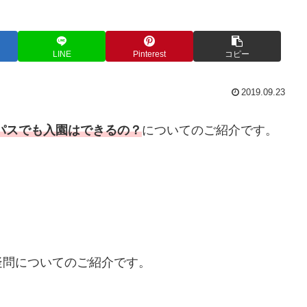
LINE
Pinterest
コピー
2019.09.23
間パスでも入園はできるの？
についてのご紹介です。
疑問についてのご紹介です。