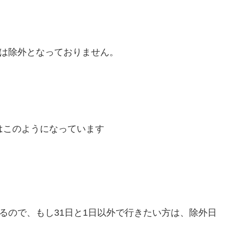
日は除外となっておりません。
はこのようになっています
るので、もし31日と1日以外で行きたい方は、除外日