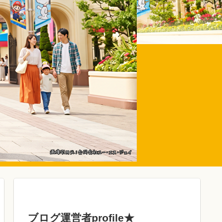
ブログ運営者profile★