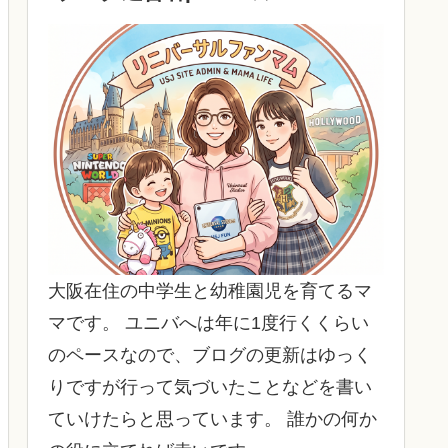
大阪在住の中学生と幼稚園児を育てるマ
マです。 ユニバへは年に1度行くくらい
のペースなので、ブログの更新はゆっく
りですが行って気づいたことなどを書い
ていけたらと思っています。 誰かの何か