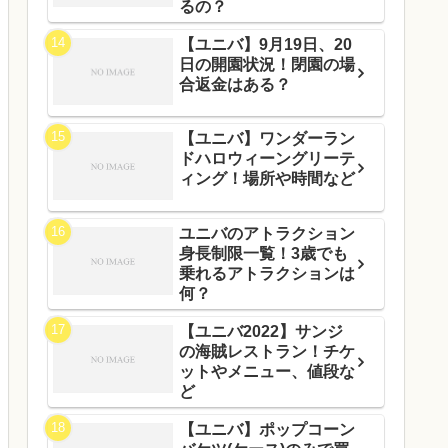
るの？
【ユニバ】9月19日、20
日の開園状況！閉園の場
合返金はある？
【ユニバ】ワンダーラン
ドハロウィーングリーテ
ィング！場所や時間など
ユニバのアトラクション
身長制限一覧！3歳でも
乗れるアトラクションは
何？
【ユニバ2022】サンジ
の海賊レストラン！チケ
ットやメニュー、値段な
ど
【ユニバ】ポップコーン