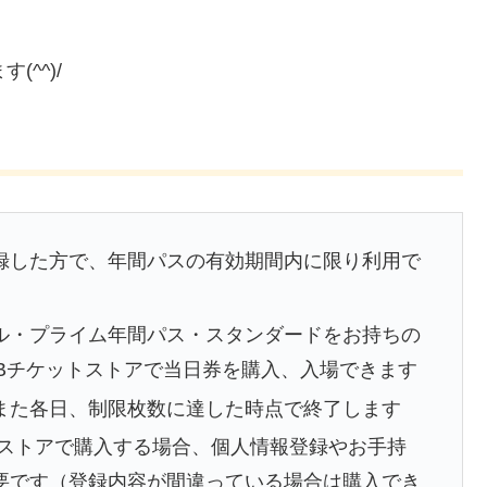
^^)/
録した方で、年間パスの有効期間内に限り利用で
ル・プライム年間パス・スタンダードをお持ちの
Bチケットストアで当日券を購入、入場できます
また各日、制限枚数に達した時点で終了します
トストアで購入する場合、個人情報登録やお手持
必要です（登録内容が間違っている場合は購入でき