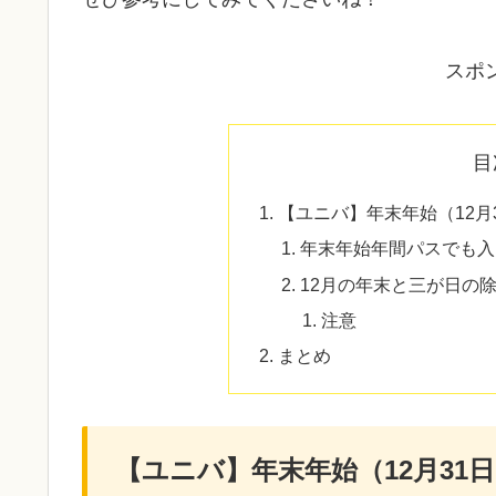
スポ
目
【ユニバ】年末年始（12月
年末年始年間パスでも入
12月の年末と三が日の
注意
まとめ
【ユニバ】年末年始（12月31