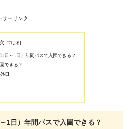
ンサーリンク
次
31日～1日）年間パスで入園できる？
園できる？
除外日
日～1日）年間パスで入園できる？