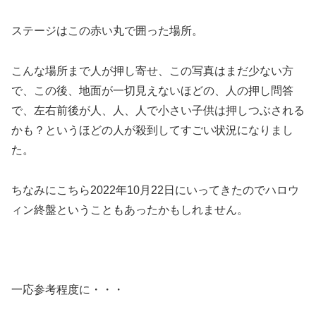
ステージはこの赤い丸で囲った場所。
こんな場所まで人が押し寄せ、この写真はまだ少ない方
で、この後、地面が一切見えないほどの、人の押し問答
で、左右前後が人、人、人で小さい子供は押しつぶされる
かも？というほどの人が殺到してすごい状況になりまし
た。
ちなみにこちら2022年10月22日にいってきたのでハロウ
ィン終盤ということもあったかもしれません。
一応参考程度に・・・