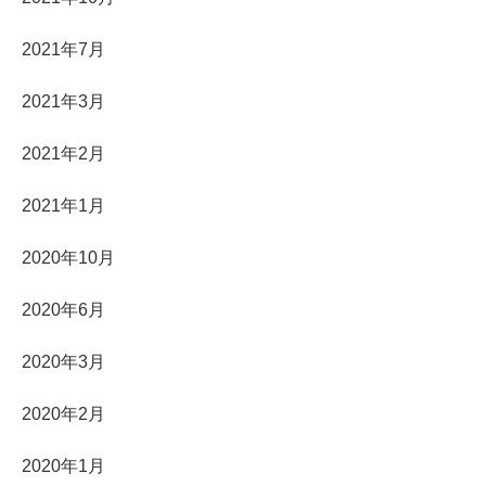
2021年7月
2021年3月
2021年2月
2021年1月
2020年10月
2020年6月
2020年3月
2020年2月
2020年1月