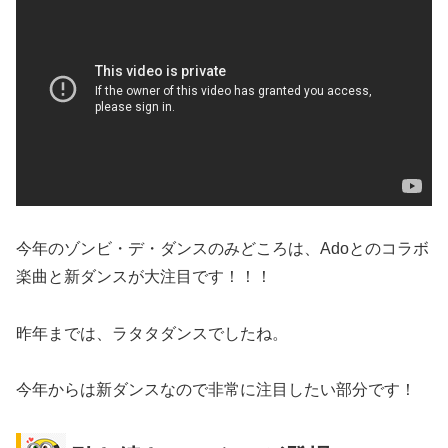
今年のゾンビ・デ・ダンスのみどころは、Adoとのコラボ
楽曲と新ダンスが大注目です！！！
昨年までは、ラタタダンスでしたね。
今年からは新ダンスなので非常に注目したい部分です！