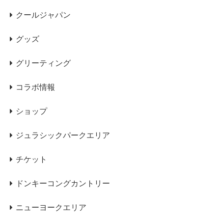
クールジャパン
グッズ
グリーティング
コラボ情報
ショップ
ジュラシックパークエリア
チケット
ドンキーコングカントリー
ニューヨークエリア