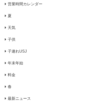
営業時間カレンダー
夏
天気
子供
子連れUSJ
年末年始
料金
春
最新ニュース