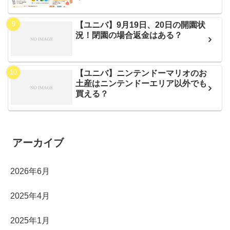
【ユニバ】9月19日、20日の開園状
況！閉園の場合返金はある？
【ユニバ】ニンテンドーマリオのお
土産はニンテンドーエリア以外でも
買える？
アーカイブ
2026年6月
2025年4月
2025年1月