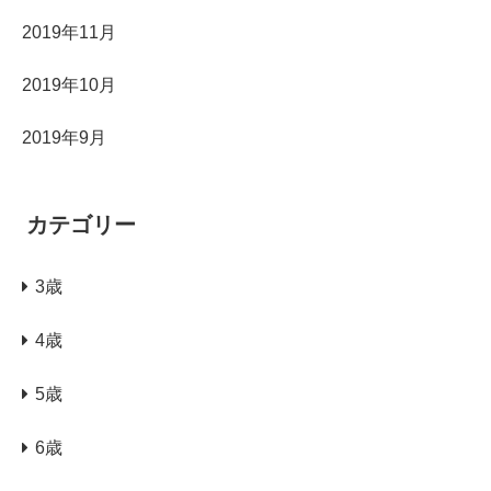
2019年11月
2019年10月
2019年9月
カテゴリー
3歳
4歳
5歳
6歳