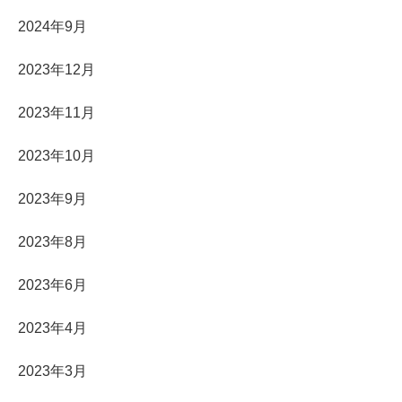
2024年9月
2023年12月
2023年11月
2023年10月
2023年9月
2023年8月
2023年6月
2023年4月
2023年3月