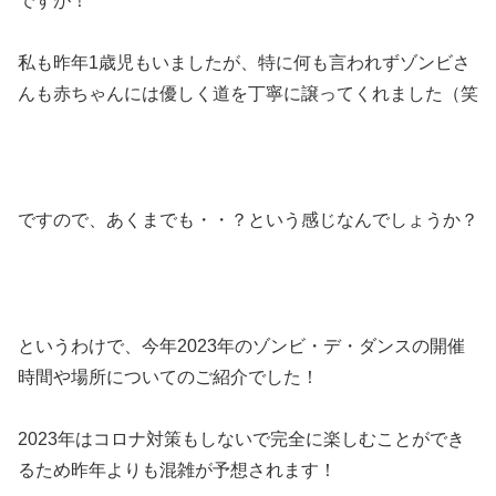
ですが！
私も昨年1歳児もいましたが、特に何も言われずゾンビさ
んも赤ちゃんには優しく道を丁寧に譲ってくれました（笑
ですので、あくまでも・・？という感じなんでしょうか？
というわけで、今年2023年のゾンビ・デ・ダンスの開催
時間や場所についてのご紹介でした！
2023年はコロナ対策もしないで完全に楽しむことができ
るため昨年よりも混雑が予想されます！