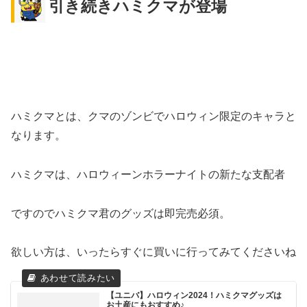
引き続きハミクマが登場
ハミクマとは、クマのゾンビでハロウィン限定のキャラと
なります。
ハミクマは、ハロウィーンホラーナイトの新たな支配者
ですのでハミクマ君のグッズは即完売必須。
欲しい方は、いったらすぐに買いに行ってみてくださいね
【ユニバ】ハロウィン2024！ハミクマグッズは
お土産にもおすすめ♪