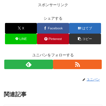
スポンサーリンク
シェアする
X
Facebook
はてブ
LINE
Pinterest
コピー
ユニバンをフォローする
ユニバン
関連記事