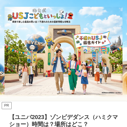
PR
【ユニバ2023】ゾンビデダンス（ハミクマ
ショー）時間は？場所はどこ？