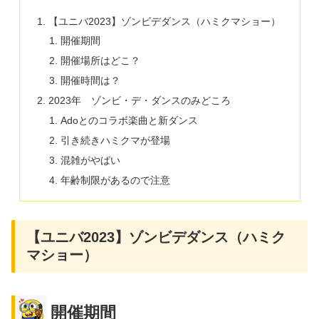
【ユニバ2023】ゾンビデダンス（ハミクマショー）
開催期間
開催場所はどこ？
開催時間は？
2023年 ゾンビ・デ・ダンスのみどころ
Adoとのコラボ楽曲と新ダンス
引き続きハミクマが登場
混雑がやばい
年齢制限があるので注意
【ユニバ2023】ゾンビデダンス（ハミク
マショー）
開催期間