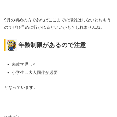
9月の初めの方であればここまでの混雑はしないとおもう
のでぜひ早めに行かれるといいかも？しれませんね。
年齢制限があるので注意
未就学児→×
小学生→大人同伴が必要
となっています。