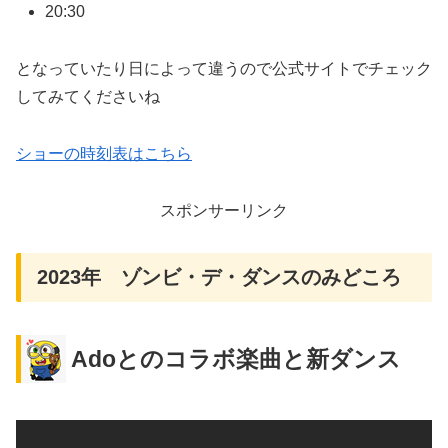
20:30
となっていたり日によって違うので公式サイトでチェック
してみてくださいね
ショーの時刻表はこちら
スポンサーリンク
2023年 ゾンビ・デ・ダンスのみどころ
Adoとのコラボ楽曲と新ダンス