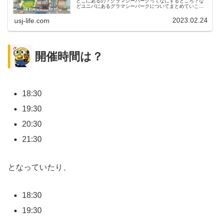
どこにあるの？グラマシーパークってなにするところ？な
どユニバにあるグラマシーパークについてまとめていこう
と思います。ユニバ グラマシーパークについてグラマシ
ーパークの場所グラマシーパークの...
2023.02.24
usj-life.com
開催時間は？
18:30
19:30
20:30
21:30
となっていたり、
18:30
19:30