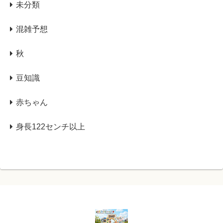
未分類
混雑予想
秋
豆知識
赤ちゃん
身長122センチ以上