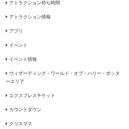
アトラクション待ち時間
アトラクション情報
アプリ
イベント
イベント情報
ウィザーディング・ワールド・オブ・ハリー・ポッタ
ーエリア
エクスプレスチケット
カウントダウン
クリスマス