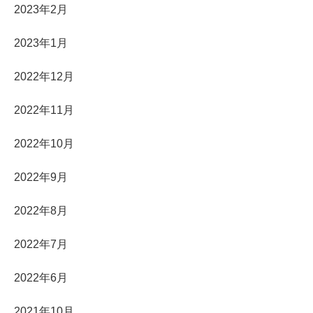
2023年2月
2023年1月
2022年12月
2022年11月
2022年10月
2022年9月
2022年8月
2022年7月
2022年6月
2021年10月