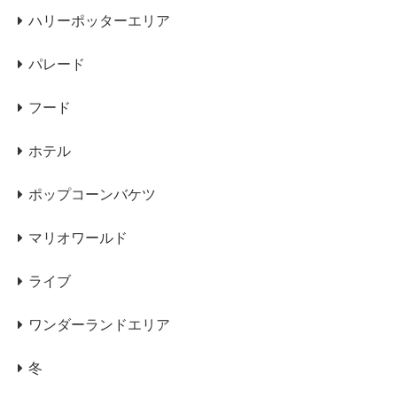
ハリーポッターエリア
パレード
フード
ホテル
ポップコーンバケツ
マリオワールド
ライブ
ワンダーランドエリア
冬