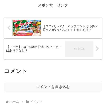
スポンサーリンク
【ユニバ】パワーアップバンドは必要？
買う方がいい？なくても楽しめる？
【ユニバ】5歳・6歳の子供にベビーカー
はあり？なし？
コメント
コメントを書き込む
ホーム
イベント