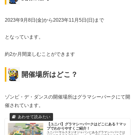
2023年9月8日(金)から2023年11月5日(日)まで
となっています。
約2か月間楽しむことができます
開催場所はどこ？
ゾンビ・デ・ダンスの開催場所はグラマシーパークにて開
催されています。
【ユニバ】グラマシーパークはどこにある？マッ
プでわかりやすくご紹介！
ユニバーサルスタジオジャパンにあるグラマシーパークは