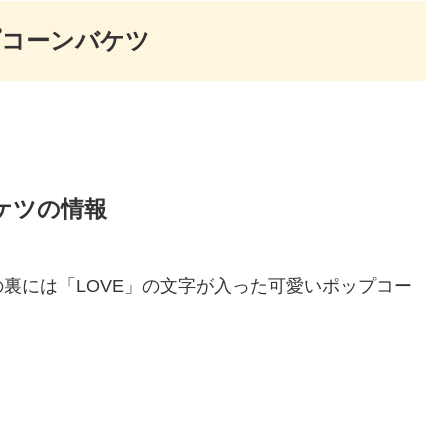
プコーンバケツ
ケツの情報
裏には「LOVE」の文字が入った可愛いポップコー