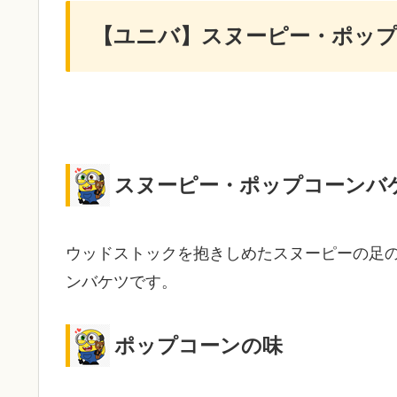
【ユニバ】スヌーピー・ポッ
スヌーピー・ポップコーンバ
ウッドストックを抱きしめたスヌーピーの足の
ンバケツです。
ポップコーンの味