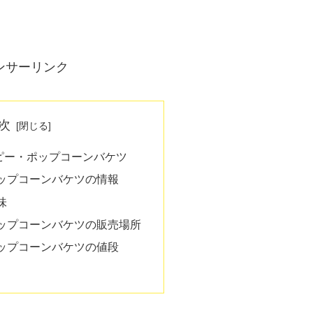
ンサーリンク
次
ピー・ポップコーンバケツ
ップコーンバケツの情報
味
ップコーンバケツの販売場所
ップコーンバケツの値段