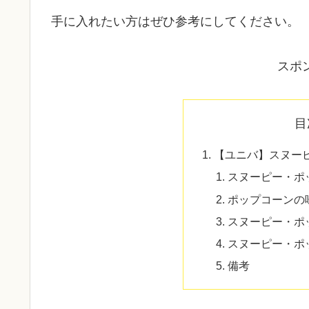
手に入れたい方はぜひ参考にしてください。
スポ
目
【ユニバ】スヌー
スヌーピー・ポ
ポップコーンの
スヌーピー・ポ
スヌーピー・ポ
備考