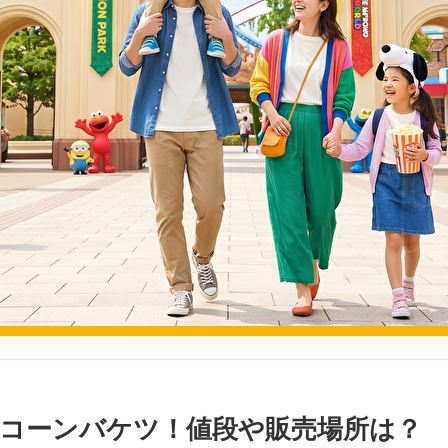
コーンバケツ！値段や販売場所は？