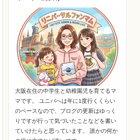
大阪在住の中学生と幼稚園児を育てるマ
マです。 ユニバへは年に1度行くくらい
のペースなので、ブログの更新はゆっく
りですが行って気づいたことなどを書い
ていけたらと思っています。 誰かの何か