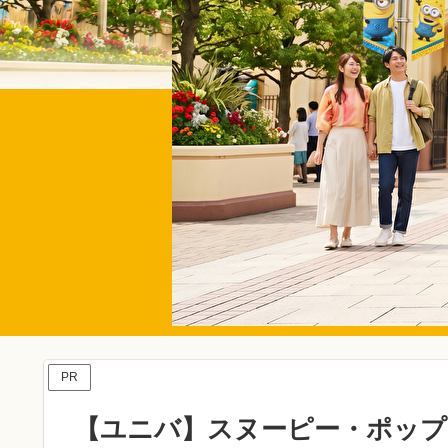
PR
【ユニバ】スヌーピー・ポップ