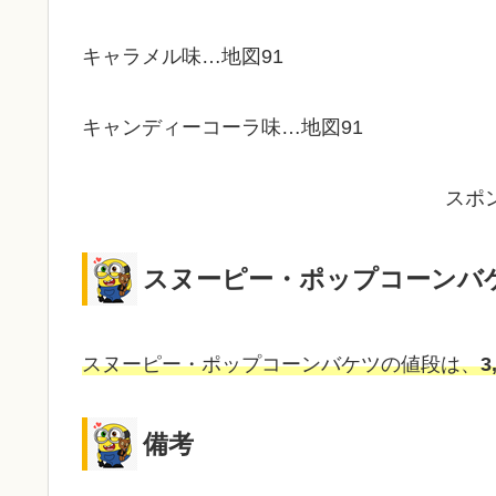
キャラメル味…地図91
キャンディーコーラ味…地図91
スポ
スヌーピー・ポップコーンバ
スヌーピー・ポップコーンバケツの値段は、
3
備考