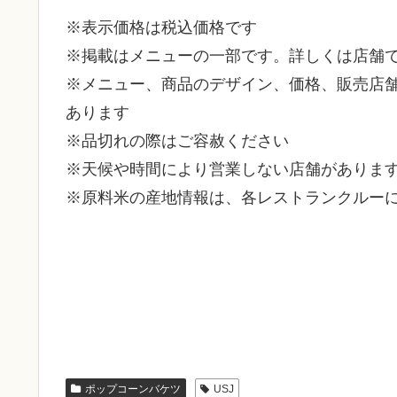
※表示価格は税込価格です
※掲載はメニューの一部です。詳しくは店舗
※メニュー、商品のデザイン、価格、販売店
あります
※品切れの際はご容赦ください
※天候や時間により営業しない店舗がありま
※原料米の産地情報は、各レストランクルー
ポップコーンバケツ
USJ