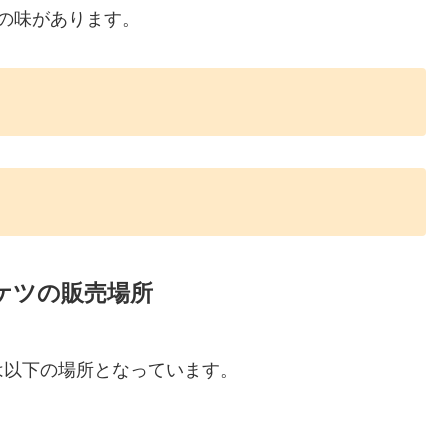
の味があります。
ケツの販売場所
は以下の場所となっています。