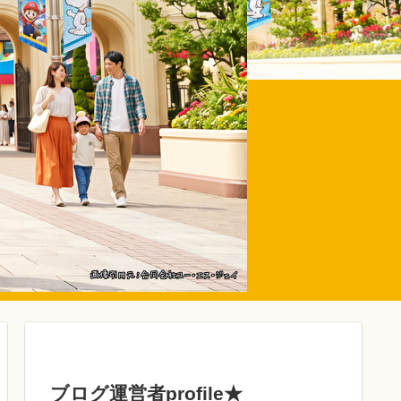
ブログ運営者profile★