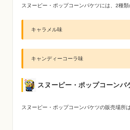
スヌーピー・ポップコーンバケツには、2種類
キャラメル味
キャンディーコーラ味
スヌーピー・ポップコーンバ
スヌーピー・ポップコーンバケツの販売場所