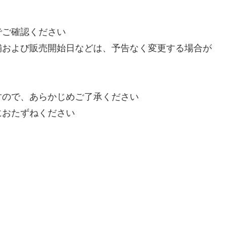
でご確認ください
舗および販売開始日などは、予告なく変更する場合が
すので、あらかじめご了承ください
におたずねください