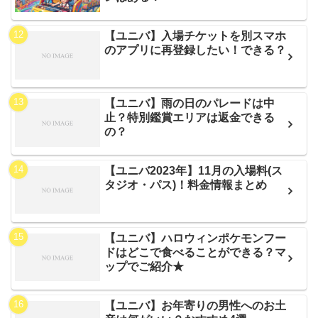
【ユニバ】入場チケットを別スマホ
のアプリに再登録したい！できる？
【ユニバ】雨の日のパレードは中
止？特別鑑賞エリアは返金できる
の？
【ユニバ2023年】11月の入場料(ス
タジオ・パス)！料金情報まとめ
【ユニバ】ハロウィンポケモンフー
ドはどこで食べることができる？マ
ップでご紹介★
【ユニバ】お年寄りの男性へのお土