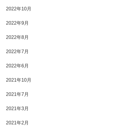
2022年10月
2022年9月
2022年8月
2022年7月
2022年6月
2021年10月
2021年7月
2021年3月
2021年2月