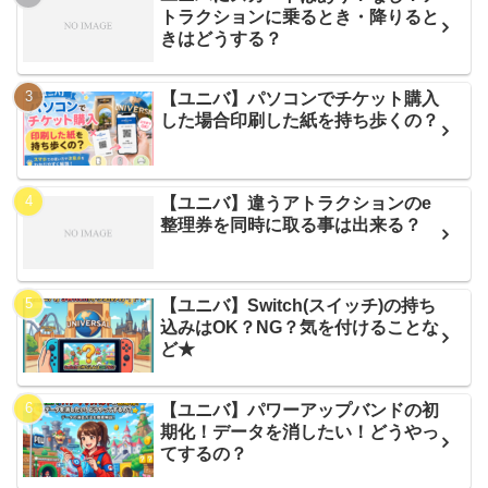
トラクションに乗るとき・降りると
きはどうする？
【ユニバ】パソコンでチケット購入
した場合印刷した紙を持ち歩くの？
【ユニバ】違うアトラクションのe
整理券を同時に取る事は出来る？
【ユニバ】Switch(スイッチ)の持ち
込みはOK？NG？気を付けることな
ど★
【ユニバ】パワーアップバンドの初
期化！データを消したい！どうやっ
てするの？