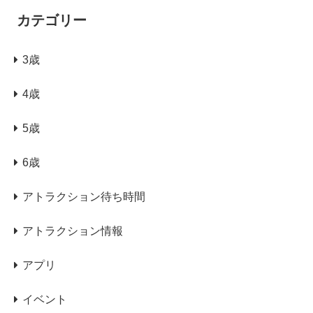
カテゴリー
3歳
4歳
5歳
6歳
アトラクション待ち時間
アトラクション情報
アプリ
イベント