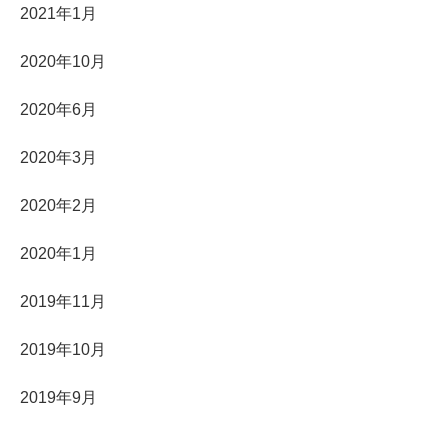
2021年1月
2020年10月
2020年6月
2020年3月
2020年2月
2020年1月
2019年11月
2019年10月
2019年9月