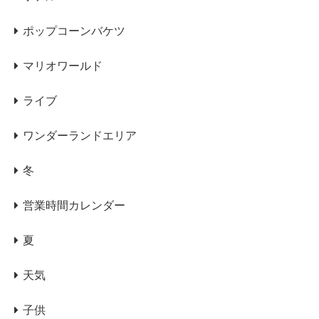
ポップコーンバケツ
マリオワールド
ライブ
ワンダーランドエリア
冬
営業時間カレンダー
夏
天気
子供