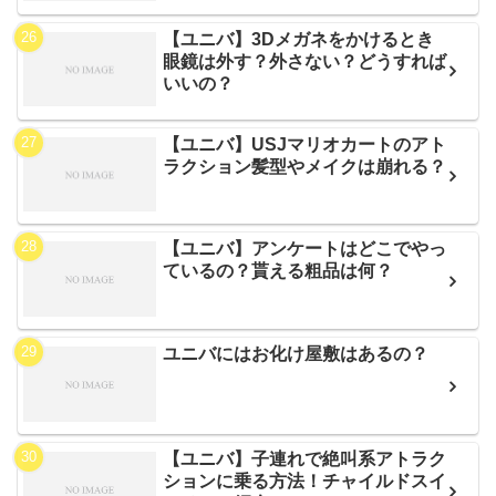
【ユニバ】3Dメガネをかけるとき
眼鏡は外す？外さない？どうすれば
いいの？
【ユニバ】USJマリオカートのアト
ラクション髪型やメイクは崩れる？
【ユニバ】アンケートはどこでやっ
ているの？貰える粗品は何？
ユニバにはお化け屋敷はあるの？
【ユニバ】子連れで絶叫系アトラク
ションに乗る方法！チャイルドスイ