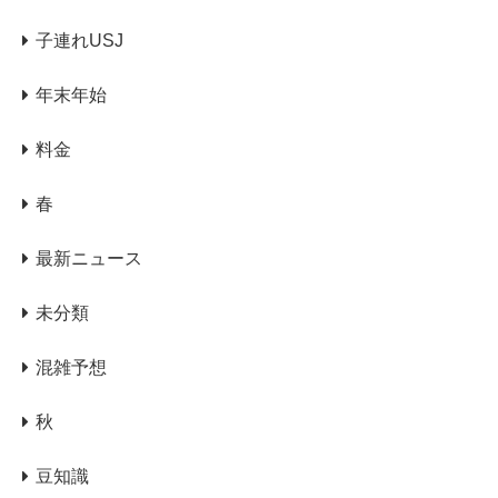
子連れUSJ
年末年始
料金
春
最新ニュース
未分類
混雑予想
秋
豆知識