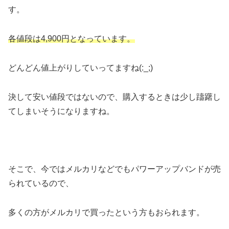
す。
各値段は4,900円となっています。
どんどん値上がりしていってますね(:_;)
決して安い値段ではないので、購入するときは少し躊躇し
てしまいそうになりますね。
そこで、今ではメルカリなどでもパワーアップバンドが売
られているので、
多くの方がメルカリで買ったという方もおられます。