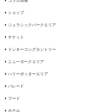
コラボ情報
ショップ
ジュラシックパークエリア
チケット
ドンキーコングカントリー
ニューヨークエリア
ハリーポッターエリア
パレード
フード
ホテル