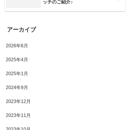
ッチのご紹介♪
アーカイブ
2026年6月
2025年4月
2025年1月
2024年9月
2023年12月
2023年11月
2023年10月