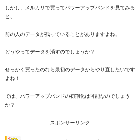
しかし、メルカリで買ってパワーアップバンドを見てみる
と、
前の人のデータが残っていることがありますよね。
どうやってデータを消すのでしょうか？
せっかく買ったのなら最初のデータからやり直したいです
よね！
では、パワーアップバンドの初期化は可能なのでしょう
か？
スポンサーリンク