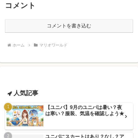
コメント
コメントを書き込む
ホーム
マリオワールド
人気記事
【ユニバ】9月のユニバは暑い？夜
は寒い？服装、気温を確認しよう★
ユニバにスカートはあり？なし？ア