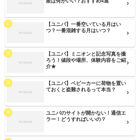
産は何がいい？おすすめ4選
【ユニバ】一番空いている月はい
つ？一番混雑する月はいつ？
【ユニバ】ミニオンと記念写真を撮
ろう！値段や場所、体験内容をご紹
介★
【ユニバ】ベビーカーに荷物を置い
ておくと盗難されるって本当？
ユニバのサイトが開かない！通信エ
ラー！どうすればいいの？