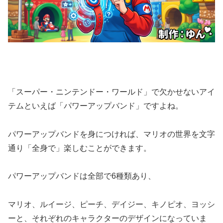
「スーパー・ニンテンドー・ワールド」で欠かせないアイ
テムといえば「パワーアップバンド」ですよね。
パワーアップバンドを身につければ、マリオの世界を文字
通り「全身で」楽しむことができます。
パワーアップバンドは全部で6種類あり、
マリオ、ルイージ、ピーチ、デイジー、キノピオ、ヨッシ
ーと、それぞれのキャラクターのデザインになっていま