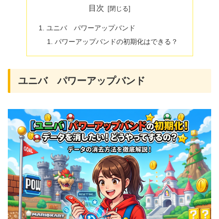
目次
ユニバ パワーアップバンド
パワーアップバンドの初期化はできる？
ユニバ パワーアップバンド