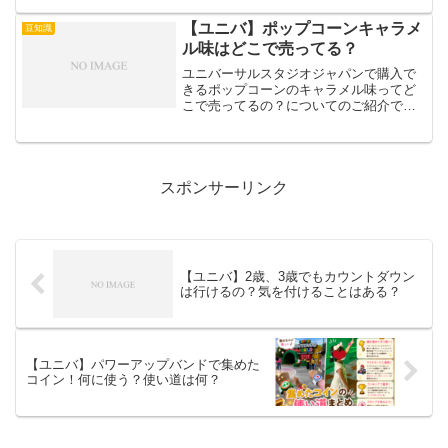
【ユニバ】ポップコーンキャラメ
豆知識
ル味はどこで売ってる？
ユニバーサルスタジオジャパンで購入で
きるポップコーンのキャラメル味ってど
こで売ってるの？についてのご紹介で
す。ユニバのポップコーンは、たくさん
の味が販売されています。その中でも今
回はキャラメル味がどこで売られている
のかご紹介していこうと思い...
スポンサーリンク
【ユニバ】2歳、3歳でもカウントダウン
は行けるの？気を付けることはある？
【ユニバ】パワーアップバンドで集めた
コイン！何に使う？使い道は何？