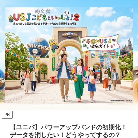
PR
【ユニバ】パワーアップバンドの初期化！
データを消したい！どうやってするの？