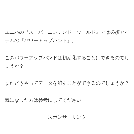
ユニバの『スーパーニンテンドーワールド』では必須アイ
テムの『パワーアップバンド』。
このパワーアップバンドは初期化することはできるのでし
ょうか？
またどうやってデータを消すことができるのでしょうか？
気になった方は参考にしてください。
スポンサーリンク