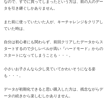
なので、すでに買ってしまったという方は、前の人のデー
タを引き継ぐしかありません。
また前に使っていたいた人が、キーチャレンジをクリアし
ていた時は、
自分は初心者にも関わらず、前回クリアしたデータからス
タートするので少しレベルが高い『ハードモード』からの
スタートになってしまうことも・・・。
小さいお子さんなら少し見ていてかわいそうになる姿
も・・・。
データが初期化できると思い購入した方は、残念ながらデ
ータの続きから楽しむしかありません。