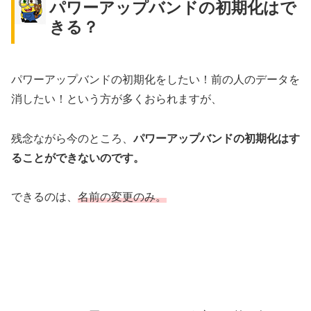
パワーアップバンドの初期化はで
きる？
パワーアップバンドの初期化をしたい！前の人のデータを
消したい！という方が多くおられますが、
残念ながら今のところ、
パワーアップバンドの初期化はす
ることができないのです。
できるのは、
名前の変更のみ。