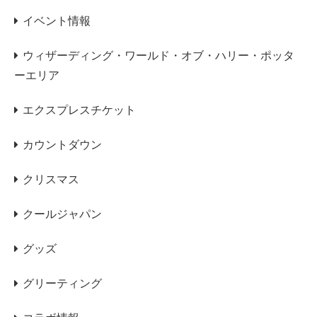
イベント情報
ウィザーディング・ワールド・オブ・ハリー・ポッタ
ーエリア
エクスプレスチケット
カウントダウン
クリスマス
クールジャパン
グッズ
グリーティング