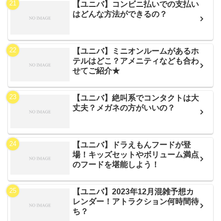
【ユニバ】コンビニ払いでの支払い
はどんな方法ができるの？
【ユニバ】ミニオンルームがあるホ
テルはどこ？アメニティなども合わ
せてご紹介★
【ユニバ】絶叫系でコンタクトは大
丈夫？メガネの方がいいの？
【ユニバ】ドラえもんフードが登
場！キッズセットやボリューム満点
のフードを堪能しよう！
【ユニバ】2023年12月混雑予想カ
レンダー！アトラクション何時間待
ち？