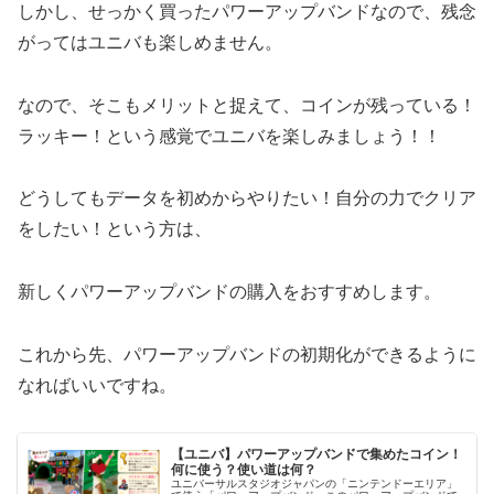
しかし、せっかく買ったパワーアップバンドなので、残念
がってはユニバも楽しめません。
なので、そこもメリットと捉えて、コインが残っている！
ラッキー！という感覚でユニバを楽しみましょう！！
どうしてもデータを初めからやりたい！自分の力でクリア
をしたい！という方は、
新しくパワーアップバンドの購入をおすすめします。
これから先、パワーアップバンドの初期化ができるように
なればいいですね。
【ユニバ】パワーアップバンドで集めたコイン！
何に使う？使い道は何？
ユニバーサルスタジオジャパンの「ニンテンドーエリア」