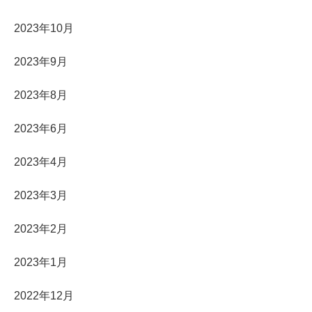
2023年10月
2023年9月
2023年8月
2023年6月
2023年4月
2023年3月
2023年2月
2023年1月
2022年12月