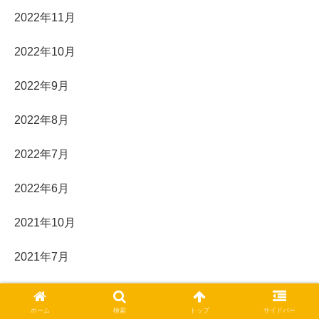
2022年11月
2022年10月
2022年9月
2022年8月
2022年7月
2022年6月
2021年10月
2021年7月
2021年3月
ホーム
検索
トップ
サイドバー