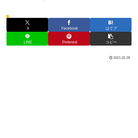
アトラクション情報
X
Facebook
はてブ
LINE
Pinterest
コピー
2021.02.28