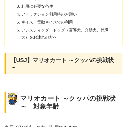
利用に必要な条件
アトラクション利用時のお願い
車イス、電動車イスでの利用
アシスティング・ドッグ（盲導犬、介助犬、聴導
犬）をお連れの方へ
【USJ】マリオカート ～クッパの挑戦状
～
マリオカート ～クッパの挑戦状
～ 対象年齢