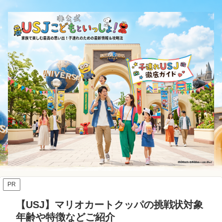
PR
【USJ】マリオカートクッパの挑戦状対象
年齢や特徴などご紹介