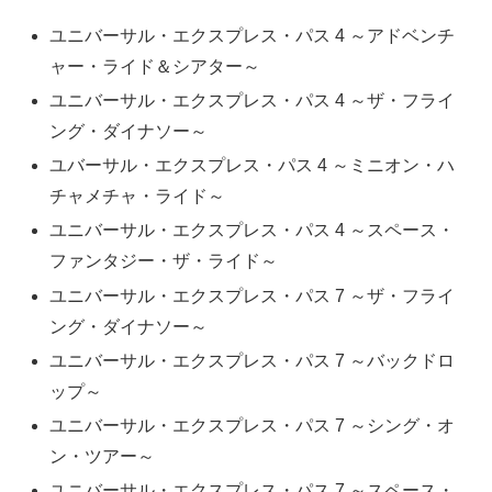
ユニバーサル・エクスプレス・パス 4 ～アドベンチ
ャー・ライド＆シアター～
ユニバーサル・エクスプレス・パス 4 ～ザ・フライ
ング・ダイナソー～
ユバーサル・エクスプレス・パス 4 ～ミニオン・ハ
チャメチャ・ライド～
ユニバーサル・エクスプレス・パス 4 ～スペース・
ファンタジー・ザ・ライド～
ユニバーサル・エクスプレス・パス 7 ～ザ・フライ
ング・ダイナソー～
ユニバーサル・エクスプレス・パス 7 ～バックドロ
ップ～
ユニバーサル・エクスプレス・パス 7 ～シング・オ
ン・ツアー～
ユニバーサル・エクスプレス・パス 7 ～スペース・