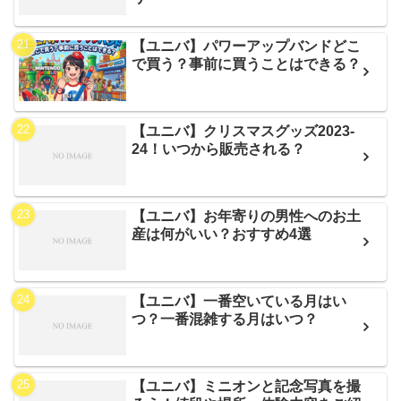
【ユニバ】パワーアップバンドどこ
で買う？事前に買うことはできる？
【ユニバ】クリスマスグッズ2023-
24！いつから販売される？
【ユニバ】お年寄りの男性へのお土
産は何がいい？おすすめ4選
【ユニバ】一番空いている月はい
つ？一番混雑する月はいつ？
【ユニバ】ミニオンと記念写真を撮