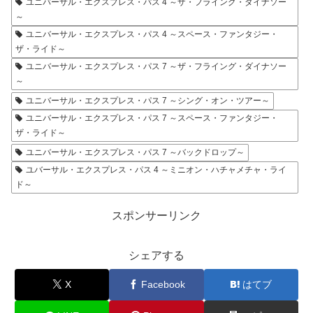
ユニバーサル・エクスプレス・パス 4 ～ザ・フライング・ダイナソー
～
ユニバーサル・エクスプレス・パス 4 ～スペース・ファンタジー・
ザ・ライド～
ユニバーサル・エクスプレス・パス 7 ～ザ・フライング・ダイナソー
～
ユニバーサル・エクスプレス・パス 7 ～シング・オン・ツアー～
ユニバーサル・エクスプレス・パス 7 ～スペース・ファンタジー・
ザ・ライド～
ユニバーサル・エクスプレス・パス 7 ～バックドロップ～
ユバーサル・エクスプレス・パス 4 ～ミニオン・ハチャメチャ・ライ
ド～
スポンサーリンク
シェアする
X
Facebook
はてブ