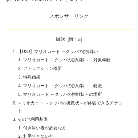
スポンサーリンク
目次
【USJ】マリオカート ～クッパの挑戦状～
マリオカート ～クッパの挑戦状～ 対象年齢
アトラクション概要
特殊効果
マリオカート ～クッパの挑戦状～ 特徴
マリオカート ～クッパの挑戦状～の場所
マリオカート ～クッパの挑戦状～が体験できるチケッ
ト
その他利用基準
付き添い者が必要な方
利用できない方