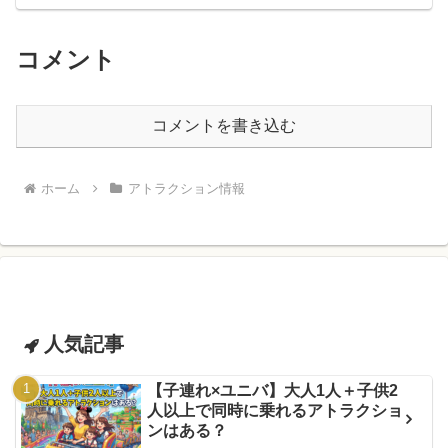
コメント
コメントを書き込む
ホーム
アトラクション情報
人気記事
【子連れ×ユニバ】大人1人＋子供2
人以上で同時に乗れるアトラクショ
ンはある？