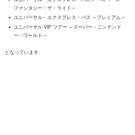
ファンタジー・ザ・ライド～
ユニバーサル・エクスプレス・パス ～プレミアム～
ユニバーサル VIP ツアー ～スーパー・ニンテンド
ー・ワールド～
となっています