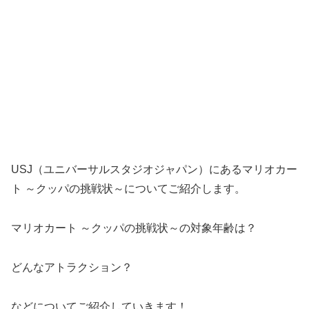
USJ（ユニバーサルスタジオジャパン）にあるマリオカー
ト ～クッパの挑戦状～についてご紹介します。
マリオカート ～クッパの挑戦状～の対象年齢は？
どんなアトラクション？
などについてご紹介していきます！