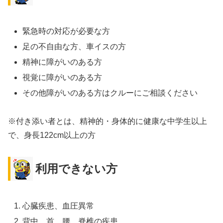
緊急時の対応が必要な方
足の不自由な方、車イスの方
精神に障がいのある方
視覚に障がいのある方
その他障がいのある方はクルーにご相談ください
※付き添い者とは、精神的・身体的に健康な中学生以上
で、身長122cm以上の方
利用できない方
心臓疾患、血圧異常
背中、首、腰、脊椎の疾患