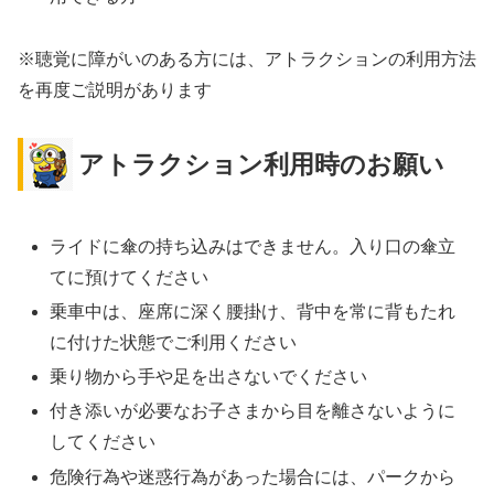
※聴覚に障がいのある方には、アトラクションの利用方法
を再度ご説明があります
アトラクション利用時のお願い
ライドに傘の持ち込みはできません。入り口の傘立
てに預けてください
乗車中は、座席に深く腰掛け、背中を常に背もたれ
に付けた状態でご利用ください
乗り物から手や足を出さないでください
付き添いが必要なお子さまから目を離さないように
してください
危険行為や迷惑行為があった場合には、パークから