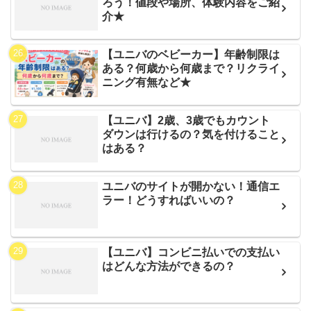
ろう！値段や場所、体験内容をご紹
介★
【ユニバのベビーカー】年齢制限は
ある？何歳から何歳まで？リクライ
ニング有無など★
【ユニバ】2歳、3歳でもカウント
ダウンは行けるの？気を付けること
はある？
ユニバのサイトが開かない！通信エ
ラー！どうすればいいの？
【ユニバ】コンビニ払いでの支払い
はどんな方法ができるの？