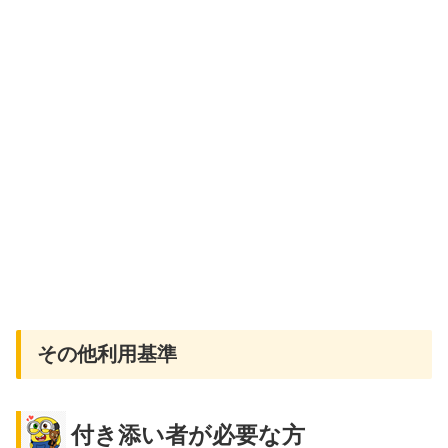
その他利用基準
付き添い者が必要な方