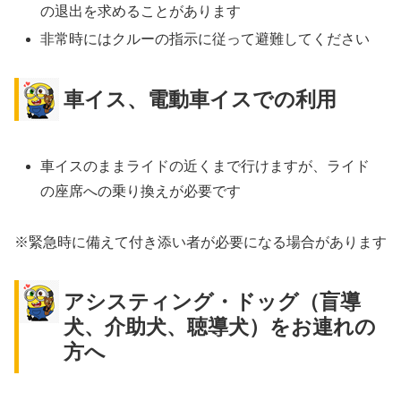
の退出を求めることがあります
非常時にはクルーの指示に従って避難してください
車イス、電動車イスでの利用
車イスのままライドの近くまで行けますが、ライド
の座席への乗り換えが必要です
※緊急時に備えて付き添い者が必要になる場合があります
アシスティング・ドッグ（盲導
犬、介助犬、聴導犬）をお連れの
方へ