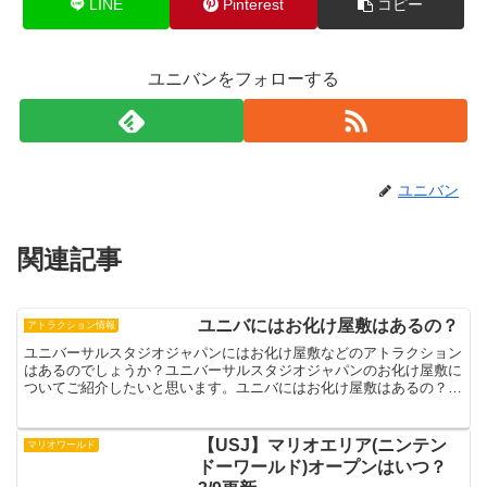
LINE
Pinterest
コピー
ユニバンをフォローする
ユニバン
関連記事
ユニバにはお化け屋敷はあるの？
アトラクション情報
ユニバーサルスタジオジャパンにはお化け屋敷などのアトラクション
はあるのでしょうか？ユニバーサルスタジオジャパンのお化け屋敷に
ついてご紹介したいと思います。ユニバにはお化け屋敷はあるの？ユ
ニバにはお化け屋敷はありません。ですが、ユニバーサルス...
【USJ】マリオエリア(ニンテン
マリオワールド
ドーワールド)オープンはいつ？