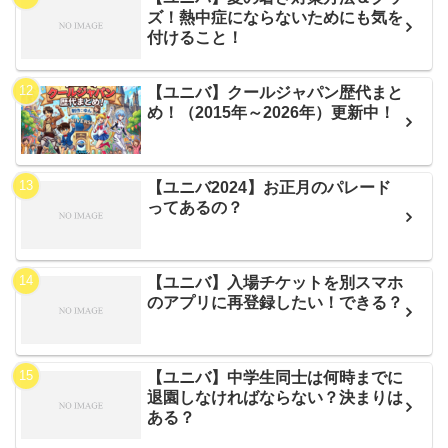
ズ！熱中症にならないためにも気を
付けること！
【ユニバ】クールジャパン歴代まと
め！（2015年～2026年）更新中！
【ユニバ2024】お正月のパレード
ってあるの？
【ユニバ】入場チケットを別スマホ
のアプリに再登録したい！できる？
【ユニバ】中学生同士は何時までに
退園しなければならない？決まりは
ある？