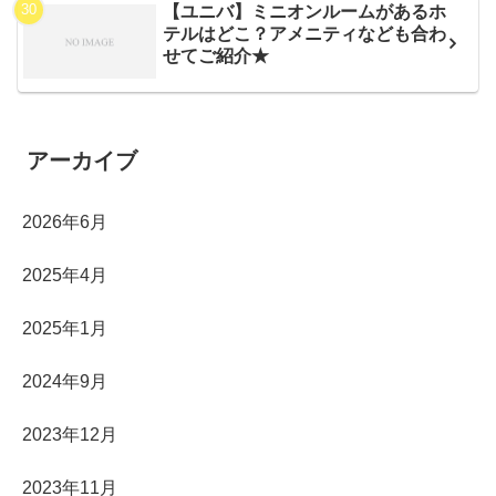
【ユニバ】ミニオンルームがあるホ
テルはどこ？アメニティなども合わ
せてご紹介★
アーカイブ
2026年6月
2025年4月
2025年1月
2024年9月
2023年12月
2023年11月