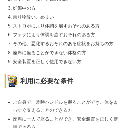
妊娠中の方
乗り物酔い、めまい
ストロボにより体調を崩すおそれのある方
フォグにより体調を崩すおそれのある方
その他、悪化するおそれのある症状をお持ちの方
座席に座ることができない体格の方
安全装置を正しく使用できない方
利用に必要な条件
ご自身で、常時ハンドルを握ることができ、体をま
っすぐ支えることのできる方
座席に一人で座ることができ、安全装置を正しく使
用できる方