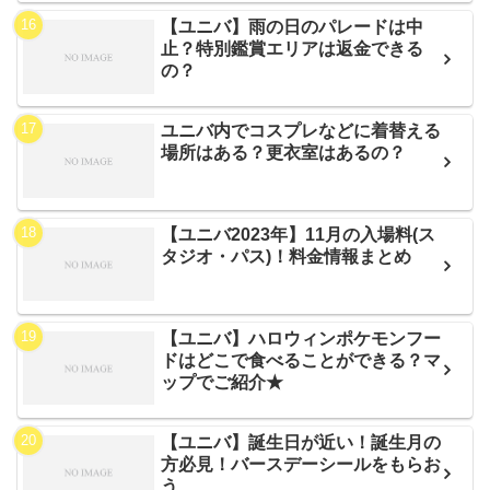
【ユニバ】雨の日のパレードは中
止？特別鑑賞エリアは返金できる
の？
ユニバ内でコスプレなどに着替える
場所はある？更衣室はあるの？
【ユニバ2023年】11月の入場料(ス
タジオ・パス)！料金情報まとめ
【ユニバ】ハロウィンポケモンフー
ドはどこで食べることができる？マ
ップでご紹介★
【ユニバ】誕生日が近い！誕生月の
方必見！バースデーシールをもらお
う