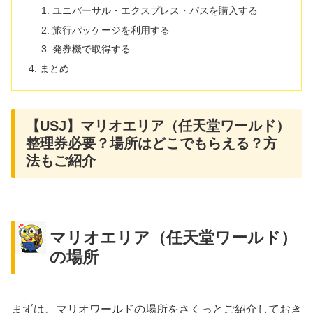
ユニバーサル・エクスプレス・パスを購入する
旅行パッケージを利用する
発券機で取得する
まとめ
【USJ】マリオエリア（任天堂ワールド）
整理券必要？場所はどこでもらえる？方
法もご紹介
マリオエリア（任天堂ワールド）
の場所
まずは、マリオワールドの場所をさくっとご紹介しておき