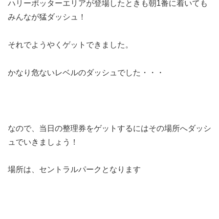
ハリーポッターエリアが登場したときも朝1番に着いても
みんなが猛ダッシュ！
それでようやくゲットできました。
かなり危ないレベルのダッシュでした・・・
なので、当日の整理券をゲットするにはその場所へダッシ
ュでいきましょう！
場所は、セントラルパークとなります