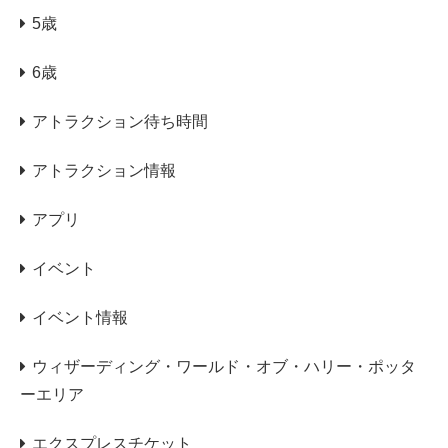
5歳
6歳
アトラクション待ち時間
アトラクション情報
アプリ
イベント
イベント情報
ウィザーディング・ワールド・オブ・ハリー・ポッタ
ーエリア
エクスプレスチケット