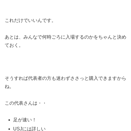
これだけでいいんです。
あとは、みんなで何時ごろに入場するのかをちゃんと決め
ておく。
そうすれば代表者の方も迷わずささっと購入できますから
ね。
この代表さんは・・
足が速い！
USJには詳しい