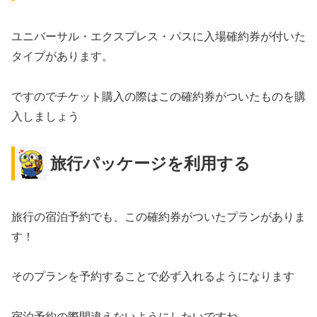
ユニバーサル・エクスプレス・パスに入場確約券が付いた
タイプがあります。
ですのでチケット購入の際はこの確約券がついたものを購
入しましょう
旅行パッケージを利用する
旅行の宿泊予約でも、この確約券がついたプランがありま
す！
そのプランを予約することで必ず入れるようになります
宿泊予約の際間違えないようにしたいですね