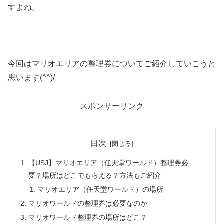
すよね。
今回はマリオエリアの整理券についてご紹介していこうと
思います(^^)/
スポンサーリンク
目次
【USJ】マリオエリア（任天堂ワールド）整理券必
要？場所はどこでもらえる？方法もご紹介
マリオエリア（任天堂ワールド）の場所
マリオワールドの整理券は必要なのか
マリオワールド整理券の場所はどこ？