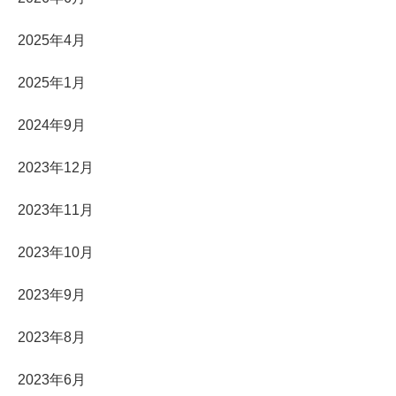
2025年4月
2025年1月
2024年9月
2023年12月
2023年11月
2023年10月
2023年9月
2023年8月
2023年6月