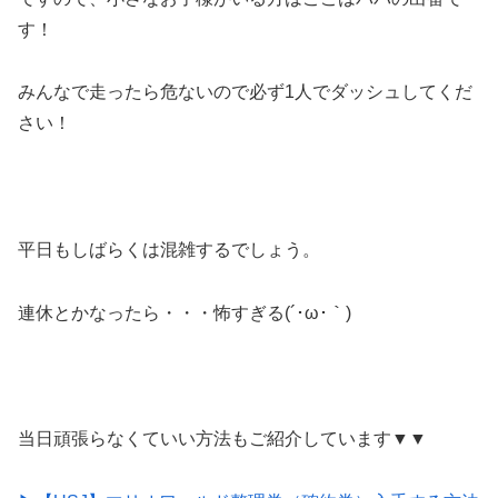
す！
みんなで走ったら危ないので必ず1人でダッシュしてくだ
さい！
平日もしばらくは混雑するでしょう。
連休とかなったら・・・怖すぎる(´･ω･｀)
当日頑張らなくていい方法もご紹介しています▼▼