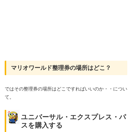
マリオワールド整理券の場所はどこ？
ではその整理券の場所はどこですればいいのか・・につい
て。
ユニバーサル・エクスプレス・パ
スを購入する