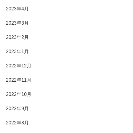
2023年4月
2023年3月
2023年2月
2023年1月
2022年12月
2022年11月
2022年10月
2022年9月
2022年8月