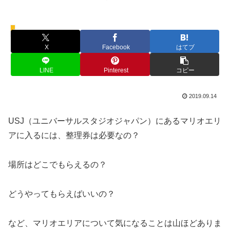
マリオワールド
X
Facebook
はてブ
LINE
Pinterest
コピー
2019.09.14
USJ（ユニバーサルスタジオジャパン）にあるマリオエリ
アに入るには、整理券は必要なの？
場所はどこでもらえるの？
どうやってもらえばいいの？
など、マリオエリアについて気になることは山ほどありま