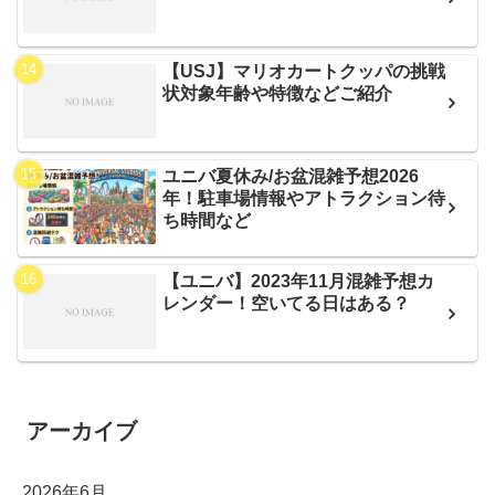
【USJ】マリオカートクッパの挑戦
状対象年齢や特徴などご紹介
ユニバ夏休み/お盆混雑予想2026
年！駐車場情報やアトラクション待
ち時間など
【ユニバ】2023年11月混雑予想カ
レンダー！空いてる日はある？
アーカイブ
2026年6月