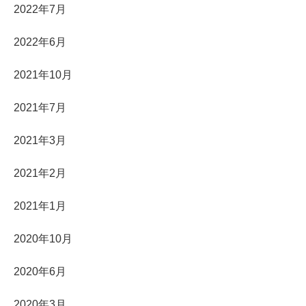
2022年7月
2022年6月
2021年10月
2021年7月
2021年3月
2021年2月
2021年1月
2020年10月
2020年6月
2020年3月