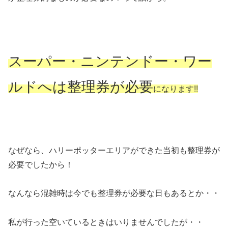
スーパー・ニンテンドー・ワー
ルドへは整理券が必要
になります!!
なぜなら、ハリーポッターエリアができた当初も整理券が
必要でしたから！
なんなら混雑時は今でも整理券が必要な日もあるとか・・
私が行った空いているときはいりませんでしたが・・