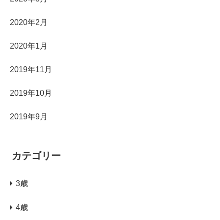
2020年2月
2020年1月
2019年11月
2019年10月
2019年9月
カテゴリー
3歳
4歳