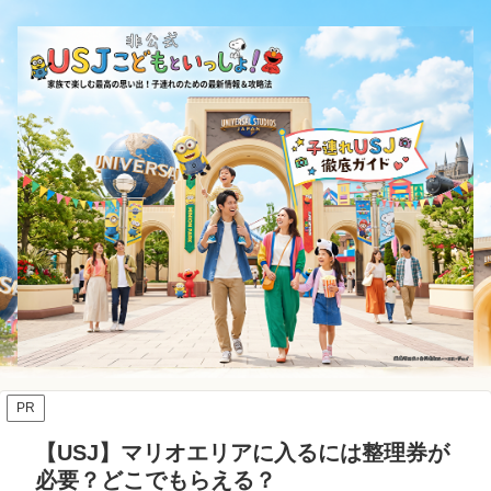
PR
【USJ】マリオエリアに入るには整理券が
必要？どこでもらえる？