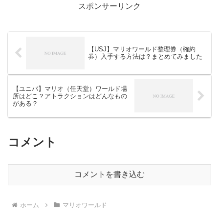
スポンサーリンク
【USJ】マリオワールド整理券（確約
券）入手する方法は？まとめてみました
【ユニバ】マリオ（任天堂）ワールド場
所はどこ？アトラクションはどんなもの
がある？
コメント
コメントを書き込む
ホーム
マリオワールド