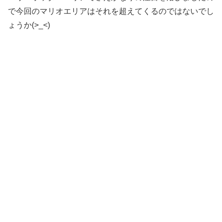
で今回のマリオエリアはそれを超えてくるのではないでし
ょうか(>_<)