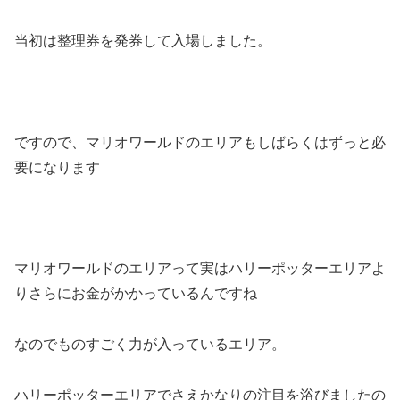
当初は整理券を発券して入場しました。
ですので、マリオワールドのエリアもしばらくはずっと必
要になります
マリオワールドのエリアって実はハリーポッターエリアよ
りさらにお金がかかっているんですね
なのでものすごく力が入っているエリア。
ハリーポッターエリアでさえかなりの注目を浴びましたの