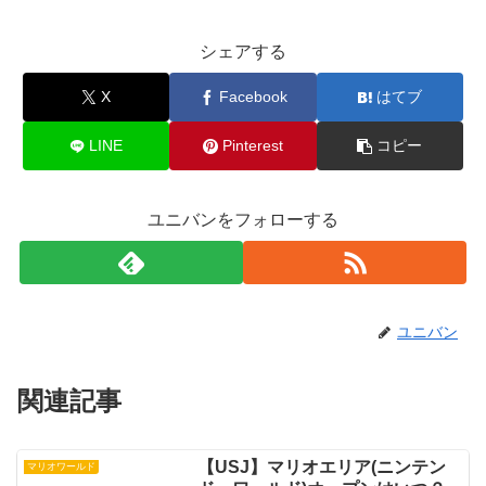
シェアする
X
Facebook
はてブ
LINE
Pinterest
コピー
ユニバンをフォローする
ユニバン
関連記事
【USJ】マリオエリア(ニンテン
マリオワールド