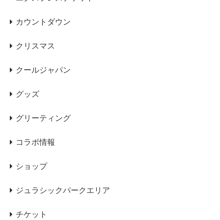
カウントダウン
クリスマス
クールジャパン
グッズ
グリーティング
コラボ情報
ショップ
ジュラシックパークエリア
チケット