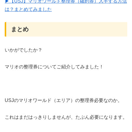
▶【USJ】マリオワールド整理券（確約券）入手する方法
は？まとめてみました
まとめ
いかがでしたか？
マリオの整理券についてご紹介してみました！
USJのマリオワールド（エリア）の整理券必要なのか。
これはまだはっきりしませんが、たぶん必要になります。