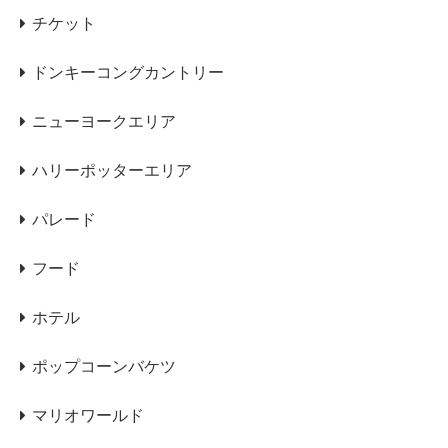
チケット
ドンキーコングカントリー
ニューヨークエリア
ハリーポッターエリア
パレード
フード
ホテル
ポップコーンバケツ
マリオワールド