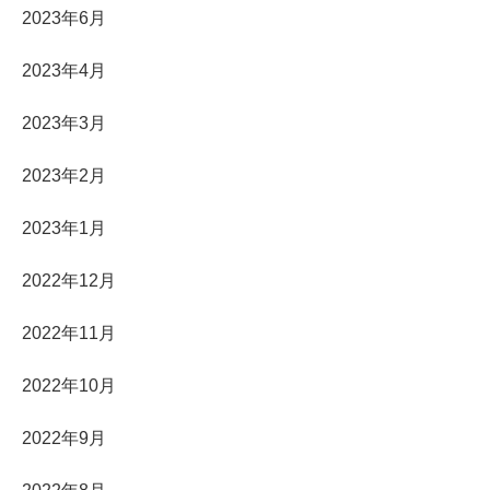
2023年6月
2023年4月
2023年3月
2023年2月
2023年1月
2022年12月
2022年11月
2022年10月
2022年9月