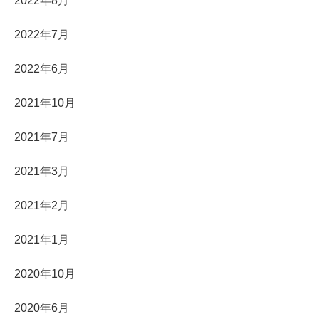
2022年8月
2022年7月
2022年6月
2021年10月
2021年7月
2021年3月
2021年2月
2021年1月
2020年10月
2020年6月