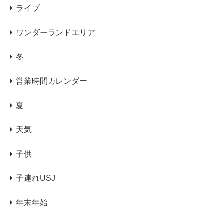
ライブ
ワンダーランドエリア
冬
営業時間カレンダー
夏
天気
子供
子連れUSJ
年末年始