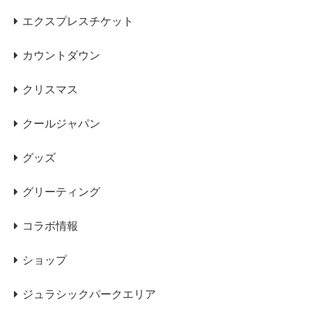
エクスプレスチケット
カウントダウン
クリスマス
クールジャパン
グッズ
グリーティング
コラボ情報
ショップ
ジュラシックパークエリア