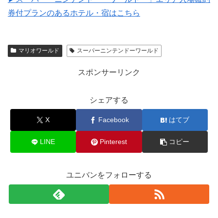
券付プランのあるホテル・宿はこちら
マリオワールド
スーパーニンテンドーワールド
スポンサーリンク
シェアする
X
Facebook
はてブ
LINE
Pinterest
コピー
ユニバンをフォローする