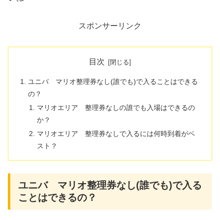
スポンサーリンク
目次
ユニバ マリオ整理券なし(誰でも)で入ることはできる
の？
マリオエリア 整理券なしの誰でも入場はできるの
か？
マリオエリア 整理券なしで入るには何時到着がベ
スト？
ユニバ マリオ整理券なし(誰でも)で入る
ことはできるの？