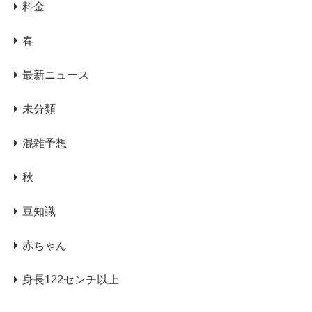
料金
春
最新ニュース
未分類
混雑予想
秋
豆知識
赤ちゃん
身長122センチ以上