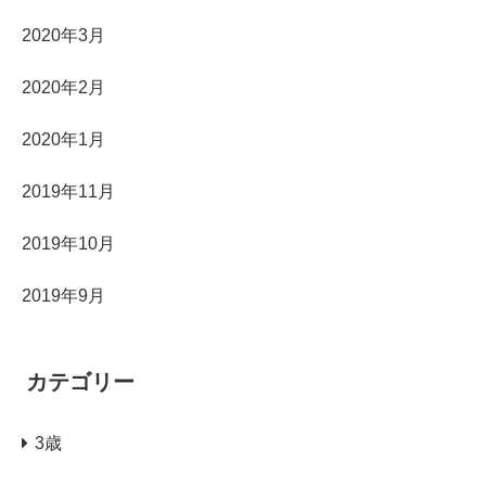
2020年3月
2020年2月
2020年1月
2019年11月
2019年10月
2019年9月
カテゴリー
3歳