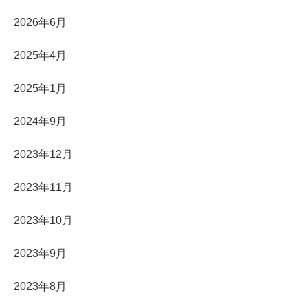
2026年6月
2025年4月
2025年1月
2024年9月
2023年12月
2023年11月
2023年10月
2023年9月
2023年8月