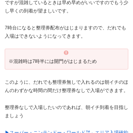
ですが混雑しているときは早め早めがいいですのでもう少
し早くの到着が望ましいです。
7時台になると整理券配布がはじまりますので、だれでも
入場はできないようになってきます。
※混雑時は7時半には開門がはじまるため
このように、だれでも整理券無しで入れるのは朝イチのほ
んのわずかな時間の間だけ整理券なしで入場ができます。
整理券なしで入場したいのであれば、朝イチ到着を目指し
ましょう
▶スーパー・ニンテンドー・ワールド™」エリア入場確約