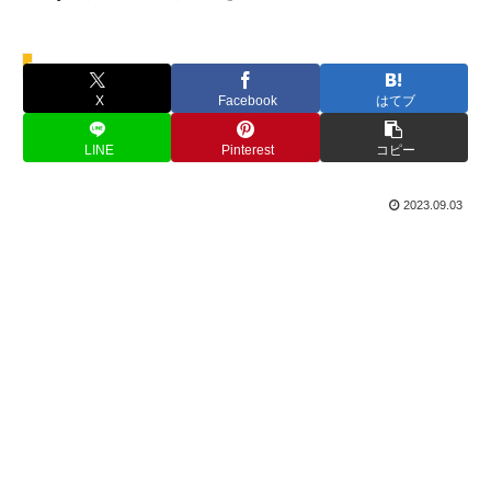
マリオワールド
X
Facebook
はてブ
LINE
Pinterest
コピー
2023.09.03