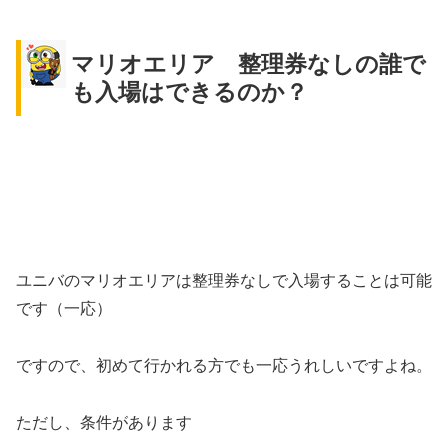
マリオエリア 整理券なしの誰で
も入場はできるのか？
ユニバのマリオエリアは整理券なしで入場することは可能
です（一応）
ですので、初めて行かれる方でも一応うれしいですよね。
ただし、条件があります