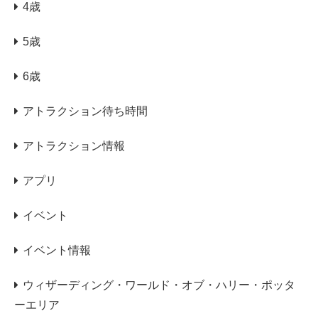
4歳
5歳
6歳
アトラクション待ち時間
アトラクション情報
アプリ
イベント
イベント情報
ウィザーディング・ワールド・オブ・ハリー・ポッタ
ーエリア