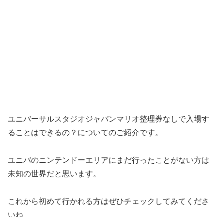
ユニバーサルスタジオジャパンマリオ整理券なしで入場す
ることはできるの？についてのご紹介です。
ユニバのニンテンドーエリアにまだ行ったことがない方は
未知の世界だと思います。
これから初めて行かれる方はぜひチェックしてみてくださ
いね