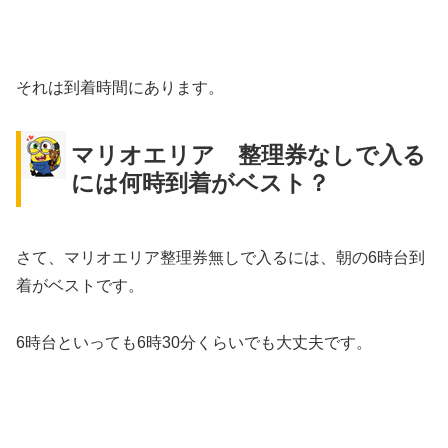
それは到着時間にあります。
マリオエリア 整理券なしで入る
には何時到着がベスト？
さて、マリオエリア整理券無しで入るには、朝の6時台到
着がベストです。
6時台といっても6時30分くらいでも大丈夫です。