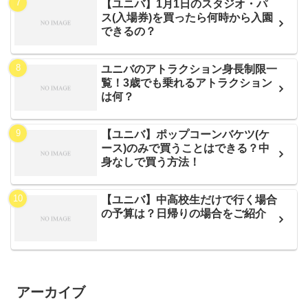
【ユニバ】1月1日のスタジオ・パ
ス(入場券)を買ったら何時から入園
できるの？
ユニバのアトラクション身長制限一
覧！3歳でも乗れるアトラクション
は何？
【ユニバ】ポップコーンバケツ(ケ
ース)のみで買うことはできる？中
身なしで買う方法！
【ユニバ】中高校生だけで行く場合
の予算は？日帰りの場合をご紹介
アーカイブ