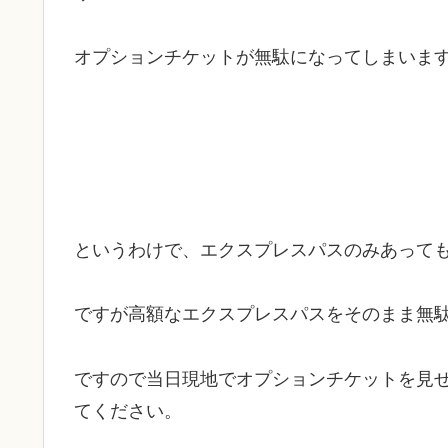
オプションチケットが無駄になってしまいま
というわけで、エクスプレスパスのみあって
ですが高額なエクスプレスパスをそのまま無
ですので当日現地でオプションチケットを見
てください。