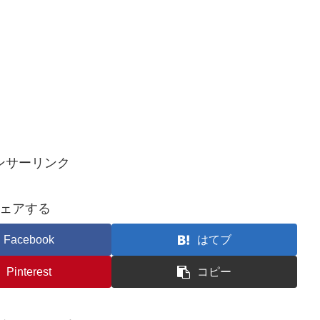
ンサーリンク
ェアする
Facebook
はてブ
Pinterest
コピー