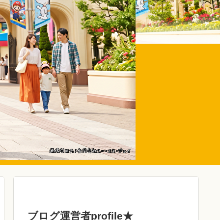
ブログ運営者profile★