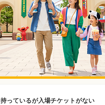
は持っているが入場チケットがない