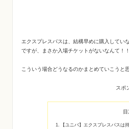
エクスプレスパスは、結構早めに購入してい
ですが、まさか入場チケットがないなんて！
こういう場合どうなるのかまとめていこうと
スポ
目
【ユニバ】エクスプレスパスは