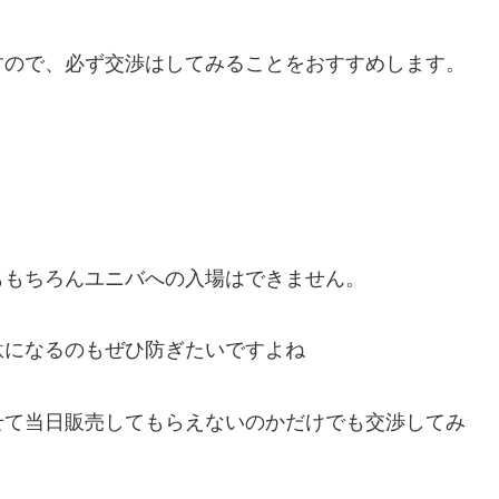
すので、必ず交渉はしてみることをおすすめします。
ももちろんユニバへの入場はできません。
駄になるのもぜひ防ぎたいですよね
せて当日販売してもらえないのかだけでも交渉してみ