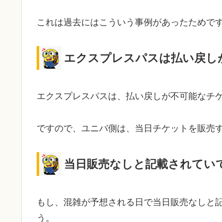
これは過去にはこういう事例があったためで
エクスプレスパスは払い戻し
エクスプレスパスは、払い戻しが不可能なチ
ですので、ユニバ側は、当日チケットを販売
当日販売なしと記載されてい
もし、混雑が予想される日で当日販売なしと
う。