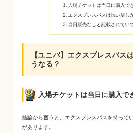
入場チケットは当日に購入で
エクスプレスパスは払い戻し
当日販売なしと記載されてい
【ユニバ】エクスプレスパス
うなる？
入場チケットは当日に購入で
結論から言うと、エクスプレスパスを持って
があります。