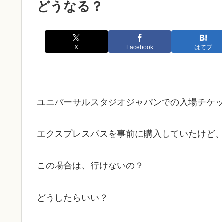
どうなる？
X
Facebook
はてブ
ユニバーサルスタジオジャパンでの入場チケ
エクスプレスパスを事前に購入していたけど
この場合は、行けないの？
どうしたらいい？