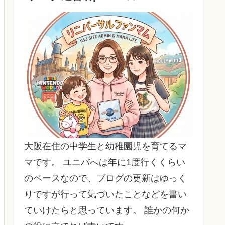
大阪在住の中学生と幼稚園児を育てるマ
マです。 ユニバへは年に1度行くくらい
のペースなので、ブログの更新はゆっく
りですが行って気づいたことなどを書い
ていけたらと思っています。 誰かの何か