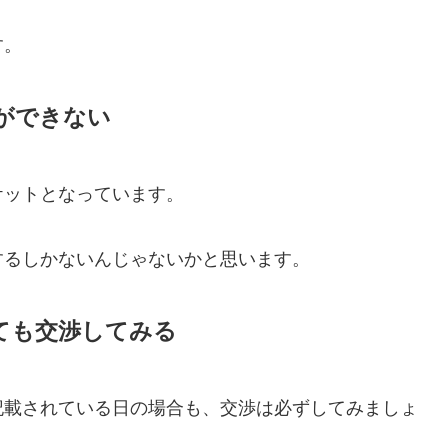
す。
ができない
ケットとなっています。
するしかないんじゃないかと思います。
ても交渉してみる
記載されている日の場合も、交渉は必ずしてみましょ