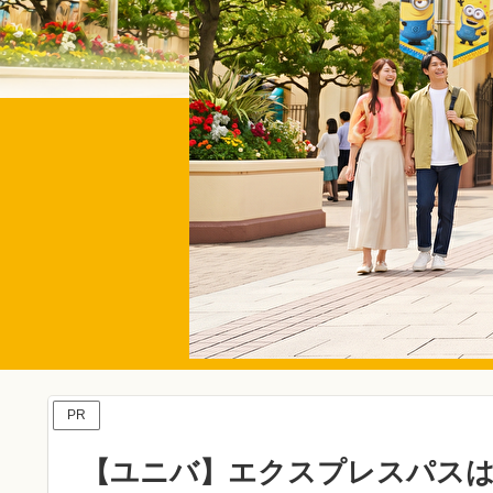
PR
【ユニバ】エクスプレスパス