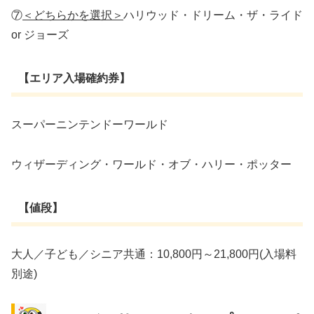
⑦
＜どちらかを選択＞
ハリウッド・ドリーム・ザ・ライド
or ジョーズ
【エリア入場確約券】
スーパーニンテンドーワールド
ウィザーディング・ワールド・オブ・ハリー・ポッター
【値段】
大人／子ども／シニア共通：10,800円～21,800円(入場料
別途)