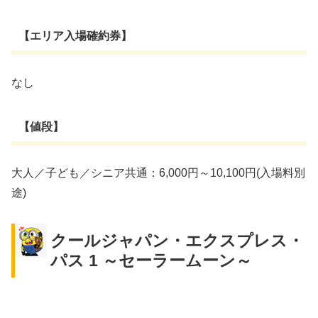
【エリア入場確約券】
なし
【値段】
大人／子ども／シニア共通：6,000円～10,100円(入場料別
途)
クールジャパン・エクスプレス・
パス 1 ～セーラームーン～