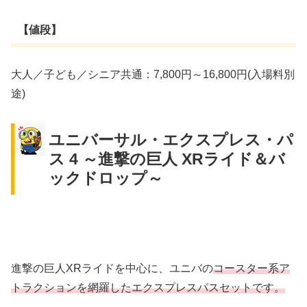
【値段】
大人／子ども／シニア共通：7,800円～16,800円(入場料別
途)
ユニバーサル・エクスプレス・パ
ス 4 ～進撃の巨人 XRライド＆バ
ックドロップ～
進撃の巨人XRライドを中心に、ユニバの
コースター系ア
トラクションを網羅したエクスプレスパスセットです。