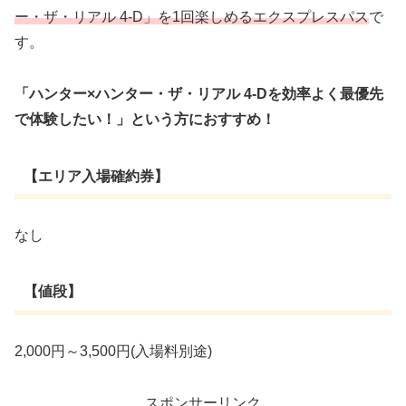
ー・ザ・リアル 4-D
」を1回楽しめるエクスプレスパス
で
す。
「ハンター×ハンター・ザ・リアル 4-Dを効率よく最優先
で体験したい！」という方におすすめ！
【エリア入場確約券】
なし
【値段】
2,000円～3,500円(入場料別途)
スポンサーリンク