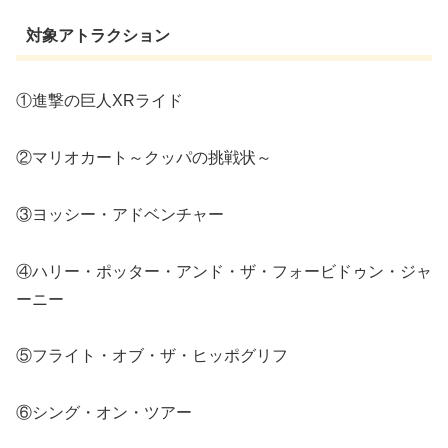
対象アトラクション
①進撃の巨人XRライド
②マリオカート～クッパの挑戦状～
③ヨッシー・アドベンチャー
④ハリー・ポッター・アンド・ザ・フォービドゥン・ジャ
ーニー
⑤フライト・オブ・ザ・ヒッポグリフ
⑥シング・オン・ツアー