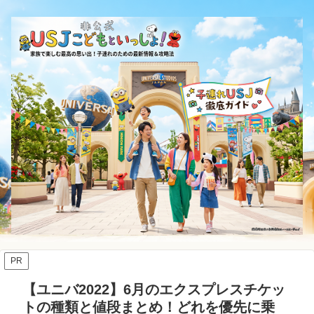
PR
【ユニバ2022】6月のエクスプレスチケッ
トの種類と値段まとめ！どれを優先に乗