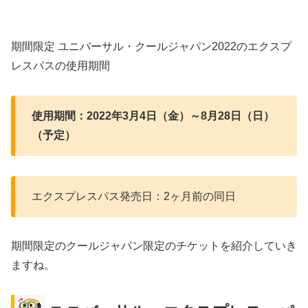
期間限定 ユニバーサル・クールジャパン2022のエクスプ
レスパスの使用期間
使用期間：2022年3月4日（金）～8月28日（日）
（予定）
エクスプレスパス発売日：2ヶ月前の同日
期間限定のクールジャパン限定のチケットを紹介していき
ますね。