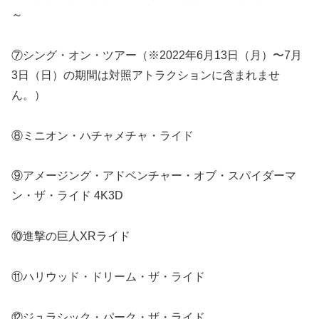
～
⑦シング・オン・ツアー（※2022年6月13日（月）〜7月
3日（日）の期間は対照アトラクションに含まれませ
ん。）
⑧ミニオン・ハチャメチャ・ライド
⑨アメージング・アドベンチャー・オブ・スパイダーマ
ン・ザ・ライド 4K3D
⑩進撃の巨人XRライド
⑪ハリウッド・ドリーム・ザ・ライド
⑫ジュラシック・パーク・ザ・ライド