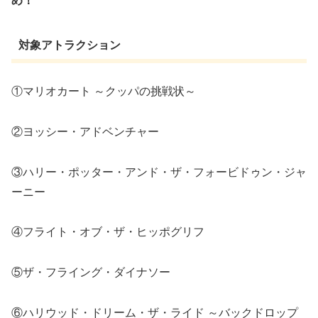
め！
対象アトラクション
①マリオカート ～クッパの挑戦状～
②ヨッシー・アドベンチャー
③ハリー・ポッター・アンド・ザ・フォービドゥン・ジャ
ーニー
④フライト・オブ・ザ・ヒッポグリフ
⑤ザ・フライング・ダイナソー
⑥ハリウッド・ドリーム・ザ・ライド ～バックドロップ