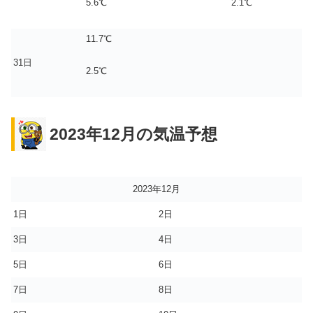
5.6℃
2.1℃
11.7℃
31日
2.5℃
2023年12月の気温予想
2023年12月
1日
2日
3日
4日
5日
6日
7日
8日