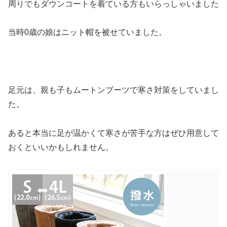
周りでもダウンコートを着ている方もいらっしゃいました
当時0歳の娘はニット帽を被せていました。
足元は、親も子もムートンブーツで寒さ対策をしていまし
た。
あると本当に足が温かくて寒さが苦手な方はぜひ用意して
おくといいかもしれません。