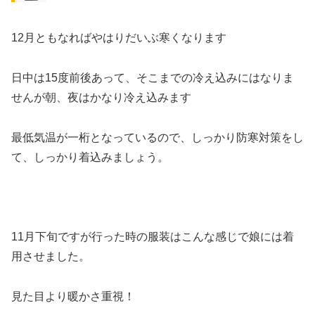
12月ともなればやはりだいぶ寒くなります
日中は15度前後あって、そこまでの冷え込みにはなりま
せんが朝、夜はかなり冷え込みます
最低気温が一桁となっているので、しっかり防寒対策をし
て、しっかり着込みましょう。
11月下旬ですが行った時の服装はこんな感じで娘には着
用させました。
見た目より暖かさ重視！