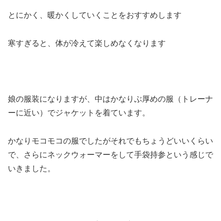
とにかく、暖かくしていくことをおすすめします
寒すぎると、体が冷えて楽しめなくなります
娘の服装になりますが、中はかなりぶ厚めの服（トレーナ
ーに近い）でジャケットを着ています。
かなりモコモコの服でしたがそれでもちょうどいいくらい
で、さらにネックウォーマーをして手袋持参という感じで
いきました。