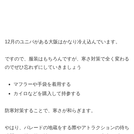
12月のユニバがある大阪はかなり冷え込んでいます。
ですので、服装はもちろんですが、寒さ対策で全く変わる
のでぜひ忘れずにしていきましょう
マフラーや手袋を着用する
カイロなどを購入して持参する
防寒対策することで、寒さが和らぎます。
やはり、パレードの地蔵をする際やアトラクションの待ち