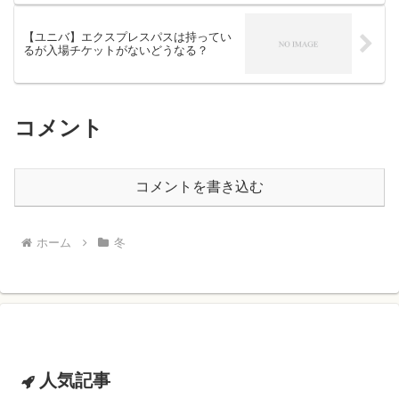
【ユニバ】エクスプレスパスは持ってい
るが入場チケットがないどうなる？
コメント
コメントを書き込む
ホーム
冬
人気記事