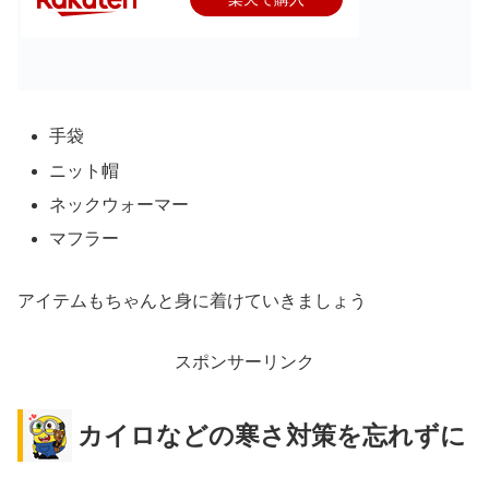
手袋
ニット帽
ネックウォーマー
マフラー
アイテムもちゃんと身に着けていきましょう
スポンサーリンク
カイロなどの寒さ対策を忘れずに