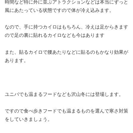
時間など特に外に並ぶアトラクションなどは本当にずっと
風にあたっている状態ですので体が冷え込みます。
なので、手に持つカイロはもちろん、冷えは足からきます
ので足の裏に貼れるカイロなども今はあります
また、貼るカイロで腰あたりなどに貼るのもかなり効果が
あります。
ユニバでも温まるフードなども沢山冬には登場します。
ですので食べ歩きフードでも温まるものを選んで寒さ対策
をしていきましょう。