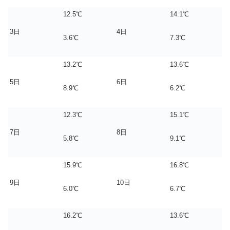
12.5℃
14.1℃
3日
4日
3.6℃
7.3℃
13.2℃
13.6℃
5日
6日
8.9℃
6.2℃
12.3℃
15.1℃
7日
8日
5.8℃
9.1℃
15.9℃
16.8℃
9日
10日
6.0℃
6.7℃
16.2℃
13.6℃