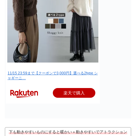
11/15 23:59まで【クーポンで3,000円】選べる2type シ
ャギーニ…
楽天で購入
下も動きやすいものにすると暖かい＋動きやすいでアトラクション