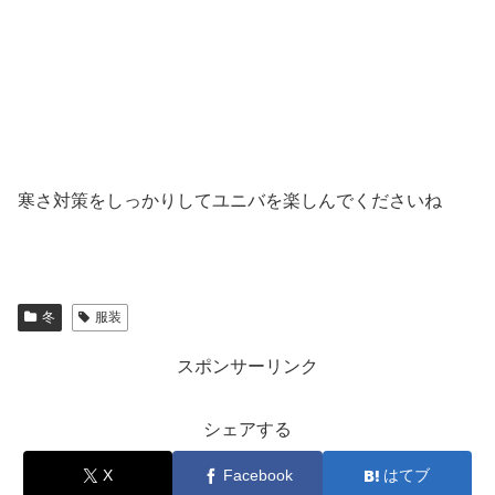
寒さ対策をしっかりしてユニバを楽しんでくださいね
冬
服装
スポンサーリンク
シェアする
X
Facebook
はてブ