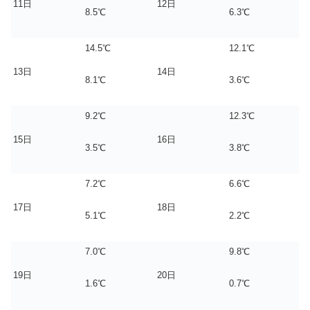
11日
12日
8.5℃
6.3℃
14.5℃
12.1℃
13日
14日
8.1℃
3.6℃
9.2℃
12.3℃
15日
16日
3.5℃
3.8℃
7.2℃
6.6℃
17日
18日
5.1℃
2.2℃
7.0℃
9.8℃
19日
20日
1.6℃
0.7℃