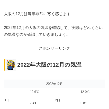
大阪の12月は毎年非常に寒く感じます
2022年12月の大阪の気温を確認して、実際はどれくらい
の気温なのか確認していきましょう。
スポンサーリンク
2022年大阪の12月の気温
2022年12月
12.6℃
12.0℃
1日
2日
7.4℃
5.8℃