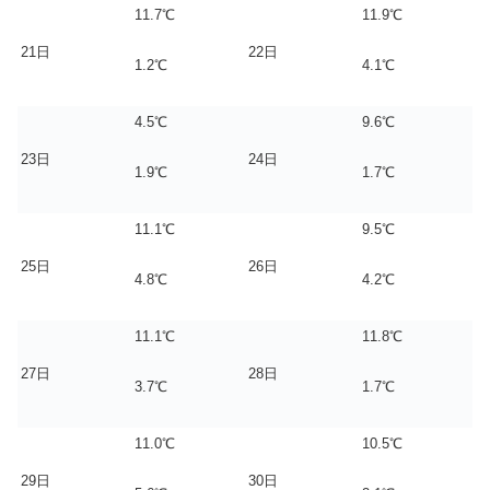
11.7℃
11.9℃
21日
22日
1.2℃
4.1℃
4.5℃
9.6℃
23日
24日
1.9℃
1.7℃
11.1℃
9.5℃
25日
26日
4.8℃
4.2℃
11.1℃
11.8℃
27日
28日
3.7℃
1.7℃
11.0℃
10.5℃
29日
30日