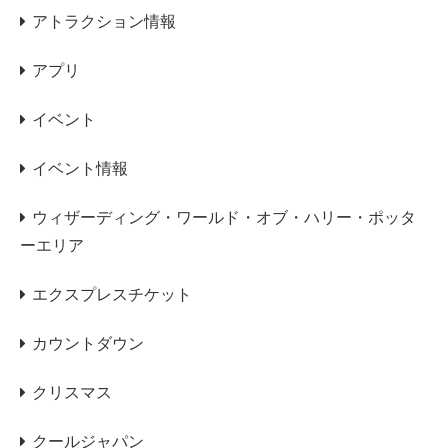
アトラクション情報
アプリ
イベント
イベント情報
ウィザーディング・ワールド・オブ・ハリー・ポッタ
ーエリア
エクスプレスチケット
カウントダウン
クリスマス
クールジャパン