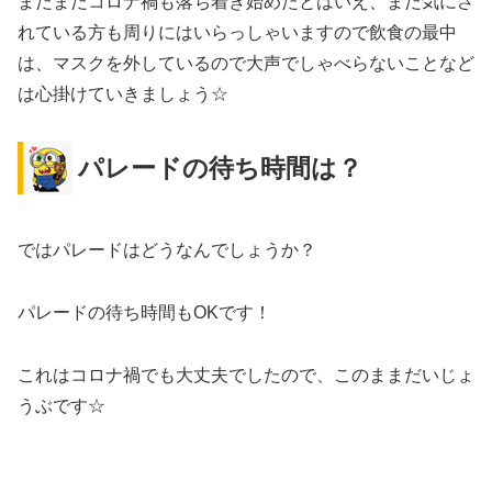
まだまだコロナ禍も落ち着き始めたとはいえ、まだ気にさ
れている方も周りにはいらっしゃいますので飲食の最中
は、マスクを外しているので大声でしゃべらないことなど
は心掛けていきましょう☆
パレードの待ち時間は？
ではパレードはどうなんでしょうか？
パレードの待ち時間もOKです！
これはコロナ禍でも大丈夫でしたので、このままだいじょ
うぶです☆