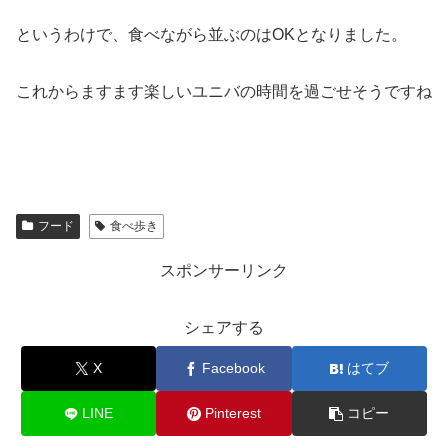
というわけで、食べながら並ぶのはOKとなりました。
これからますます楽しいユニバの時間を過ごせそうですね
フード
食べ歩き
スポンサーリンク
シェアする
X
Facebook
はてブ
LINE
Pinterest
コピー