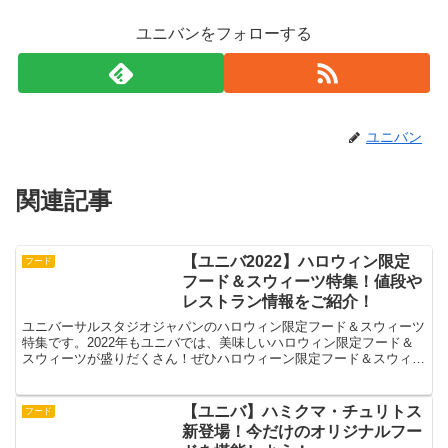
ユニバンをフォローする
ユニバン
関連記事
【ユニバ2022】ハロウィン限定
フード
フード＆スウィーツ特集！値段や
レストラン情報をご紹介！
ユニバーサルスタジオジャパンのハロウィン限定フード＆スウィーツ
特集です。2022年もユニバでは、美味しいハロウィン限定フード＆
スウィーツが盛りだくさん！ぜひハロウィーン限定フード＆スウィー
ツを食べてハロウィンを楽しもう。【ユニバ2022】ハ...
【ユニバ】ハミクマ・チュリトス
フード
新登場！今だけのオリジナルフー