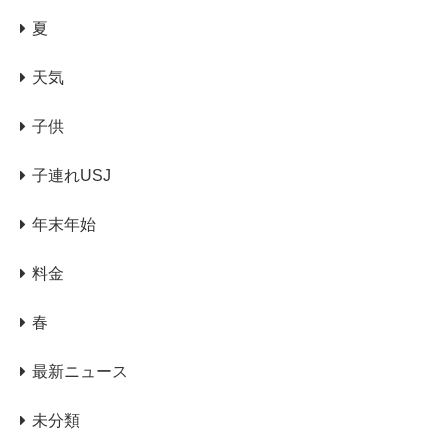
夏
天気
子供
子連れUSJ
年末年始
料金
春
最新ニュース
未分類