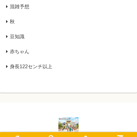
混雑予想
秋
豆知識
赤ちゃん
身長122センチ以上