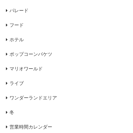
パレード
フード
ホテル
ポップコーンバケツ
マリオワールド
ライブ
ワンダーランドエリア
冬
営業時間カレンダー