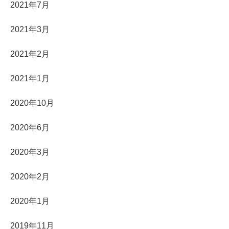
2021年7月
2021年3月
2021年2月
2021年1月
2020年10月
2020年6月
2020年3月
2020年2月
2020年1月
2019年11月