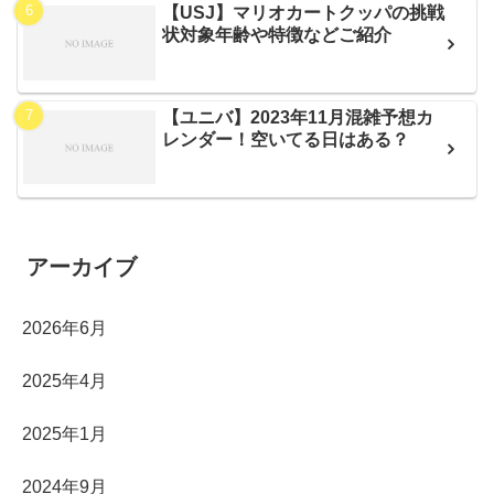
【USJ】マリオカートクッパの挑戦
状対象年齢や特徴などご紹介
【ユニバ】2023年11月混雑予想カ
レンダー！空いてる日はある？
アーカイブ
2026年6月
2025年4月
2025年1月
2024年9月