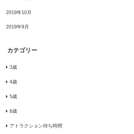
2019年10月
2019年9月
カテゴリー
3歳
4歳
5歳
6歳
アトラクション待ち時間