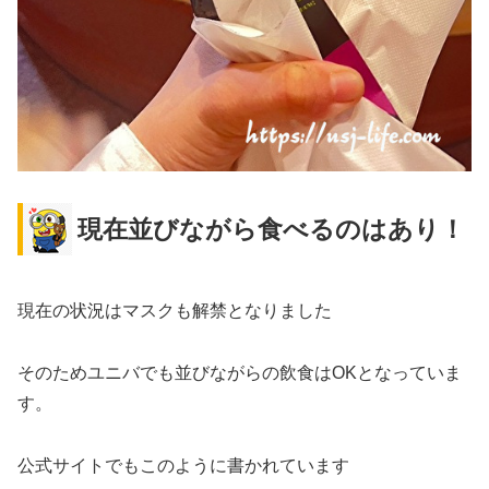
現在並びながら食べるのはあり！
現在の状況はマスクも解禁となりました
そのためユニバでも並びながらの飲食はOKとなっていま
す。
公式サイトでもこのように書かれています