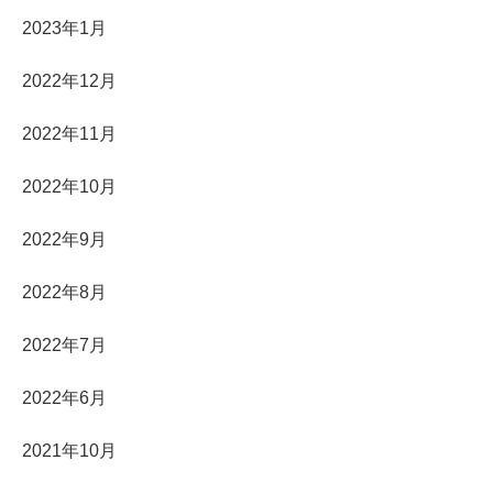
2023年1月
2022年12月
2022年11月
2022年10月
2022年9月
2022年8月
2022年7月
2022年6月
2021年10月