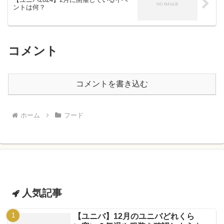
ントは何？
コメント
コメントを書き込む
ホーム
フード
人気記事
【ユニバ】12月のユニバどれくら