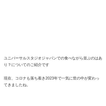
ユニバーサルスタジオジャパンでの食べながら並ぶのはあ
り？についてのご紹介です
現在、コロナも落ち着き2023年で一気に世の中が変わっ
てきましたね。