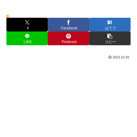
フード
X
Facebook
はてブ
LINE
Pinterest
コピー
2023.10.29