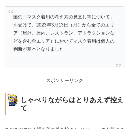
国の「マスク着用の考え方の見直し等について」
を受けて、2023年3月13日（月）から全てのエリ
ア（屋外、屋内、レストラン、アトラクションな
どを含む全エリア）においてマスク着用は個人の
判断が基本となりました
スポンサーリンク
しゃべりながらはとりあえず控え
て