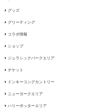
グッズ
グリーティング
コラボ情報
ショップ
ジュラシックパークエリア
チケット
ドンキーコングカントリー
ニューヨークエリア
ハリーポッターエリア