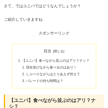
さて、ではユニバではどうなんでしょうか？
ご紹介していきますね
スポンサーリンク
目次
【ユニバ】食べながら並ぶのはアリ？ナシ？
現在並びながら食べるのはあり！
しゃべりながらはとりあえず控えて
パレードの待ち時間は？
【ユニバ】食べながら並ぶのはアリ？ナ
シ？