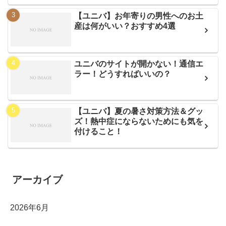
【ユニバ】お年寄りの男性へのお土
産は何がいい？おすすめ4選
ユニバのサイトが開かない！通信エ
ラー！どうすればいいの？
【ユニバ】夏の暑さ対策方法＆グッ
ズ！熱中症にならないためにも気を
付けること！
アーカイブ
2026年6月