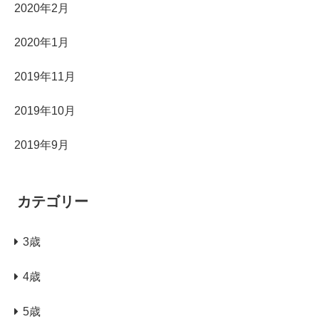
2020年2月
2020年1月
2019年11月
2019年10月
2019年9月
カテゴリー
3歳
4歳
5歳