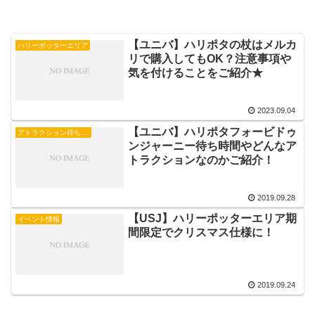
【ユニバ】ハリポタの杖はメルカ
ハリーポッターエリア
リで購入してもOK？注意事項や
気を付けることをご紹介★
2023.09.04
【ユニバ】ハリポタフォービドゥ
アトラクション待ち時間
ンジャーニー待ち時間やどんなア
トラクションなのかご紹介！
2019.09.28
【USJ】ハリーポッターエリア期
イベント情報
間限定でクリスマス仕様に！
2019.09.24