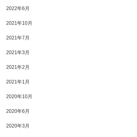
2022年6月
2021年10月
2021年7月
2021年3月
2021年2月
2021年1月
2020年10月
2020年6月
2020年3月