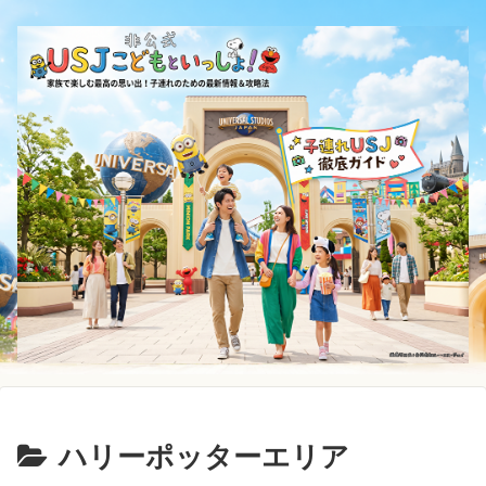
ハリーポッターエリア