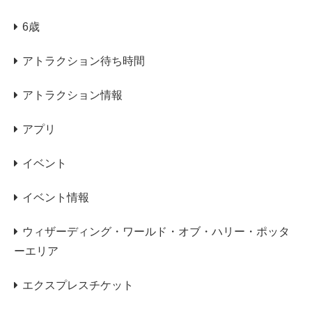
6歳
アトラクション待ち時間
アトラクション情報
アプリ
イベント
イベント情報
ウィザーディング・ワールド・オブ・ハリー・ポッタ
ーエリア
エクスプレスチケット