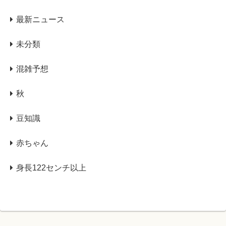
最新ニュース
未分類
混雑予想
秋
豆知識
赤ちゃん
身長122センチ以上