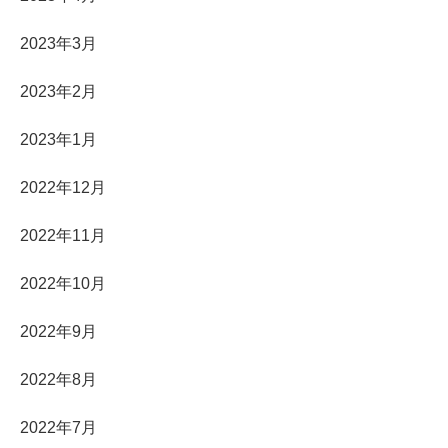
2023年3月
2023年2月
2023年1月
2022年12月
2022年11月
2022年10月
2022年9月
2022年8月
2022年7月