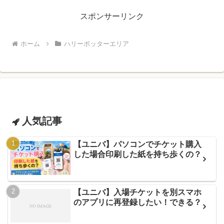
スポンサーリンク
ホーム
ハリーポッターエリア
人気記事
【ユニバ】パソコンでチケット購入
した場合印刷した紙を持ち歩くの？
【ユニバ】入場チケットを別スマホ
のアプリに再登録したい！できる？