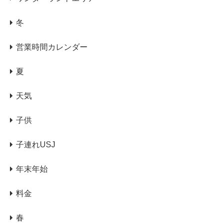
冬
営業時間カレンダー
夏
天気
子供
子連れUSJ
年末年始
料金
春