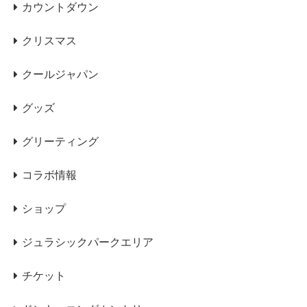
カウントダウン
クリスマス
クールジャパン
グッズ
グリーティング
コラボ情報
ショップ
ジュラシックパークエリア
チケット