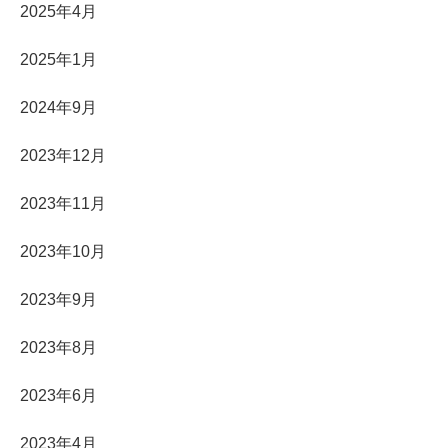
2025年4月
2025年1月
2024年9月
2023年12月
2023年11月
2023年10月
2023年9月
2023年8月
2023年6月
2023年4月