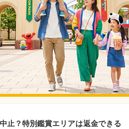
中止？特別鑑賞エリアは返金できる