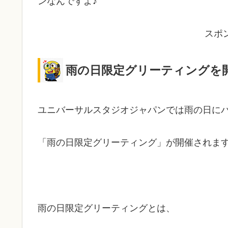
ンなんですよ♪
スポ
雨の日限定グリーティングを
ユニバーサルスタジオジャパンでは雨の日に
「雨の日限定グリーティング」が開催されます
雨の日限定グリーティングとは、