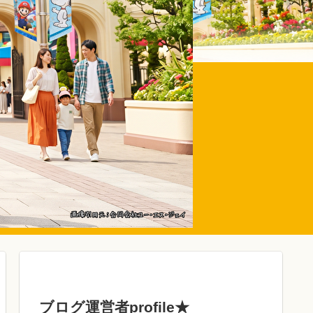
ブログ運営者profile★