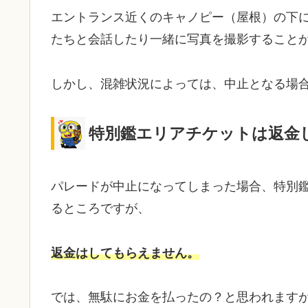
エントランス近くのキャノピー（屋根）の下
たちと会話したり一緒に写真を撮影すること
しかし、混雑状況によっては、中止となる場
特別鑑エリアチケットは返金
パレードが中止になってしまった場合、特別
るところですが、
返金はしてもらえません。
では、無駄にお金を払ったの？と思われます