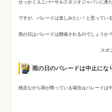
せっかくユニバーサルスタジオジャパンに来
ですが、パレードは楽しみたい！と思ってい
雨の日はパレードは開催されるのでしょうか
スポ
雨の日のパレードは中止にな
残念ながら雨が降っている場合はパレードは