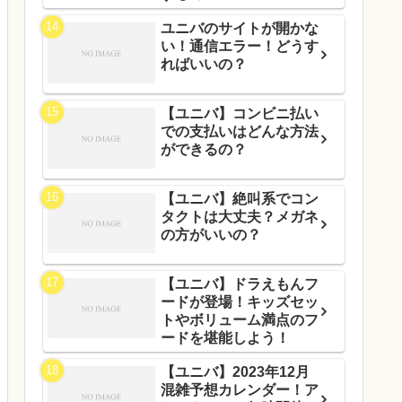
ユニバのサイトが開かな
い！通信エラー！どうす
ればいいの？
【ユニバ】コンビニ払い
での支払いはどんな方法
ができるの？
【ユニバ】絶叫系でコン
タクトは大丈夫？メガネ
の方がいいの？
【ユニバ】ドラえもんフ
ードが登場！キッズセッ
トやボリューム満点のフ
ードを堪能しよう！
【ユニバ】2023年12月
混雑予想カレンダー！ア