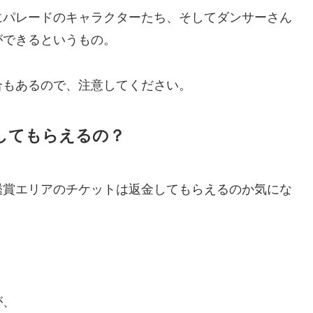
にパレードのキャラクターたち、そしてダンサーさん
ができるというもの。
合もあるので、注意してください。
してもらえるの？
鑑賞エリアのチケットは返金してもらえるのか気にな
が、