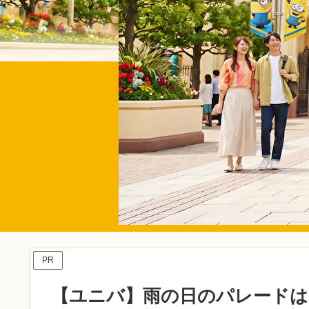
PR
【ユニバ】雨の日のパレードは