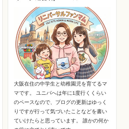
大阪在住の中学生と幼稚園児を育てるマ
マです。 ユニバへは年に1度行くくらい
のペースなので、ブログの更新はゆっく
りですが行って気づいたことなどを書い
ていけたらと思っています。 誰かの何か