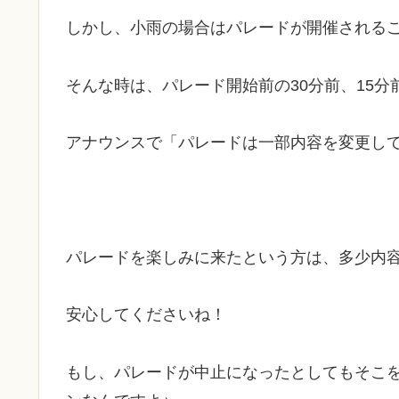
しかし、小雨の場合はパレードが開催される
そんな時は、パレード開始前の30分前、15分
アナウンスで「パレードは一部内容を変更し
パレードを楽しみに来たという方は、多少内
安心してくださいね！
もし、パレードが中止になったとしてもそこ