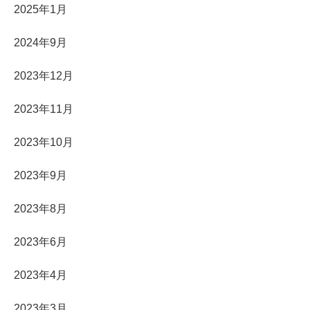
2025年1月
2024年9月
2023年12月
2023年11月
2023年10月
2023年9月
2023年8月
2023年6月
2023年4月
2023年3月