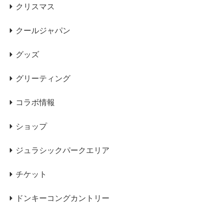
クリスマス
クールジャパン
グッズ
グリーティング
コラボ情報
ショップ
ジュラシックパークエリア
チケット
ドンキーコングカントリー