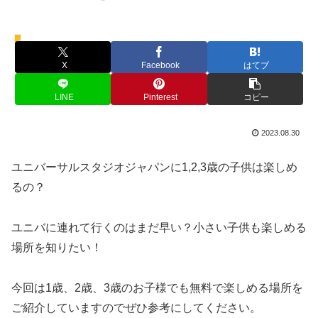
3歳
X
Facebook
はてブ
LINE
Pinterest
コピー
2023.08.30
ユニバーサルスタジオジャパンに1,2,3歳の子供は楽しめ
るの？
ユニバに連れて行くのはまだ早い？小さい子供も楽しめる
場所を知りたい！
今回は1歳、2歳、3歳のお子様でも無料で楽しめる場所を
ご紹介していますのでぜひ参考にしてください。