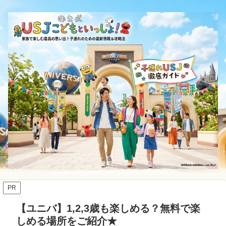
PR
【ユニバ】1,2,3歳も楽しめる？無料で楽
しめる場所をご紹介★