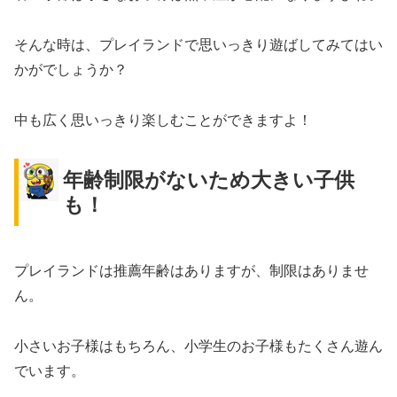
そんな時は、プレイランドで思いっきり遊ばしてみてはい
かがでしょうか？
中も広く思いっきり楽しむことができますよ！
年齢制限がないため大きい子供
も！
プレイランドは推薦年齢はありますが、制限はありませ
ん。
小さいお子様はもちろん、小学生のお子様もたくさん遊ん
でいます。