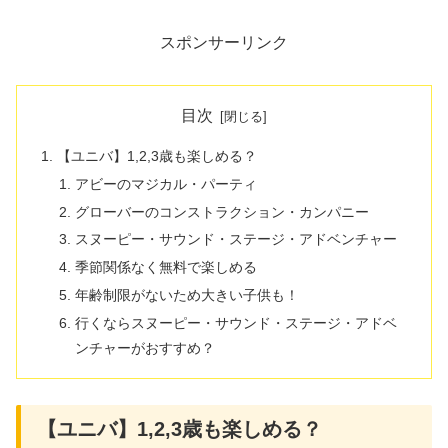
スポンサーリンク
目次
【ユニバ】1,2,3歳も楽しめる？
アビーのマジカル・パーティ
グローバーのコンストラクション・カンパニー
スヌーピー・サウンド・ステージ・アドベンチャー
季節関係なく無料で楽しめる
年齢制限がないため大きい子供も！
行くならスヌーピー・サウンド・ステージ・アドベ
ンチャーがおすすめ？
【ユニバ】1,2,3歳も楽しめる？