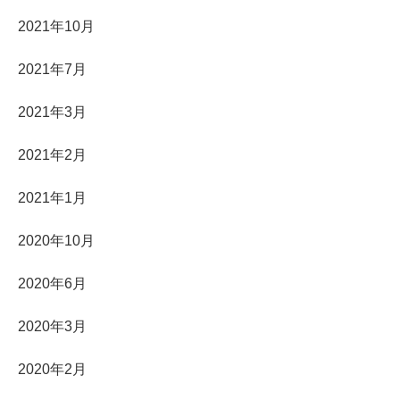
2021年10月
2021年7月
2021年3月
2021年2月
2021年1月
2020年10月
2020年6月
2020年3月
2020年2月