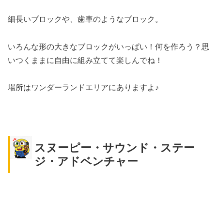
細長いブロックや、歯車のようなブロック。
いろんな形の大きなブロックがいっぱい！何を作ろう？思
いつくままに自由に組み立てて楽しんでね！
場所はワンダーランドエリアにありますよ♪
スヌーピー・サウンド・ステー
ジ・アドベンチャー