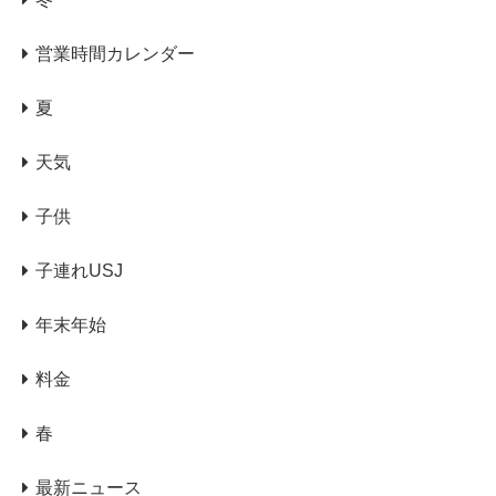
営業時間カレンダー
夏
天気
子供
子連れUSJ
年末年始
料金
春
最新ニュース