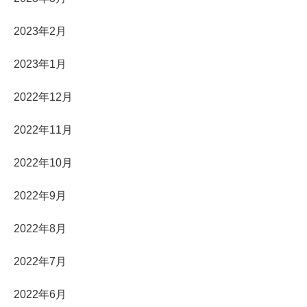
2023年2月
2023年1月
2022年12月
2022年11月
2022年10月
2022年9月
2022年8月
2022年7月
2022年6月