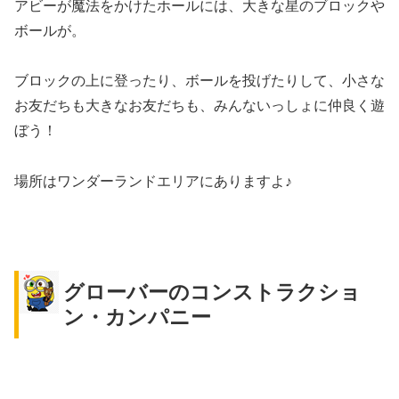
アビーが魔法をかけたホールには、大きな星のブロックや
ボールが。
ブロックの上に登ったり、ボールを投げたりして、小さな
お友だちも大きなお友だちも、みんないっしょに仲良く遊
ぼう！
場所はワンダーランドエリアにありますよ♪
グローバーのコンストラクショ
ン・カンパニー