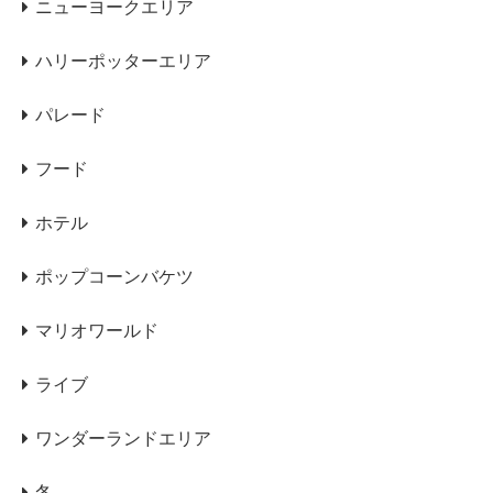
ニューヨークエリア
ハリーポッターエリア
パレード
フード
ホテル
ポップコーンバケツ
マリオワールド
ライブ
ワンダーランドエリア
冬