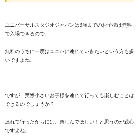
ユニバーサルスタジオジャパンは3歳までのお子様は無料
で入場できるので、
無料のうちに一度はユニバに連れていきたいという方も多
いですよね。
ですが、実際小さいお子様を連れて行っても楽しむことは
できるのでしょうか？
連れて行ったからには、楽しんでほしい！と思うのが親心
ですよね。