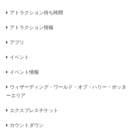
アトラクション待ち時間
アトラクション情報
アプリ
イベント
イベント情報
ウィザーディング・ワールド・オブ・ハリー・ポッタ
ーエリア
エクスプレスチケット
カウントダウン