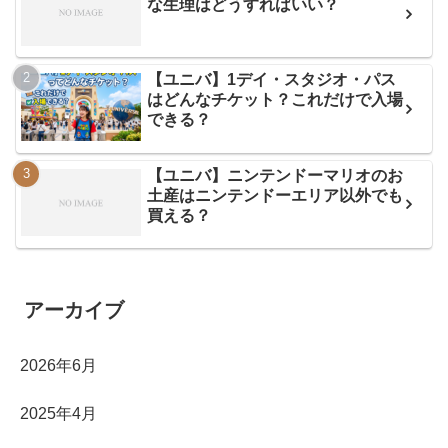
な生理はどうすればいい？
【ユニバ】1デイ・スタジオ・パス
はどんなチケット？これだけで入場
できる？
【ユニバ】ニンテンドーマリオのお
土産はニンテンドーエリア以外でも
買える？
アーカイブ
2026年6月
2025年4月