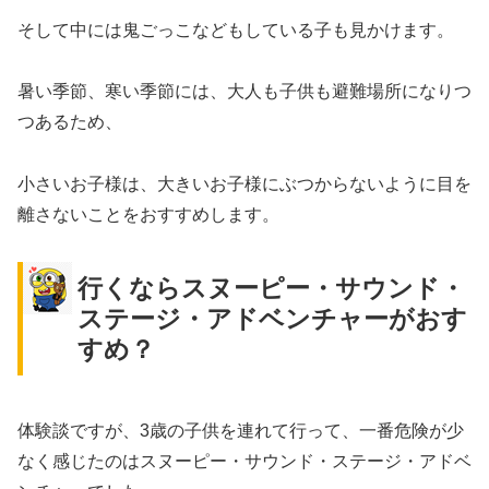
そして中には鬼ごっこなどもしている子も見かけます。
暑い季節、寒い季節には、大人も子供も避難場所になりつ
つあるため、
小さいお子様は、大きいお子様にぶつからないように目を
離さないことをおすすめします。
行くならスヌーピー・サウンド・
ステージ・アドベンチャーがおす
すめ？
体験談ですが、3歳の子供を連れて行って、一番危険が少
なく感じたのはスヌーピー・サウンド・ステージ・アドベ