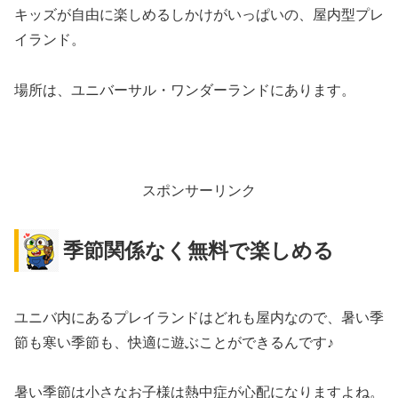
キッズが自由に楽しめるしかけがいっぱいの、屋内型プレ
イランド。
場所は、ユニバーサル・ワンダーランドにあります。
スポンサーリンク
季節関係なく無料で楽しめる
ユニバ内にあるプレイランドはどれも屋内なので、暑い季
節も寒い季節も、快適に遊ぶことができるんです♪
暑い季節は小さなお子様は熱中症が心配になりますよね。