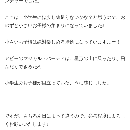
ンチャーでした。
ここは、小学生には少し物足りないかな？と思うので、お
のずと小さいお子様の集まりになっていました♪
小さいお子様は絶対楽しめる場所になっていますよー！
アビーのマジカル・パーティは、星形の上に乗ったり、飛
んだりできるため、
小学生のお子様が目立っていたように感じました。
ですが、もちろん日によって違うので、参考程度によろし
くお願いいたします♪