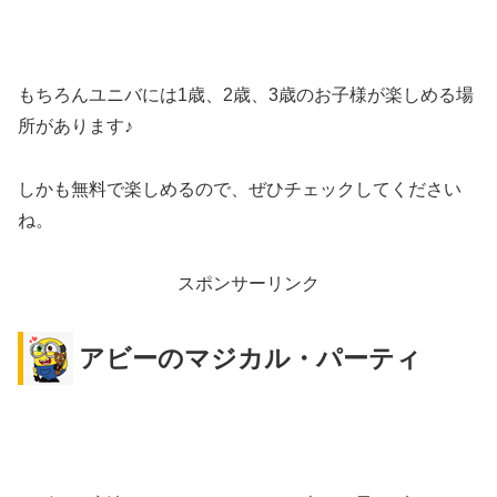
もちろんユニバには1歳、2歳、3歳のお子様が楽しめる場
所があります♪
しかも無料で楽しめるので、ぜひチェックしてください
ね。
スポンサーリンク
アビーのマジカル・パーティ