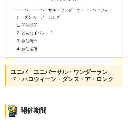
ユニバ ユニバーサル・ワンダーランド・ハロウィー
ン・ダンス・ア・ロング
開催期間
どんなイベント？
開催時間
開催場所
ユニバ ユニバーサル・ワンダーラン
ド・ハロウィーン・ダンス・ア・ロング
開催期間