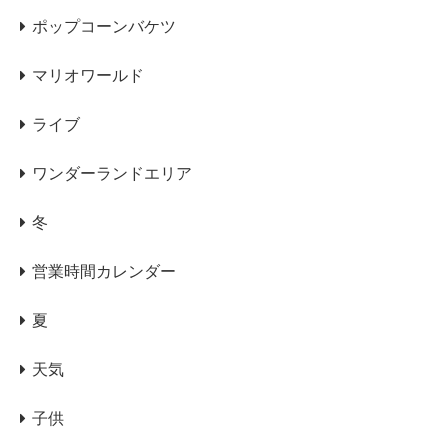
ポップコーンバケツ
マリオワールド
ライブ
ワンダーランドエリア
冬
営業時間カレンダー
夏
天気
子供