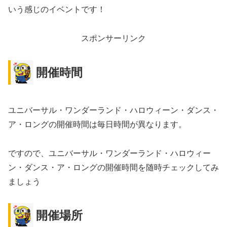
いう感じのイベントです！
スポンサーリンク
開催時間
ユニバーサル・ワンダーランド・ハロウィーン・ダンス・
ア・ロングの開催時間は毎日時間が異なります。
ですので、ユニバーサル・ワンダーランド・ハロウィー
ン・ダンス・ア・ロングの開催時間を随時チェックしてみ
ましょう
開催場所