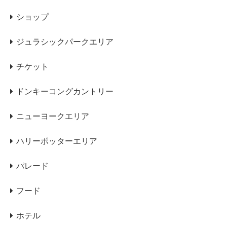
ショップ
ジュラシックパークエリア
チケット
ドンキーコングカントリー
ニューヨークエリア
ハリーポッターエリア
パレード
フード
ホテル