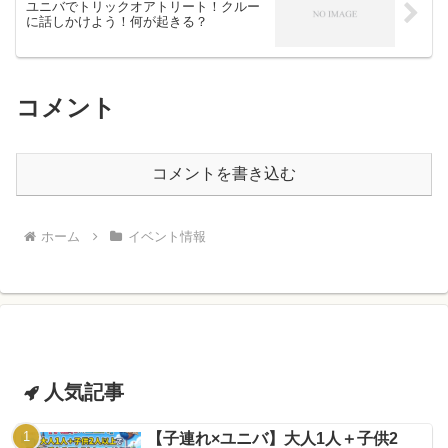
ユニバでトリックオアトリート！クルー
に話しかけよう！何が起きる？
コメント
コメントを書き込む
ホーム
イベント情報
人気記事
【子連れ×ユニバ】大人1人＋子供2