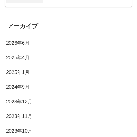
アーカイブ
2026年6月
2025年4月
2025年1月
2024年9月
2023年12月
2023年11月
2023年10月