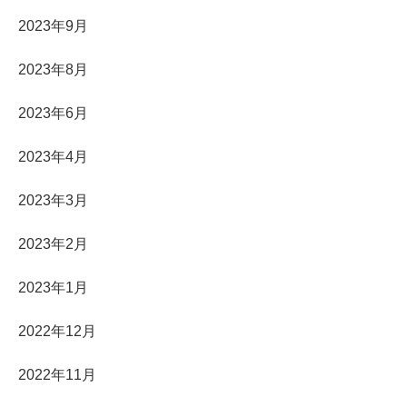
2023年9月
2023年8月
2023年6月
2023年4月
2023年3月
2023年2月
2023年1月
2022年12月
2022年11月