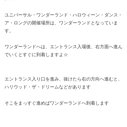
ユニバーサル・ワンダーランド・ハロウィーン・ダンス・
ア・ロングの開催場所は、ワンダーランドとなっていま
す。
ワンダーランドへは、エントランス入場後、右方面へ進ん
でいくとすぐに到着しますよ☆
エントランス入り口を進み、抜けたら右の方向へ進むと、
ハリウッド・ザ・ドリームなどがあります
そこをまっすぐ進めばワンダーランドへ到着します