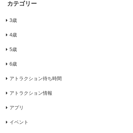
カテゴリー
3歳
4歳
5歳
6歳
アトラクション待ち時間
アトラクション情報
アプリ
イベント