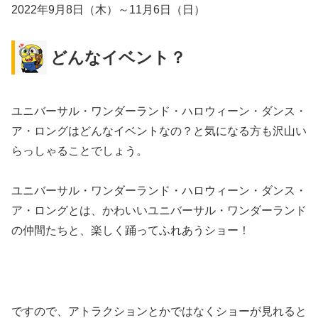
2022年9月8日（木）～11月6日（日）
どんなイベント？
ユニバーサル・ワンダーランド・ハロウィーン・ダンス・
ア・ロングはどんなイベントなの？と気になる方も沢山い
らっしゃることでしょう。
ユニバーサル・ワンダーランド・ハロウィーン・ダンス・
ア・ロングとは、かわいいユニバーサル・ワンダーランド
の仲間たちと、楽しく踊ってふれあうショー！
ですので、アトラクションとかではなくショーが見れると