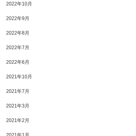
2022年10月
2022年9月
2022年8月
2022年7月
2022年6月
2021年10月
2021年7月
2021年3月
2021年2月
2021年1月