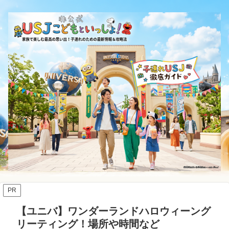
PR
【ユニバ】ワンダーランドハロウィーング
リーティング！場所や時間など