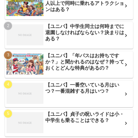
人以上で同時に乗れるアトラクショ
ンはある？
【ユニバ】中学生同士は何時までに
退園しなければならない？決まりは
ある？
【ユニバ】「年パスはお持ちです
か？」と聞かれるのはなぜ？持って
おくとどんな特典があるの？
【ユニバ】一番空いている月はい
つ？一番混雑する月はいつ？
【ユニバ】貞子の呪いライドは小・
中学生も乗ることはできる？