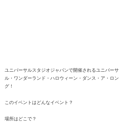
ユニバーサルスタジオジャパンで開催されるユニバーサ
ル・ワンダーランド・ハロウィーン・ダンス・ア・ロン
グ！
このイベントはどんなイベント？
場所はどこで？