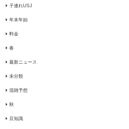
子連れUSJ
年末年始
料金
春
最新ニュース
未分類
混雑予想
秋
豆知識