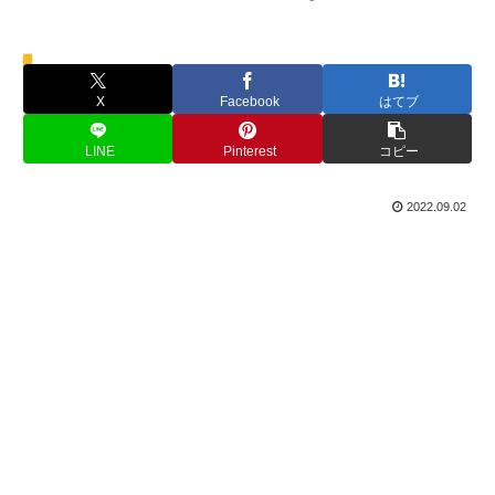
イベント情報
X
Facebook
はてブ
LINE
Pinterest
コピー
2022.09.02