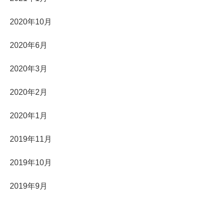
2020年10月
2020年6月
2020年3月
2020年2月
2020年1月
2019年11月
2019年10月
2019年9月