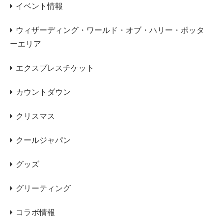
イベント情報
ウィザーディング・ワールド・オブ・ハリー・ポッタ
ーエリア
エクスプレスチケット
カウントダウン
クリスマス
クールジャパン
グッズ
グリーティング
コラボ情報