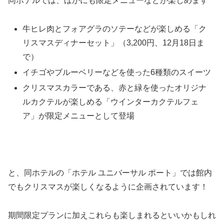
同ホテルでは、ほかにも限定メニューなどが楽しめます
牛ヒレ肉とフォアグラのソテーなどが楽しめる「ク
リスマスディナーセット」（3,200円、12月18日ま
で）
イチゴやブルーベリーなどを使った6種類のスイーツ
クリスマスカラーである、赤と緑を使ったオリジナ
ルカクテルが楽しめる「ウインターカクテルフェ
ア」が限定メニューとして登場
と、同ホテルの「ホテル ユニバーサル ポート」では館内
でもクリスマスが楽しくなるように企画されています！
期間限定プランに加えこれらも楽しまれるといいかもしれ