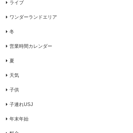
ライブ
ワンダーランドエリア
冬
営業時間カレンダー
夏
天気
子供
子連れUSJ
年末年始