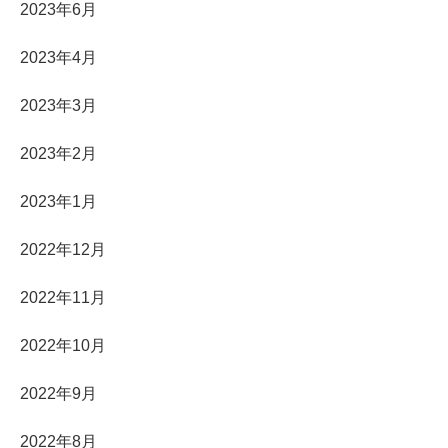
2023年6月
2023年4月
2023年3月
2023年2月
2023年1月
2022年12月
2022年11月
2022年10月
2022年9月
2022年8月