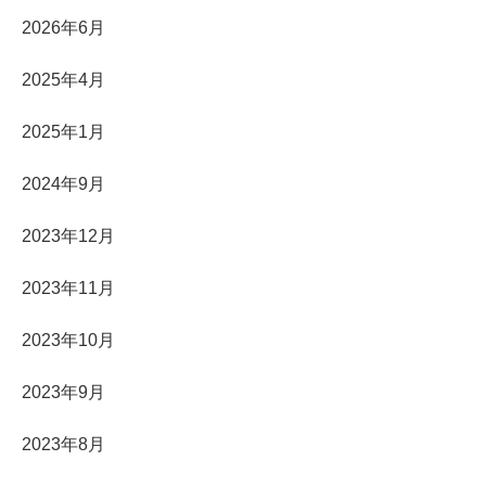
2026年6月
2025年4月
2025年1月
2024年9月
2023年12月
2023年11月
2023年10月
2023年9月
2023年8月