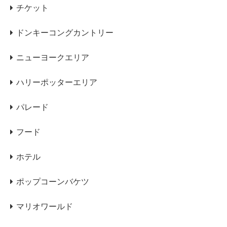
チケット
ドンキーコングカントリー
ニューヨークエリア
ハリーポッターエリア
パレード
フード
ホテル
ポップコーンバケツ
マリオワールド