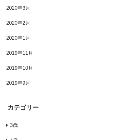
2020年3月
2020年2月
2020年1月
2019年11月
2019年10月
2019年9月
カテゴリー
3歳