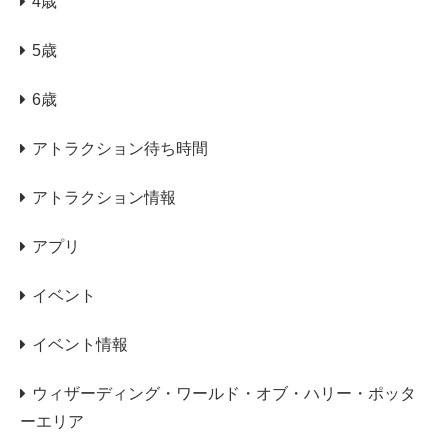
4歳
5歳
6歳
アトラクション待ち時間
アトラクション情報
アプリ
イベント
イベント情報
ウィザーディング・ワールド・オブ・ハリー・ポッタ
ーエリア