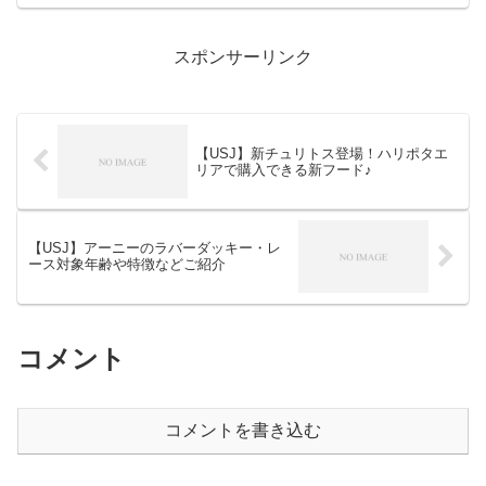
スポンサーリンク
【USJ】新チュリトス登場！ハリポタエ
リアで購入できる新フード♪
【USJ】アーニーのラバーダッキー・レ
ース対象年齢や特徴などご紹介
コメント
コメントを書き込む