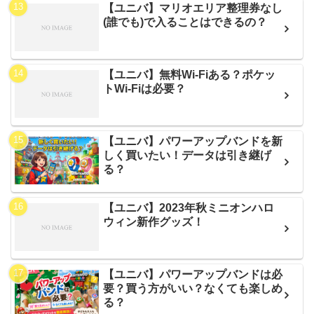
【ユニバ】マリオエリア整理券なし
(誰でも)で入ることはできるの？
【ユニバ】無料Wi-Fiある？ポケッ
トWi-Fiは必要？
【ユニバ】パワーアップバンドを新
しく買いたい！データは引き継げ
る？
【ユニバ】2023年秋ミニオンハロ
ウィン新作グッズ！
【ユニバ】パワーアップバンドは必
要？買う方がいい？なくても楽しめ
る？