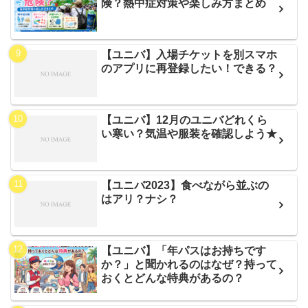
険？熱中症対策や楽しみ方まとめ
【ユニバ】入場チケットを別スマホ
のアプリに再登録したい！できる？
【ユニバ】12月のユニバどれくら
い寒い？気温や服装を確認しよう★
【ユニバ2023】食べながら並ぶの
はアリ？ナシ？
【ユニバ】「年パスはお持ちです
か？」と聞かれるのはなぜ？持って
おくとどんな特典があるの？