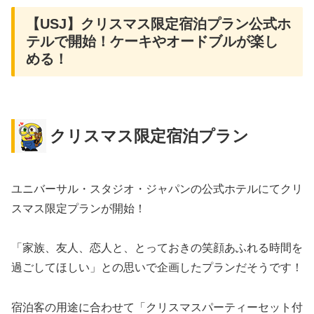
【USJ】クリスマス限定宿泊プラン公式ホ
テルで開始！ケーキやオードブルが楽し
める！
クリスマス限定宿泊プラン
ユニバーサル・スタジオ・ジャパンの公式ホテルにてクリ
スマス限定プランが開始！
「家族、友人、恋人と、とっておきの笑顔あふれる時間を
過ごしてほしい」との思いで企画したプランだそうです！
宿泊客の用途に合わせて「クリスマスパーティーセット付