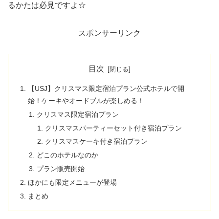
るかたは必見ですよ☆
スポンサーリンク
目次
【USJ】クリスマス限定宿泊プラン公式ホテルで開
始！ケーキやオードブルが楽しめる！
クリスマス限定宿泊プラン
クリスマスパーティーセット付き宿泊プラン
クリスマスケーキ付き宿泊プラン
どこのホテルなのか
プラン販売開始
ほかにも限定メニューが登場
まとめ