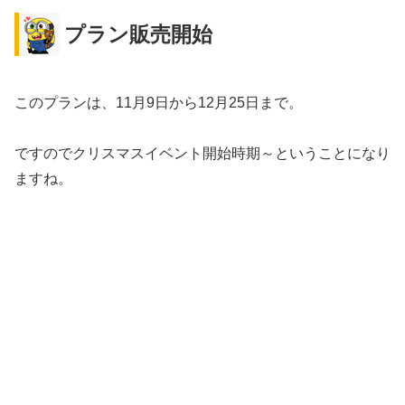
プラン販売開始
このプランは、11月9日から12月25日まで。
ですのでクリスマスイベント開始時期～ということになり
ますね。