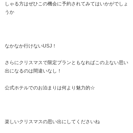
しゃる方はぜひこの機会に予約されてみてはいかがでしょ
うか
なかなか行けないUSJ！
さらにクリスマスで限定プランともなればこの上ない思い
出になるのは間違いなし！
公式ホテルでのお泊まりは何より魅力的☆
楽しいクリスマスの思い出にしてくださいね