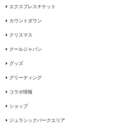
エクスプレスチケット
カウントダウン
クリスマス
クールジャパン
グッズ
グリーティング
コラボ情報
ショップ
ジュラシックパークエリア