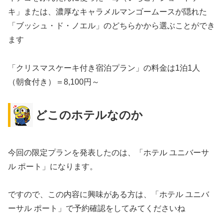
キ」または、濃厚なキャラメルマンゴームースが隠れた
「ブッシュ・ド・ノエル」のどちらかから選ぶことができ
ます
「クリスマスケーキ付き宿泊プラン」の料金は1泊1人
（朝食付き）＝8,100円～
どこのホテルなのか
今回の限定プランを発表したのは、「ホテル ユニバーサ
ル ポート」になります。
ですので、この内容に興味がある方は、「ホテル ユニバ
ーサル ポート」で予約確認をしてみてくださいね