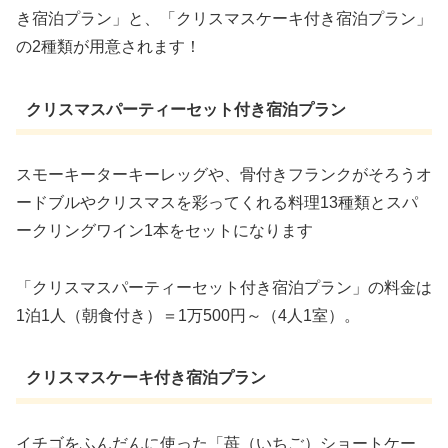
き宿泊プラン」と、「クリスマスケーキ付き宿泊プラン」
の2種類が用意されます！
クリスマスパーティーセット付き宿泊プラン
スモーキーターキーレッグや、骨付きフランクがそろうオ
ードブルやクリスマスを彩ってくれる料理13種類とスパ
ークリングワイン1本をセットになります
「クリスマスパーティーセット付き宿泊プラン」の料金は
1泊1人（朝食付き）＝1万500円～（4人1室）。
クリスマスケーキ付き宿泊プラン
イチゴをふんだんに使った「苺（いちご）ショートケー