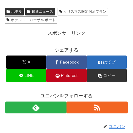
ホテル
最新ニュース
クリスマス限定宿泊プラン
ホテル ユニバーサル ポート
スポンサーリンク
シェアする
X
Facebook
はてブ
LINE
Pinterest
コピー
ユニバンをフォローする
ユニバン