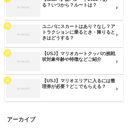
る？いつから？ルートは？
ユニバにスカートはあり？なし？ア
トラクションに乗るとき・降りると
きはどうする？
【USJ】マリオカートクッパの挑戦
状対象年齢や特徴などご紹介
【USJ】マリオエリアに入るには整
理券が必要？どこでもらえる？
アーカイブ