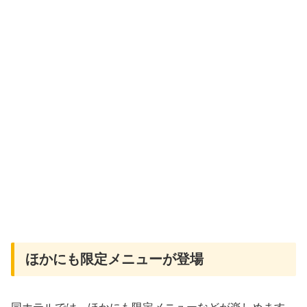
ほかにも限定メニューが登場