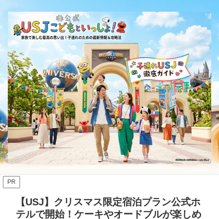
PR
【USJ】クリスマス限定宿泊プラン公式ホ
テルで開始！ケーキやオードブルが楽しめ