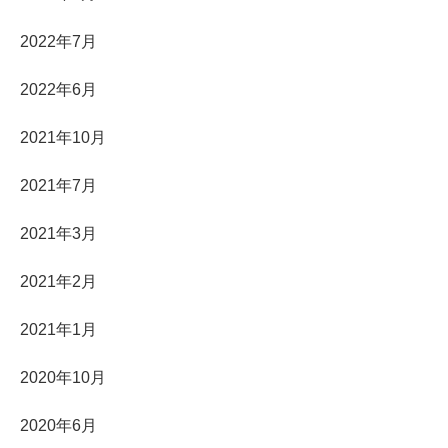
2022年7月
2022年6月
2021年10月
2021年7月
2021年3月
2021年2月
2021年1月
2020年10月
2020年6月