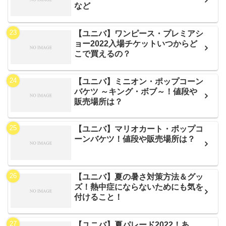
など
【ユニバ】ワンピース・プレミアシ
ョー2022入場チケットいつからど
こで買えるの？
【ユニバ】ミニオン・ポップコーン
バケツ ～キング・ボブ～！値段や
販売場所は？
【ユニバ】マリオカート・ポップコ
ーンバケツ！値段や販売場所は？
【ユニバ】夏の暑さ対策方法＆グッ
ズ！熱中症にならないためにも気を
付けること！
【ユニバ】夏パレード2022！あ