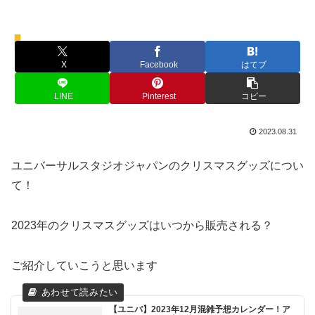
クリスマス
X
Facebook
はてブ
LINE
Pinterest
コピー
2023.08.31
ユニバーサルスタジオジャパンのクリスマスグッズについ
て！
2023年のクリスマスグッズはいつから販売される？
ご紹介していこうと思います
【ユニバ】2023年12月混雑予想カレンダー！ア