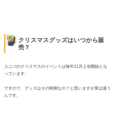
クリスマスグッズはいつから販
売？
ユニバのクリスマスのイベントは毎年11月上旬開始とな
っています。
ですので、グッズはその時期なの？と思いますが実は違う
んです。