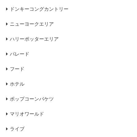
ドンキーコングカントリー
ニューヨークエリア
ハリーポッターエリア
パレード
フード
ホテル
ポップコーンバケツ
マリオワールド
ライブ