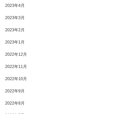
2023年4月
2023年3月
2023年2月
2023年1月
2022年12月
2022年11月
2022年10月
2022年9月
2022年8月