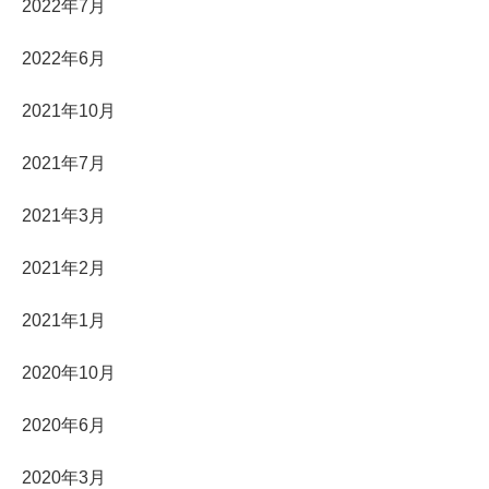
2022年7月
2022年6月
2021年10月
2021年7月
2021年3月
2021年2月
2021年1月
2020年10月
2020年6月
2020年3月