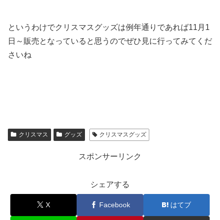
というわけでクリスマスグッズは例年通りであれば11月1
日～販売となっていると思うのでぜひ見に行ってみてくだ
さいね
クリスマス
グッズ
クリスマスグッズ
スポンサーリンク
シェアする
X
Facebook
はてブ