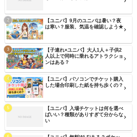
【ユニバ】9月のユニバは暑い？夜
は寒い？服装、気温を確認しよう★
【子連れ×ユニバ】大人1人＋子供2
人以上で同時に乗れるアトラクショ
ンはある？
【ユニバ】パソコンでチケット購入
した場合印刷した紙を持ち歩くの？
【ユニバ】入場チケットは何を選べ
ばいい？種類がありすぎて分からな
い