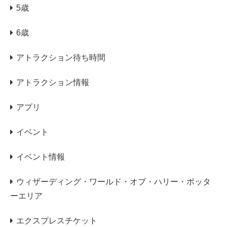
5歳
6歳
アトラクション待ち時間
アトラクション情報
アプリ
イベント
イベント情報
ウィザーディング・ワールド・オブ・ハリー・ポッタ
ーエリア
エクスプレスチケット