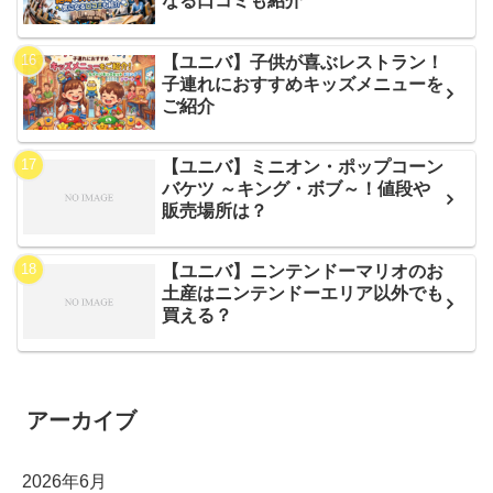
なる口コミも紹介
【ユニバ】子供が喜ぶレストラン！
子連れにおすすめキッズメニューを
ご紹介
【ユニバ】ミニオン・ポップコーン
バケツ ～キング・ボブ～！値段や
販売場所は？
【ユニバ】ニンテンドーマリオのお
土産はニンテンドーエリア以外でも
買える？
アーカイブ
2026年6月