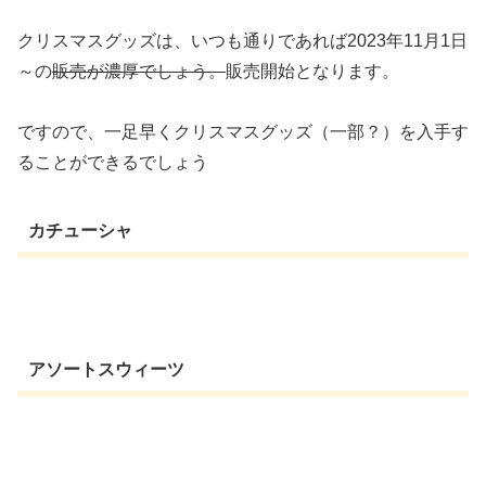
クリスマスグッズは、いつも通りであれば2023年11月1日
～の
販売が濃厚でしょう。
販売開始となります。
ですので、一足早くクリスマスグッズ（一部？）を入手す
ることができるでしょう
カチューシャ
アソートスウィーツ