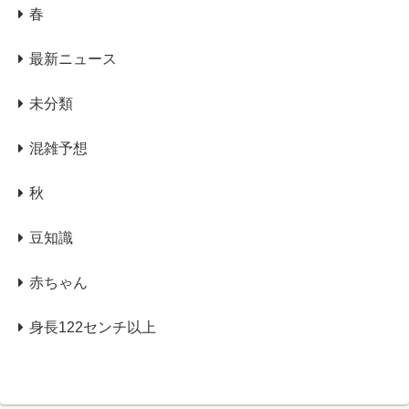
春
最新ニュース
未分類
混雑予想
秋
豆知識
赤ちゃん
身長122センチ以上