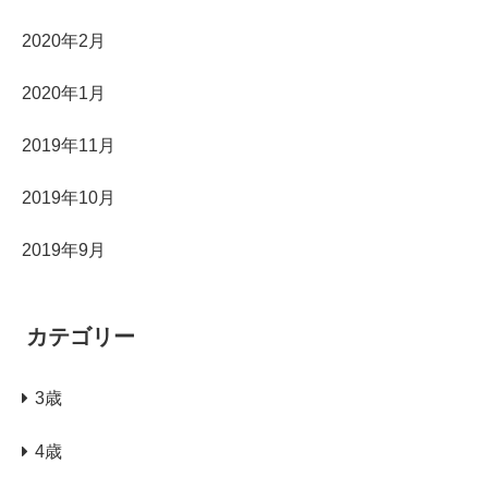
2020年2月
2020年1月
2019年11月
2019年10月
2019年9月
カテゴリー
3歳
4歳