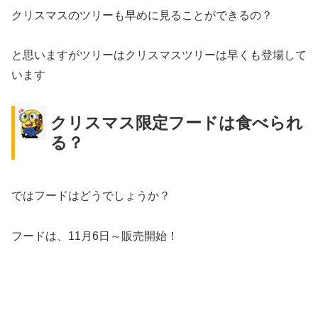
クリスマスのツリーも早めに見ることができるの？
と思いますがツリーはクリスマスツリーは早くも登場して
います
クリスマス限定フードは食べられ
る？
ではフードはどうでしょうか？
フードは、11月6日～販売開始！