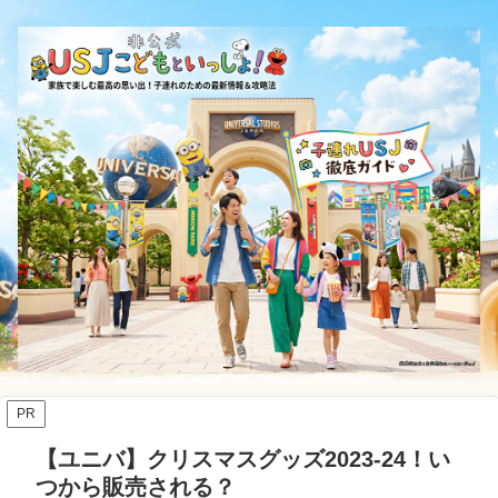
PR
【ユニバ】クリスマスグッズ2023-24！い
つから販売される？