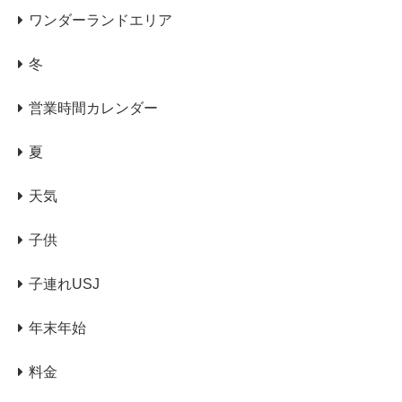
ワンダーランドエリア
冬
営業時間カレンダー
夏
天気
子供
子連れUSJ
年末年始
料金