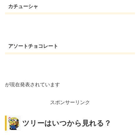
カチューシャ
アソートチョコレート
が現在発表されています
スポンサーリンク
ツリーはいつから見れる？