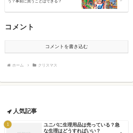
う？事前に買うことはできる？
コメント
コメントを書き込む
ホーム
クリスマス
人気記事
ユニバに生理用品は売っている？急
な生理はどうすればいい？