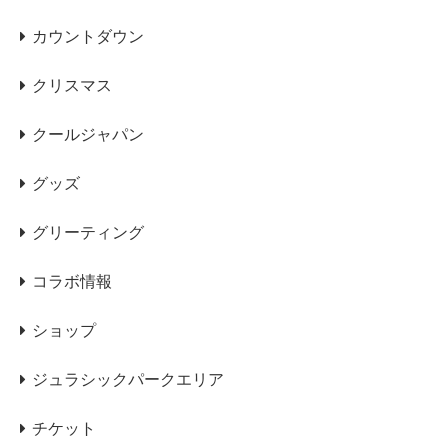
カウントダウン
クリスマス
クールジャパン
グッズ
グリーティング
コラボ情報
ショップ
ジュラシックパークエリア
チケット