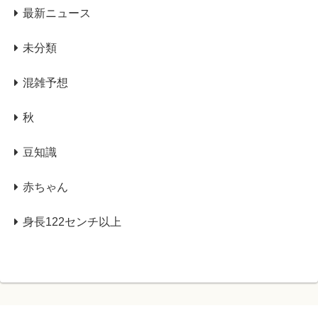
最新ニュース
未分類
混雑予想
秋
豆知識
赤ちゃん
身長122センチ以上