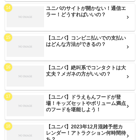
ユニバのサイトが開かない！通信エ
ラー！どうすればいいの？
【ユニバ】コンビニ払いでの支払い
はどんな方法ができるの？
【ユニバ】絶叫系でコンタクトは大
丈夫？メガネの方がいいの？
【ユニバ】ドラえもんフードが登
場！キッズセットやボリューム満点
のフードを堪能しよう！
【ユニバ】2023年12月混雑予想カ
レンダー！アトラクション何時間待
ち？