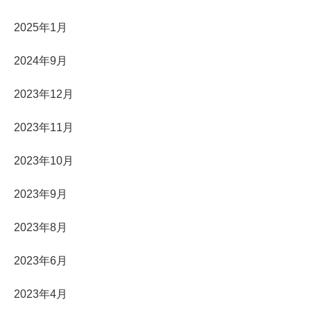
2025年1月
2024年9月
2023年12月
2023年11月
2023年10月
2023年9月
2023年8月
2023年6月
2023年4月