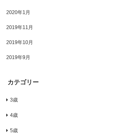
2020年1月
2019年11月
2019年10月
2019年9月
カテゴリー
3歳
4歳
5歳