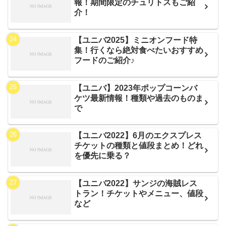
報！期間限定のチュリトスもご紹
介！
【ユニバ2025】ミニオンフード特
集！行くなら絶対食べたいおすすめ
フードのご紹介♪
【ユニバ】2023年ポップコーンバ
ケツ最新情報！種類や過去のものま
で
【ユニバ2022】6月のエクスプレス
チケットの種類と値段まとめ！どれ
を優先に乗る？
【ユニバ2022】サンジの海賊レス
トラン！チケットやメニュー、値段
など