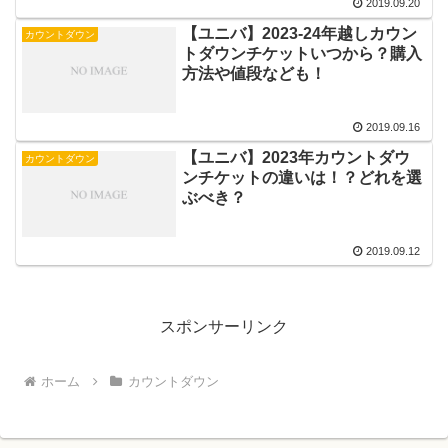
2019.09.20
【ユニバ】2023-24年越しカウン
カウントダウン
トダウンチケットいつから？購入
方法や値段なども！
2019.09.16
【ユニバ】2023年カウントダウ
カウントダウン
ンチケットの違いは！？どれを選
ぶべき？
2019.09.12
スポンサーリンク
ホーム
カウントダウン