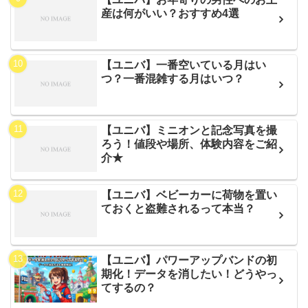
産は何がいい？おすすめ4選
【ユニバ】一番空いている月はい
つ？一番混雑する月はいつ？
【ユニバ】ミニオンと記念写真を撮
ろう！値段や場所、体験内容をご紹
介★
【ユニバ】ベビーカーに荷物を置い
ておくと盗難されるって本当？
【ユニバ】パワーアップバンドの初
期化！データを消したい！どうやっ
てするの？