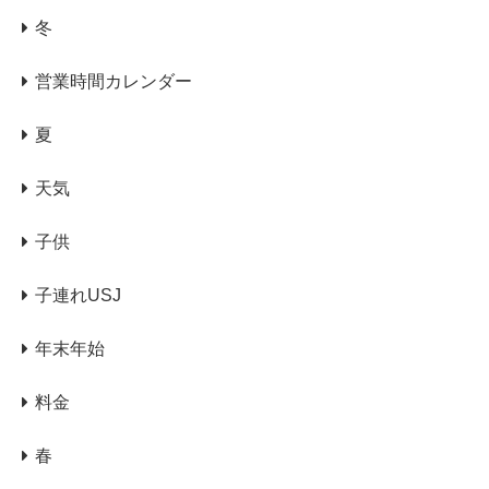
冬
営業時間カレンダー
夏
天気
子供
子連れUSJ
年末年始
料金
春