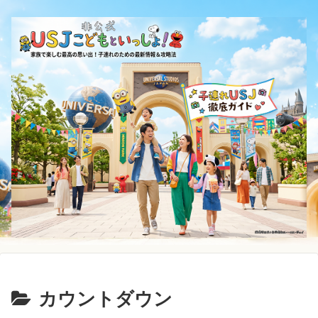
カウントダウン