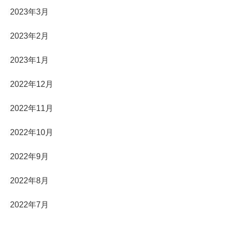
2023年3月
2023年2月
2023年1月
2022年12月
2022年11月
2022年10月
2022年9月
2022年8月
2022年7月