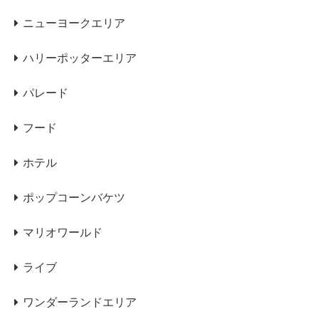
ニューヨークエリア
ハリーポッターエリア
パレード
フード
ホテル
ポップコーンバケツ
マリオワールド
ライブ
ワンダーランドエリア