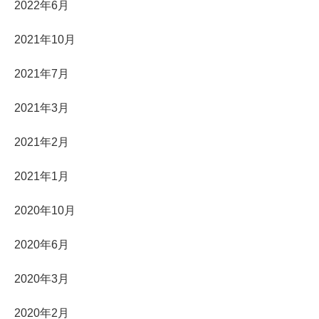
2022年6月
2021年10月
2021年7月
2021年3月
2021年2月
2021年1月
2020年10月
2020年6月
2020年3月
2020年2月