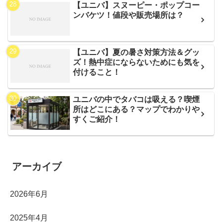
【ユニバ】スヌーピー・ポップコー
ンバケツ！値段や販売場所は？
【ユニバ】夏の暑さ対策方法＆グッ
ズ！熱中症にならないためにも気を
付けること！
ユニバの中でタバコは吸える？喫煙
所はどこにある？マップでわかりや
すくご紹介！
アーカイブ
2026年6月
2025年4月