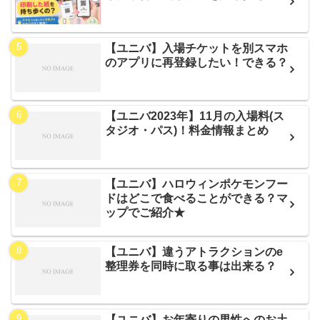
【ユニバ】入場チケットを別スマホ
のアプリに再登録したい！できる？
【ユニバ2023年】11月の入場料(ス
タジオ・パス)！料金情報まとめ
【ユニバ】ハロウィンポケモンフー
ドはどこで食べることができる？マ
ップでご紹介★
【ユニバ】違うアトラクションのe
整理券を同時に取る事は出来る？
【ユニバ】お年寄りの男性へのお土