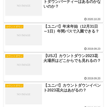
トダウンパーティーはあるのかな
いのか？
2020.10.20
【ユニバ】年末年始（12月31日
カウントダウン
～1日）年間パスで入園できる？
2019.09.23
【USJ】カウントダウン2023花
カウントダウン
火場所はどこからでも見れるの？
2019.09.20
【ユニバ】カウントダウンイベン
カウントダウン
ト2023花火はあがるの？