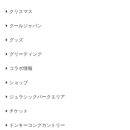
クリスマス
クールジャパン
グッズ
グリーティング
コラボ情報
ショップ
ジュラシックパークエリア
チケット
ドンキーコングカントリー