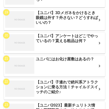
【ユニバ】3Dメガネをかけるとき
眼鏡は外す？外さない？どうすれば
いいの？
【ユニバ】アンケートはどこでやっ
ているの？貰える粗品は何？
ユニバにはお化け屋敷はあるの？
【ユニバ】子連れで絶叫系アトラク
ションに乗る方法！チャイルドスイ
ッチのご紹介♪
【ユニバ2023】最新チュリトス情