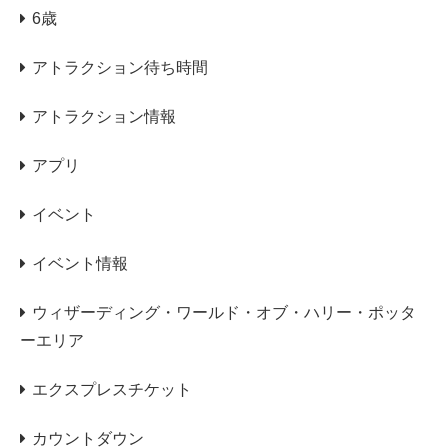
6歳
アトラクション待ち時間
アトラクション情報
アプリ
イベント
イベント情報
ウィザーディング・ワールド・オブ・ハリー・ポッタ
ーエリア
エクスプレスチケット
カウントダウン