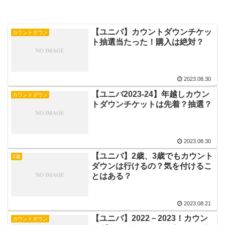
【ユニバ】カウントダウンチケッ
カウントダウン
ト抽選当たった！購入は絶対？
2023.08.30
【ユニバ2023-24】年越しカウン
カウントダウン
トダウンチケットは先着？抽選？
2023.08.30
【ユニバ】2歳、3歳でもカウント
3歳
ダウンは行けるの？気を付けるこ
とはある？
2023.08.21
【ユニバ】2022－2023！カウン
カウントダウン