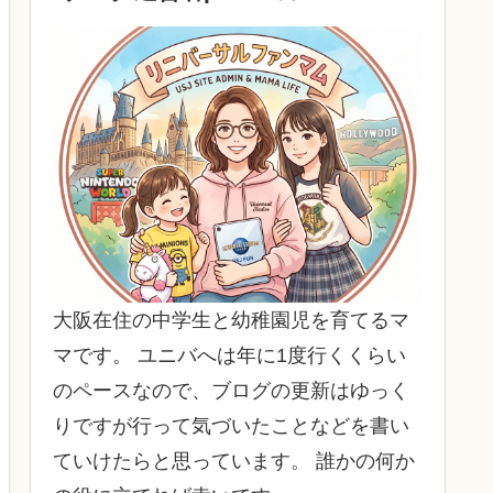
大阪在住の中学生と幼稚園児を育てるマ
マです。 ユニバへは年に1度行くくらい
のペースなので、ブログの更新はゆっく
りですが行って気づいたことなどを書い
ていけたらと思っています。 誰かの何か