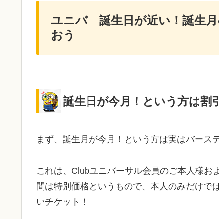
ユニバ 誕生日が近い！誕生月
おう
誕生日が今月！という方は割
まず、誕生月が今月！という方は実はバース
これは、Clubユニバーサル会員のご本人様
間は特別価格というもので、本人のみだけで
いチケット！