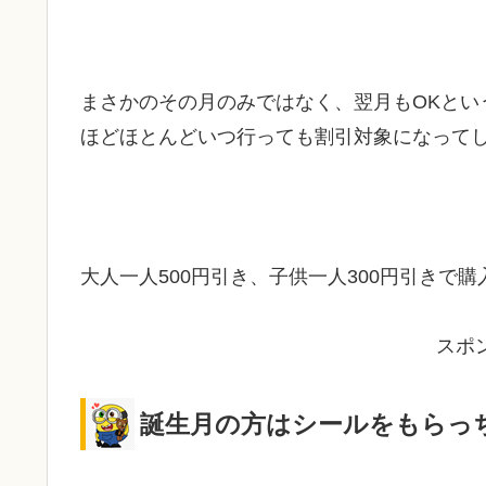
まさかのその月のみではなく、翌月もOKとい
ほどほとんどいつ行っても割引対象になって
大人一人500円引き、子供一人300円引きで
スポ
誕生月の方はシールをもらっ