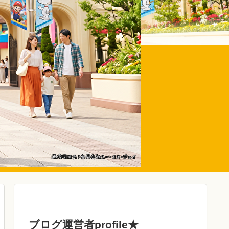
ブログ運営者profile★