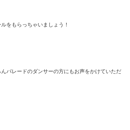
ールをもらっちゃいましょう！
ろんパレードのダンサーの方にもお声をかけていただ