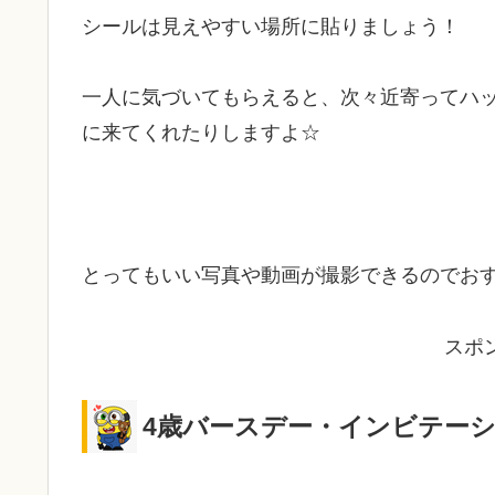
シールは見えやすい場所に貼りましょう！
一人に気づいてもらえると、次々近寄ってハ
に来てくれたりしますよ☆
とってもいい写真や動画が撮影できるのでおすすめ
スポ
4歳バースデー・インビテー