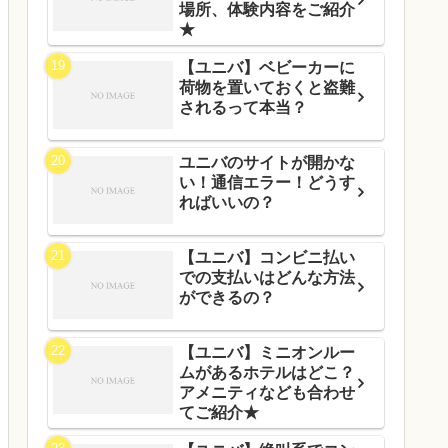
場所、体験内容をご紹介
★
【ユニバ】ベビーカーに
荷物を置いておくと盗難
されるって本当？
ユニバのサイトが開かな
い！通信エラー！どうす
ればいいの？
【ユニバ】コンビニ払い
での支払いはどんな方法
ができるの？
【ユニバ】ミニオンルー
ムがあるホテルはどこ？
アメニティなども合わせ
てご紹介★