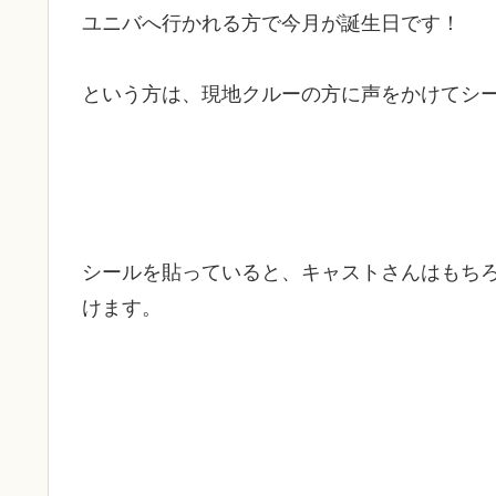
ユニバへ行かれる方で今月が誕生日です！
という方は、現地クルーの方に声をかけてシ
シールを貼っていると、キャストさんはもち
けます。