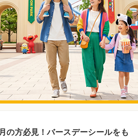
月の方必見！バースデーシールをも