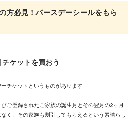
の方必見！バースデーシールをもら
引チケットを買おう
デーチケットというものがあります
およびご登録されたご家族の誕生月とその翌月の2ヶ月
はなく、その家族も割引してもらえるという素晴らし