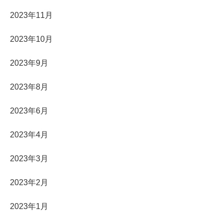
2023年11月
2023年10月
2023年9月
2023年8月
2023年6月
2023年4月
2023年3月
2023年2月
2023年1月