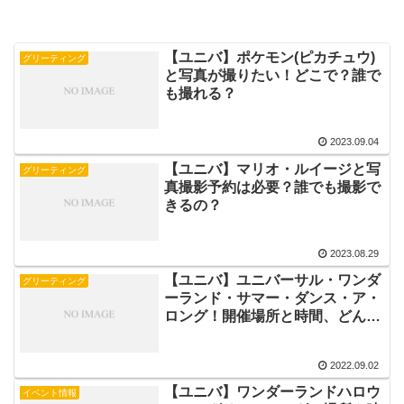
【ユニバ】ポケモン(ピカチュウ)
グリーティング
と写真が撮りたい！どこで？誰で
も撮れる？
2023.09.04
【ユニバ】マリオ・ルイージと写
グリーティング
真撮影予約は必要？誰でも撮影で
きるの？
2023.08.29
【ユニバ】ユニバーサル・ワンダ
グリーティング
ーランド・サマー・ダンス・ア・
ロング！開催場所と時間、どんな
ショー？
2022.09.02
【ユニバ】ワンダーランドハロウ
イベント情報