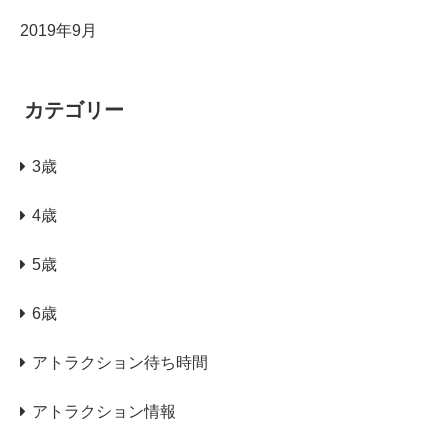
2019年9月
カテゴリー
3歳
4歳
5歳
6歳
アトラクション待ち時間
アトラクション情報