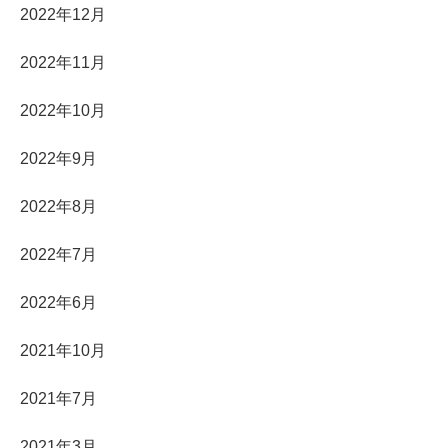
2022年12月
2022年11月
2022年10月
2022年9月
2022年8月
2022年7月
2022年6月
2021年10月
2021年7月
2021年3月