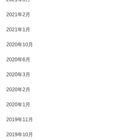
2021年2月
2021年1月
2020年10月
2020年6月
2020年3月
2020年2月
2020年1月
2019年11月
2019年10月