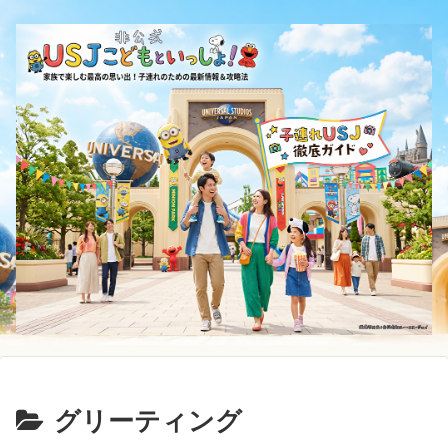
グリーティング