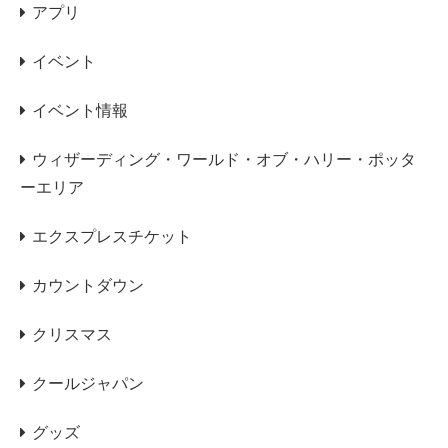
アプリ
イベント
イベント情報
ウィザーディング・ワールド・オブ・ハリー・ポッタ
ーエリア
エクスプレスチケット
カウントダウン
クリスマス
クールジャパン
グッズ