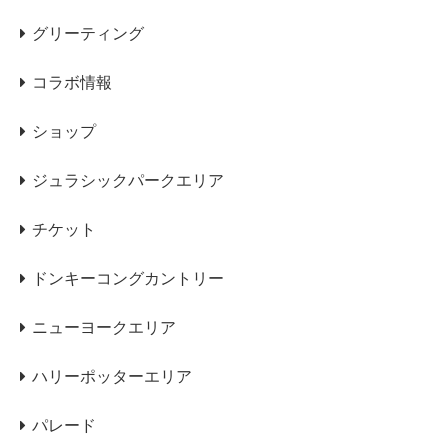
グリーティング
コラボ情報
ショップ
ジュラシックパークエリア
チケット
ドンキーコングカントリー
ニューヨークエリア
ハリーポッターエリア
パレード