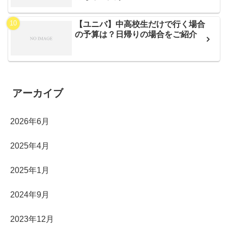
【ユニバ】中高校生だけで行く場合
の予算は？日帰りの場合をご紹介
アーカイブ
2026年6月
2025年4月
2025年1月
2024年9月
2023年12月