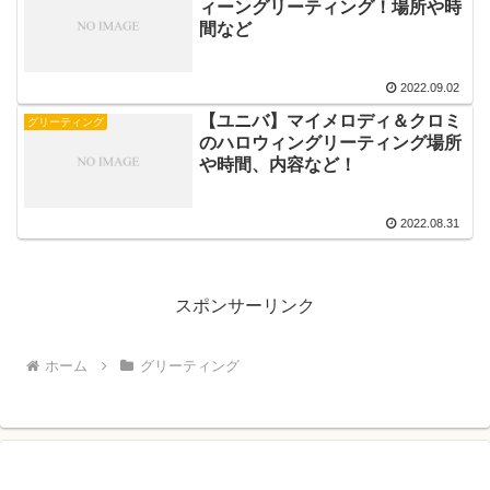
ィーングリーティング！場所や時
間など
2022.09.02
【ユニバ】マイメロディ＆クロミ
グリーティング
のハロウィングリーティング場所
や時間、内容など！
2022.08.31
スポンサーリンク
ホーム
グリーティング