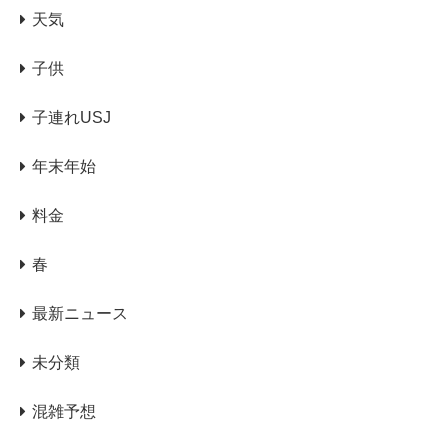
天気
子供
子連れUSJ
年末年始
料金
春
最新ニュース
未分類
混雑予想