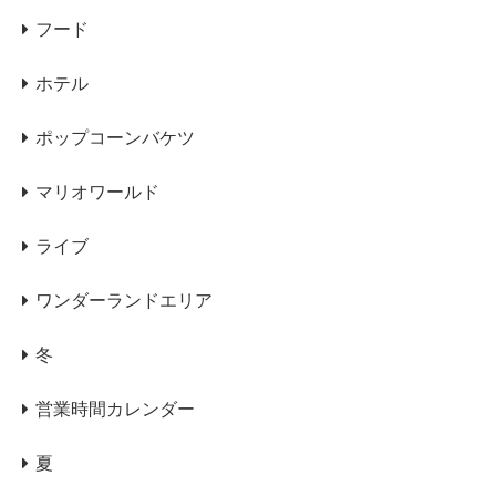
フード
ホテル
ポップコーンバケツ
マリオワールド
ライブ
ワンダーランドエリア
冬
営業時間カレンダー
夏