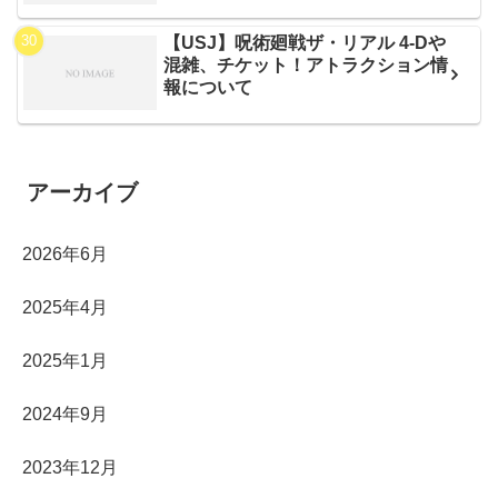
【USJ】呪術廻戦ザ・リアル 4-Dや
混雑、チケット！アトラクション情
報について
アーカイブ
2026年6月
2025年4月
2025年1月
2024年9月
2023年12月