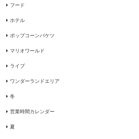
フード
ホテル
ポップコーンバケツ
マリオワールド
ライブ
ワンダーランドエリア
冬
営業時間カレンダー
夏