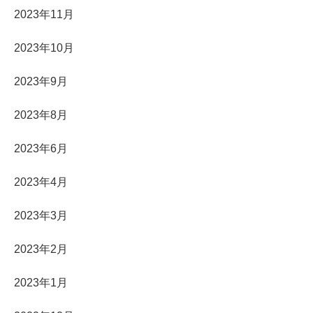
2023年11月
2023年10月
2023年9月
2023年8月
2023年6月
2023年4月
2023年3月
2023年2月
2023年1月