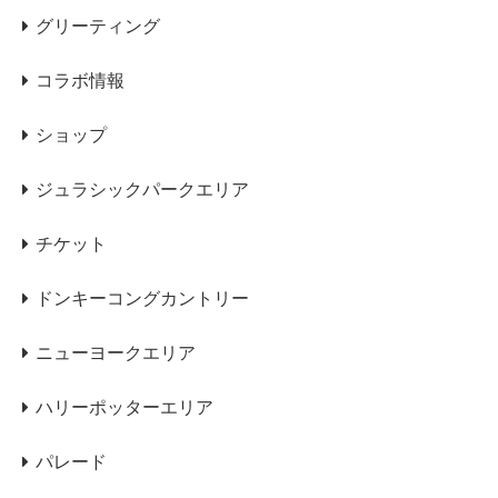
グリーティング
コラボ情報
ショップ
ジュラシックパークエリア
チケット
ドンキーコングカントリー
ニューヨークエリア
ハリーポッターエリア
パレード