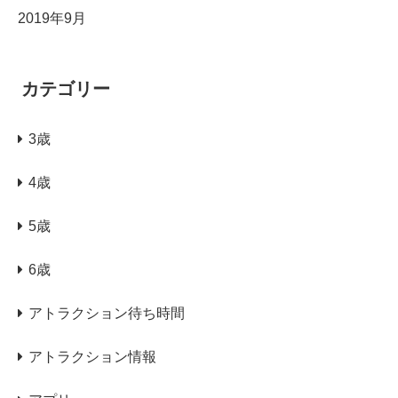
2019年9月
カテゴリー
3歳
4歳
5歳
6歳
アトラクション待ち時間
アトラクション情報