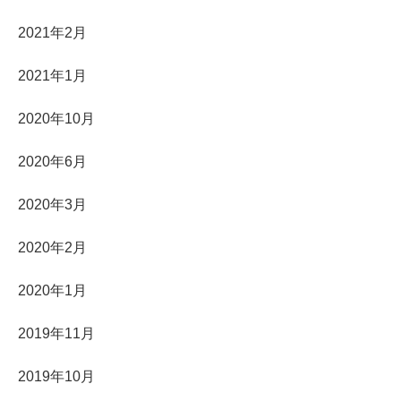
2021年2月
2021年1月
2020年10月
2020年6月
2020年3月
2020年2月
2020年1月
2019年11月
2019年10月