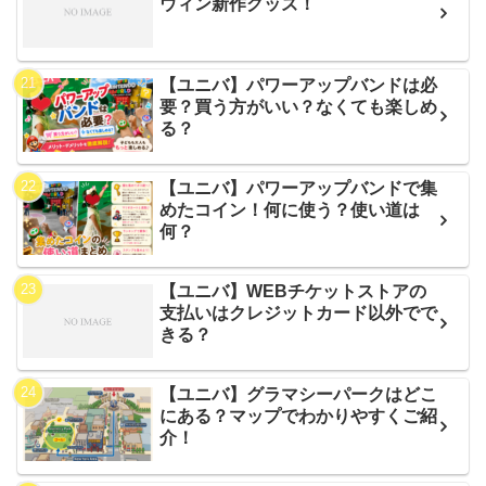
ウィン新作グッズ！
【ユニバ】パワーアップバンドは必
要？買う方がいい？なくても楽しめ
る？
【ユニバ】パワーアップバンドで集
めたコイン！何に使う？使い道は
何？
【ユニバ】WEBチケットストアの
支払いはクレジットカード以外でで
きる？
【ユニバ】グラマシーパークはどこ
にある？マップでわかりやすくご紹
介！