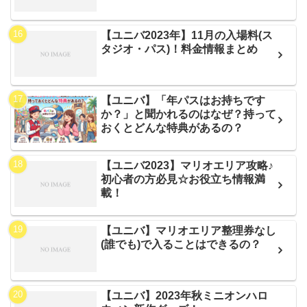
【ユニバ2023年】11月の入場料(ス
タジオ・パス)！料金情報まとめ
【ユニバ】「年パスはお持ちです
か？」と聞かれるのはなぜ？持って
おくとどんな特典があるの？
【ユニバ2023】マリオエリア攻略♪
初心者の方必見☆お役立ち情報満
載！
【ユニバ】マリオエリア整理券なし
(誰でも)で入ることはできるの？
【ユニバ】2023年秋ミニオンハロ