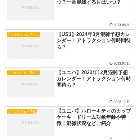
つ？一番混雑する月はいつ？
2023.08.30
【USJ】2024年3月混雑予想カレ
アトラクション待ち時間
ンダー！アトラクション何時間待
ち？
2023.02.15
【ユニバ】2023年12月混雑予想
アトラクション待ち時間
カレンダー！アトラクション何時
間待ち？
2022.12.10
【ユニバ】ハローキティのカップ
アトラクション情報
ケーキ・ドリーム対象年齢や特
徴！混雑状況などご紹介