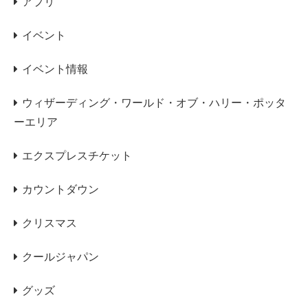
アプリ
イベント
イベント情報
ウィザーディング・ワールド・オブ・ハリー・ポッタ
ーエリア
エクスプレスチケット
カウントダウン
クリスマス
クールジャパン
グッズ