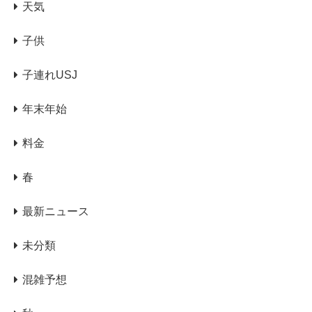
天気
子供
子連れUSJ
年末年始
料金
春
最新ニュース
未分類
混雑予想