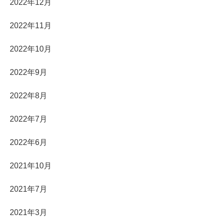
2022年12月
2022年11月
2022年10月
2022年9月
2022年8月
2022年7月
2022年6月
2021年10月
2021年7月
2021年3月