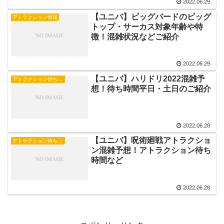
2022.06.29
【ユニバ】ビッグバードのビッグ
アトラクション情報
トップ・サーカス対象年齢や特
徴！混雑状況などご紹介
2022.06.29
【ユニバ】ハリドリ2022混雑予
アトラクション待ち時間
想！待ち時間平日・土日のご紹介
2022.06.28
【ユニバ】呪術廻戦アトラクショ
アトラクション待ち時間
ン混雑予想！アトラクション待ち
時間など
2022.06.28