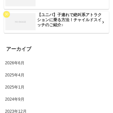
【ユニバ】子連れで絶叫系アトラク
ションに乗る方法！チャイルドスイ
ッチのご紹介♪
アーカイブ
2026年6月
2025年4月
2025年1月
2024年9月
2023年12月