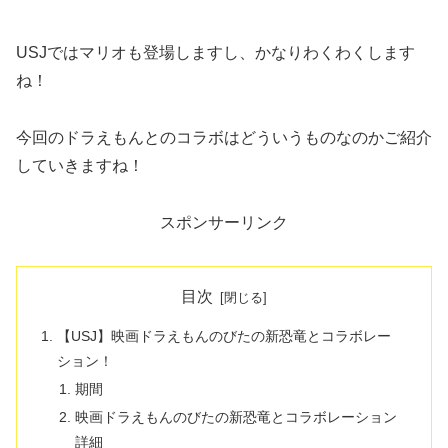
USJではマリオも登場しますし、かなりわくわくします
ね！
今回のドラえもんとのコラボはどういうものなのかご紹介
していきますね！
スポンサーリンク
目次
【USJ】映画ドラえもんのびたの新恐竜とコラボレー
ション！
期間
映画ドラえもんのびたの新恐竜とコラボレーション
詳細