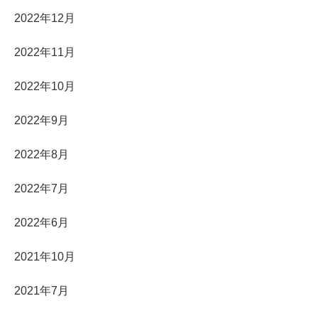
2022年12月
2022年11月
2022年10月
2022年9月
2022年8月
2022年7月
2022年6月
2021年10月
2021年7月