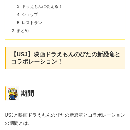
ドラえもんに会える！
ショップ
レストラン
まとめ
【USJ】映画ドラえもんのびたの新恐竜と
コラボレーション！
期間
USJと映画ドラえもんのびたの新恐竜とコラボレーション
の期間とは、