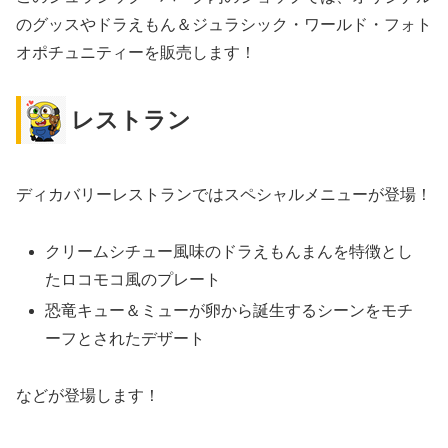
のグッスやドラえもん＆ジュラシック・ワールド・フォト
オポチュニティーを販売します！
レストラン
ディカバリーレストランではスペシャルメニューが登場！
クリームシチュー風味のドラえもんまんを特徴とし
たロコモコ風のプレート
恐竜キュー＆ミューが卵から誕生するシーンをモチ
ーフとされたデザート
などが登場します！