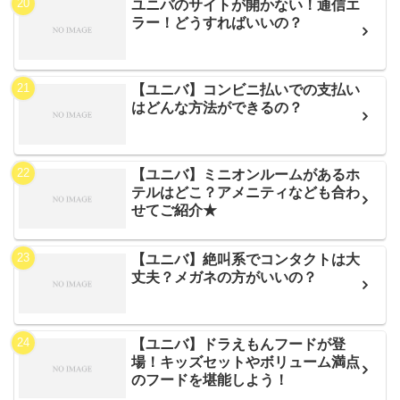
ユニバのサイトが開かない！通信エ
ラー！どうすればいいの？
【ユニバ】コンビニ払いでの支払い
はどんな方法ができるの？
【ユニバ】ミニオンルームがあるホ
テルはどこ？アメニティなども合わ
せてご紹介★
【ユニバ】絶叫系でコンタクトは大
丈夫？メガネの方がいいの？
【ユニバ】ドラえもんフードが登
場！キッズセットやボリューム満点
のフードを堪能しよう！