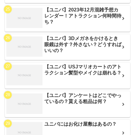
【ユニバ】2023年12月混雑予想カ
レンダー！アトラクション何時間待
ち？
【ユニバ】3Dメガネをかけるとき
眼鏡は外す？外さない？どうすれば
いいの？
【ユニバ】USJマリオカートのアト
ラクション髪型やメイクは崩れる？
【ユニバ】アンケートはどこでやっ
ているの？貰える粗品は何？
ユニバにはお化け屋敷はあるの？