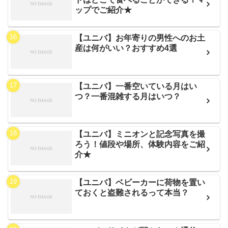
ップでご紹介★
【ユニバ】お年寄りの男性へのお土
産は何がいい？おすすめ4選
【ユニバ】一番空いている月はい
つ？一番混雑する月はいつ？
【ユニバ】ミニオンと記念写真を撮
ろう！値段や場所、体験内容をご紹
介★
【ユニバ】ベビーカーに荷物を置い
ておくと盗難されるって本当？