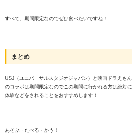
すべて、期間限定なのでぜひ食べたいですね！
まとめ
USJ（ユニバーサルスタジオジャパン）と映画ドラえもん
のコラボは期間限定なのでこの期間に行かれる方は絶対に
体験などをされることをおすすめします！
あそぶ・たべる・かう！