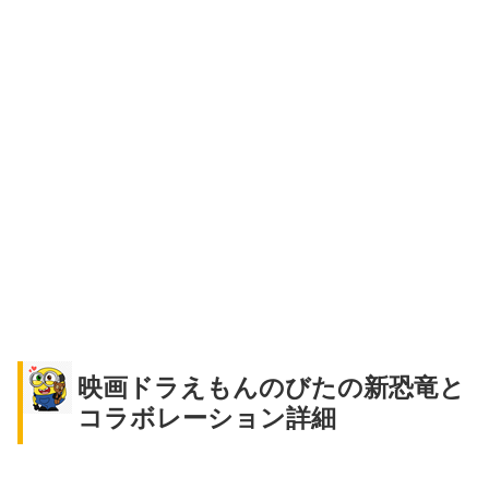
映画ドラえもんのびたの新恐竜と
コラボレーション詳細