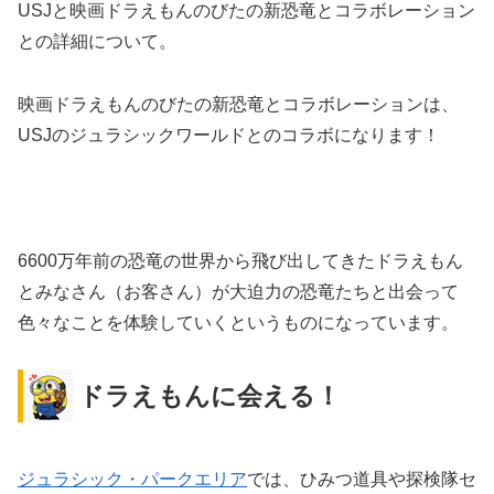
USJと映画ドラえもんのびたの新恐竜とコラボレーション
との詳細について。
映画ドラえもんのびたの新恐竜とコラボレーションは、
USJのジュラシックワールドとのコラボになります！
6600万年前の恐竜の世界から飛び出してきたドラえもん
とみなさん（お客さん）が大迫力の恐竜たちと出会って
色々なことを体験していくというものになっています。
ドラえもんに会える！
ジュラシック・パークエリア
では、ひみつ道具や探検隊セ