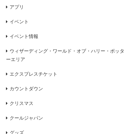
アプリ
イベント
イベント情報
ウィザーディング・ワールド・オブ・ハリー・ポッタ
ーエリア
エクスプレスチケット
カウントダウン
クリスマス
クールジャパン
グッズ