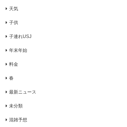
天気
子供
子連れUSJ
年末年始
料金
春
最新ニュース
未分類
混雑予想