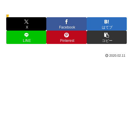
最新ニュース
X
Facebook
はてブ
LINE
Pinterest
コピー
2020.02.11