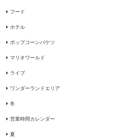
フード
ホテル
ポップコーンバケツ
マリオワールド
ライブ
ワンダーランドエリア
冬
営業時間カレンダー
夏