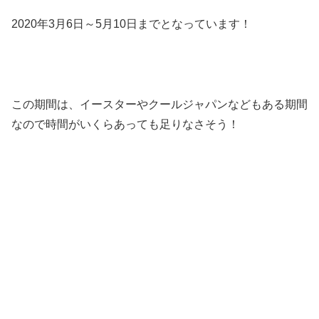
2020年3月6日～5月10日までとなっています！
この期間は、イースターやクールジャパンなどもある期間
なので時間がいくらあっても足りなさそう！