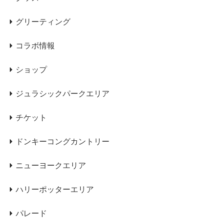
グリーティング
コラボ情報
ショップ
ジュラシックパークエリア
チケット
ドンキーコングカントリー
ニューヨークエリア
ハリーポッターエリア
パレード