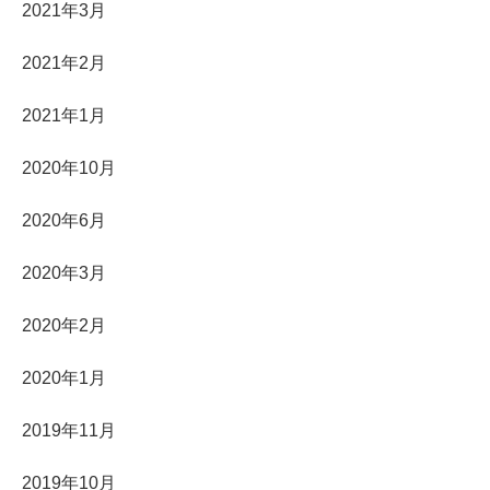
2021年3月
2021年2月
2021年1月
2020年10月
2020年6月
2020年3月
2020年2月
2020年1月
2019年11月
2019年10月