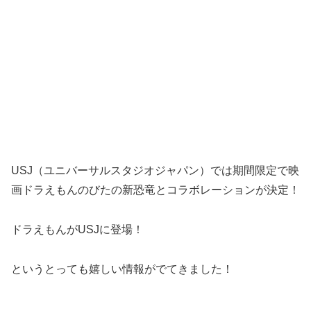
USJ（ユニバーサルスタジオジャパン）では期間限定で映
画ドラえもんのびたの新恐竜とコラボレーションが決定！
ドラえもんがUSJに登場！
というとっても嬉しい情報がでてきました！