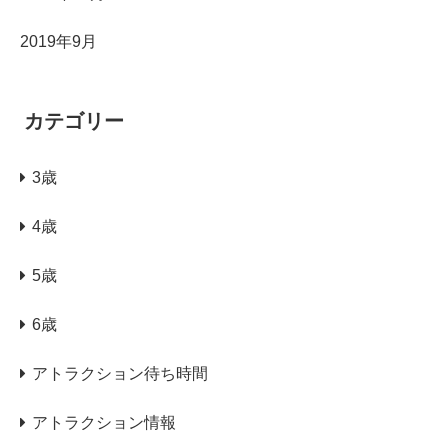
2019年9月
カテゴリー
3歳
4歳
5歳
6歳
アトラクション待ち時間
アトラクション情報