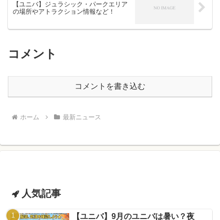
【ユニバ】ジュラシック・パークエリア
の場所やアトラクション情報など！
コメント
コメントを書き込む
ホーム
最新ニュース
人気記事
【ユニバ】9月のユニバは暑い？夜