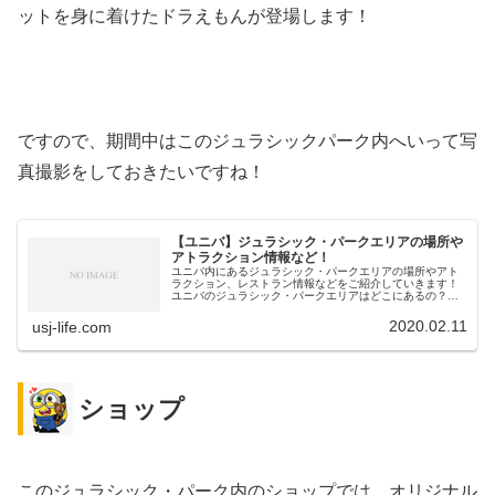
ットを身に着けたドラえもんが登場します！
ですので、期間中はこのジュラシックパーク内へいって写
真撮影をしておきたいですね！
【ユニバ】ジュラシック・パークエリアの場所や
アトラクション情報など！
ユニバ内にあるジュラシック・パークエリアの場所やアト
ラクション、レストラン情報などをご紹介していきます！
ユニバのジュラシック・パークエリアはどこにあるの？ジ
ュラシック・パークエリアにはどんなアトラクションがあ
るの？レストランはある？などにつ...
2020.02.11
usj-life.com
ショップ
このジュラシック・パーク内のショップでは、オリジナル