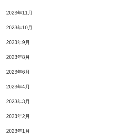
2023年11月
2023年10月
2023年9月
2023年8月
2023年6月
2023年4月
2023年3月
2023年2月
2023年1月