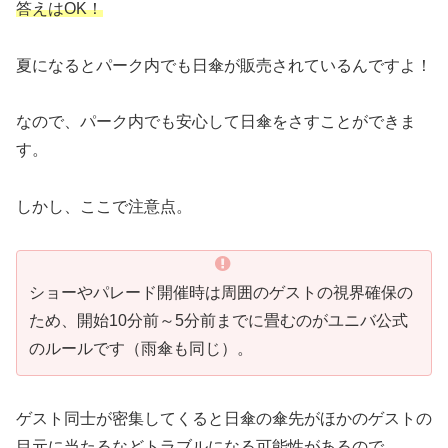
答えはOK！
夏になるとパーク内でも日傘が販売されているんですよ！
なので、パーク内でも安心して日傘をさすことができま
す。
しかし、ここで注意点。
ショーやパレード開催時は周囲のゲストの視界確保の
ため、開始10分前～5分前までに畳むのがユニバ公式
のルールです（雨傘も同じ）。
ゲスト同士が密集してくると日傘の傘先がほかのゲストの
目元に当たるなどトラブルになる可能性があるので、