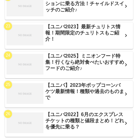
ションに乗る方法！チャイルドスイ
ッチのご紹介♪
【ユニバ2023】最新チュリトス情
報！期間限定のチュリトスもご紹
介！
【ユニバ2025】ミニオンフード特
集！行くなら絶対食べたいおすすめ
フードのご紹介♪
【ユニバ】2023年ポップコーンバ
ケツ最新情報！種類や過去のものま
で
【ユニバ2022】6月のエクスプレス
チケットの種類と値段まとめ！どれ
を優先に乗る？