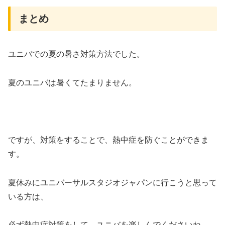
まとめ
ユニバでの夏の暑さ対策方法でした。
夏のユニバは暑くてたまりません。
ですが、対策をすることで、熱中症を防ぐことができま
す。
夏休みにユニバーサルスタジオジャパンに行こうと思って
いる方は、
必ず熱中症対策をして、ユニバを楽しんでくださいね。