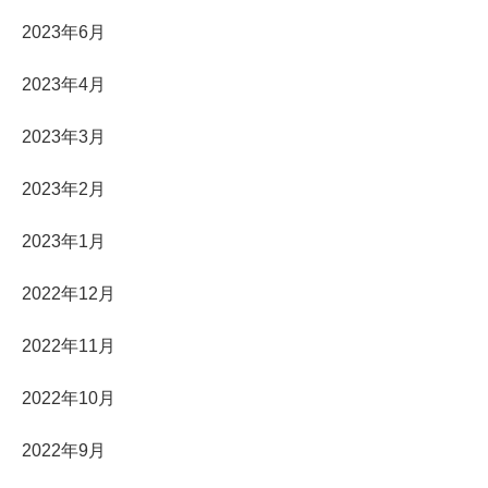
2023年6月
2023年4月
2023年3月
2023年2月
2023年1月
2022年12月
2022年11月
2022年10月
2022年9月