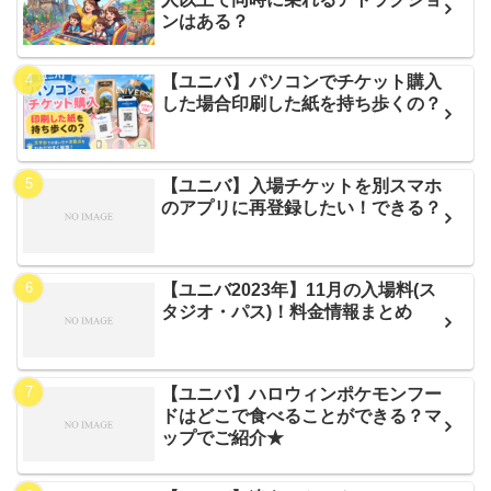
ンはある？
【ユニバ】パソコンでチケット購入
した場合印刷した紙を持ち歩くの？
【ユニバ】入場チケットを別スマホ
のアプリに再登録したい！できる？
【ユニバ2023年】11月の入場料(ス
タジオ・パス)！料金情報まとめ
【ユニバ】ハロウィンポケモンフー
ドはどこで食べることができる？マ
ップでご紹介★