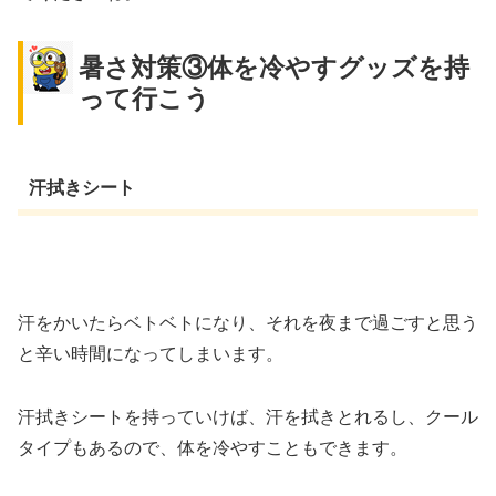
暑さ対策③体を冷やすグッズを持
って行こう
汗拭きシート
汗をかいたらベトベトになり、それを夜まで過ごすと思う
と辛い時間になってしまいます。
汗拭きシートを持っていけば、汗を拭きとれるし、クール
タイプもあるので、体を冷やすこともできます。