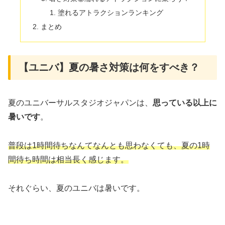
塗れるアトラクションランキング
まとめ
【ユニバ】夏の暑さ対策は何をすべき？
夏のユニバーサルスタジオジャパンは、
思っている以上に
暑いです
。
普段は1時間待ちなんてなんとも思わなくても、夏の1時
間待ち時間は相当長く感じます。
それぐらい、夏のユニバは暑いです。