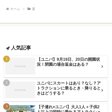
ホーム
夏
人気記事
【ユニバ】9月19日、20日の開園状
況！閉園の場合返金はある？
ユニバにスカートはあり？なし？ア
トラクションに乗るとき・降りると
きはどうする？
【子連れ×ユニバ】大人1人＋子供2
人以上で同時に乗れるアトラクショ