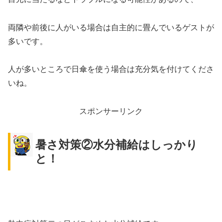
両隣や前後に人がいる場合は自主的に畳んでいるゲストが
多いです。
人が多いところで日傘を使う場合は充分気を付けてくださ
いね。
スポンサーリンク
暑さ対策②水分補給はしっかり
と！