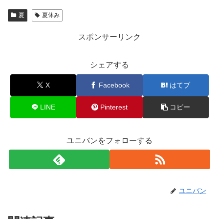
夏
夏休み
スポンサーリンク
シェアする
X
Facebook
はてブ
LINE
Pinterest
コピー
ユニバンをフォローする
ユニバン