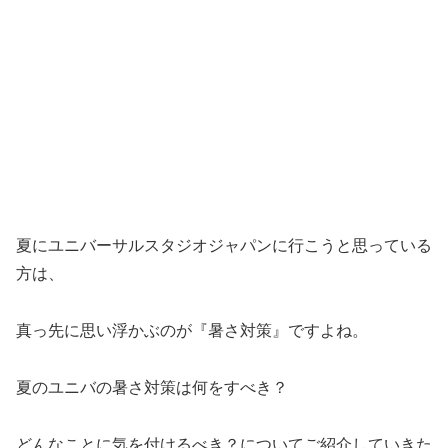
夏にユニバーサルスタジオジャパンに行こうと思っている
方は、
真っ先に思い浮かぶのが『暑さ対策』ですよね。
夏のユニバの暑さ対策は何をすべき？
どんなことに気を付けるべき？についてご紹介していきた