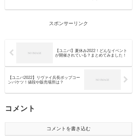
だくさん！というわけで今年2022年の夏休みにUSJ...
スポンサーリンク
【ユニバ】夏休み2022！どんなイベント
が開催されている？まとめてみました！
【ユニバ2022】リヴァイ兵長ポップコー
ンバケツ！値段や販売場所は？
コメント
コメントを書き込む