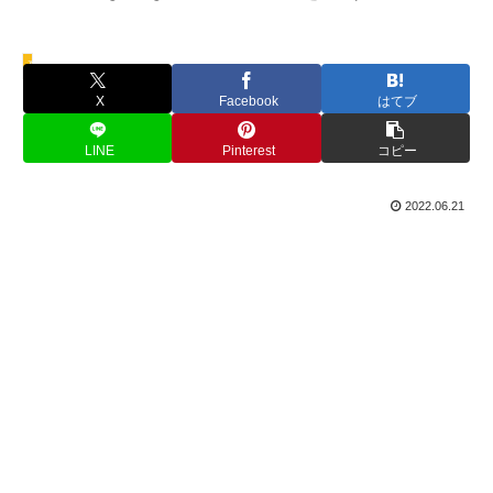
夏
X
Facebook
はてブ
LINE
Pinterest
コピー
2022.06.21