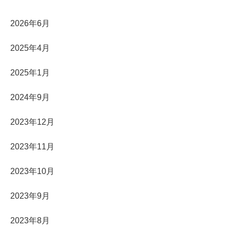
2026年6月
2025年4月
2025年1月
2024年9月
2023年12月
2023年11月
2023年10月
2023年9月
2023年8月