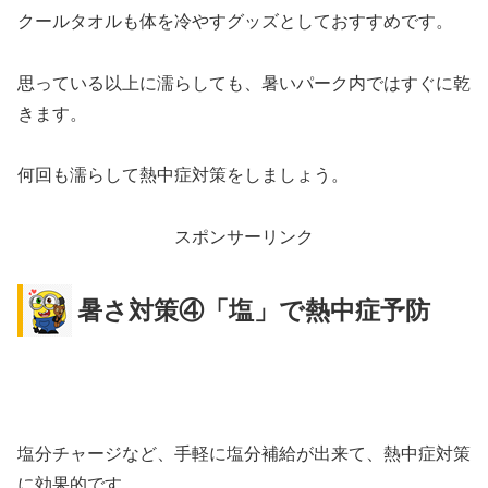
クールタオルも体を冷やすグッズとしておすすめです。
思っている以上に濡らしても、暑いパーク内ではすぐに乾
きます。
何回も濡らして熱中症対策をしましょう。
スポンサーリンク
暑さ対策④「塩」で熱中症予防
塩分チャージなど、手軽に塩分補給が出来て、熱中症対策
に効果的です。