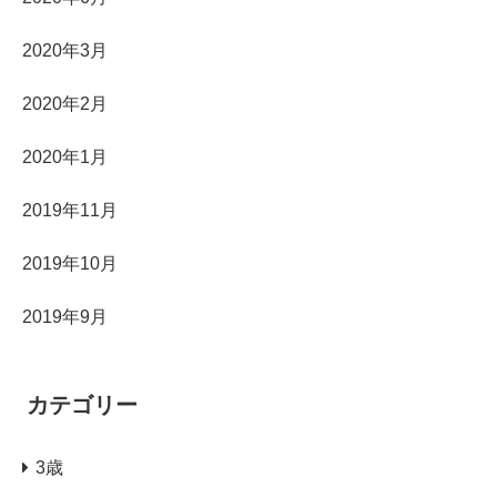
2020年3月
2020年2月
2020年1月
2019年11月
2019年10月
2019年9月
カテゴリー
3歳