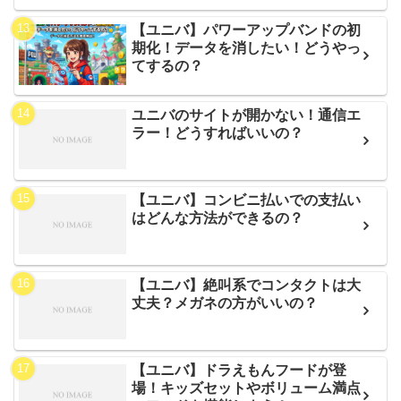
【ユニバ】パワーアップバンドの初
期化！データを消したい！どうやっ
てするの？
ユニバのサイトが開かない！通信エ
ラー！どうすればいいの？
【ユニバ】コンビニ払いでの支払い
はどんな方法ができるの？
【ユニバ】絶叫系でコンタクトは大
丈夫？メガネの方がいいの？
【ユニバ】ドラえもんフードが登
場！キッズセットやボリューム満点