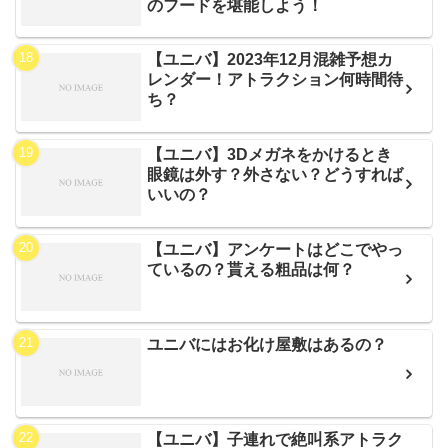
のフードを堪能しよう！
【ユニバ】2023年12月混雑予想カ
レンダー！アトラクション何時間待
ち？
【ユニバ】3Dメガネをかけるとき
眼鏡は外す？外さない？どうすれば
いいの？
【ユニバ】アンケートはどこでやっ
ているの？貰える粗品は何？
ユニバにはお化け屋敷はあるの？
【ユニバ】子連れで絶叫系アトラク