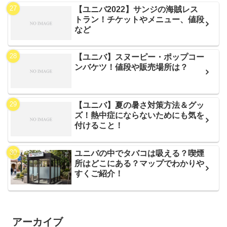
【ユニバ2022】サンジの海賊レス
トラン！チケットやメニュー、値段
など
【ユニバ】スヌーピー・ポップコー
ンバケツ！値段や販売場所は？
【ユニバ】夏の暑さ対策方法＆グッ
ズ！熱中症にならないためにも気を
付けること！
ユニバの中でタバコは吸える？喫煙
所はどこにある？マップでわかりや
すくご紹介！
アーカイブ