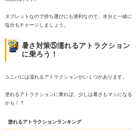
タブレットなので持ち運びにも便利なので、水分と一緒に
塩分もチャージしましょう。
暑さ対策⑤濡れるアトラクション
に乗ろう！
ユニバには濡れるアトラクションがいくつかあります。
塗れるアトラクションに乗れば、少しは暑さもマシになる
かも！？
塗れるアトラクションランキング