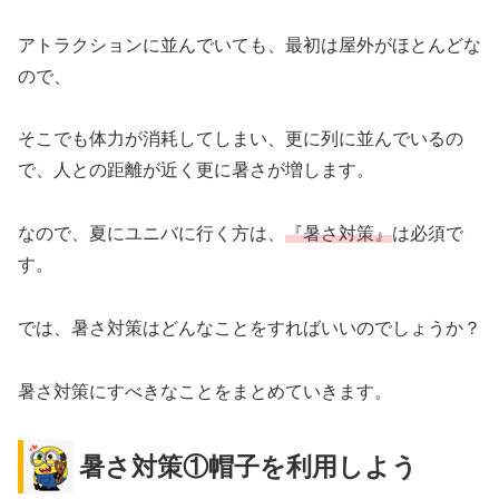
アトラクションに並んでいても、最初は屋外がほとんどな
ので、
そこでも体力が消耗してしまい、更に列に並んでいるの
で、人との距離が近く更に暑さが増します。
なので、夏にユニバに行く方は、
『暑さ対策』
は必須で
す。
では、暑さ対策はどんなことをすればいいのでしょうか？
暑さ対策にすべきなことをまとめていきます。
暑さ対策①帽子を利用しよう