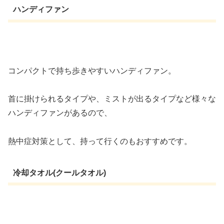
ハンディファン
コンパクトで持ち歩きやすいハンディファン。
首に掛けられるタイプや、ミストが出るタイプなど様々な
ハンディファンがあるので、
熱中症対策として、持って行くのもおすすめです。
冷却タオル(クールタオル)