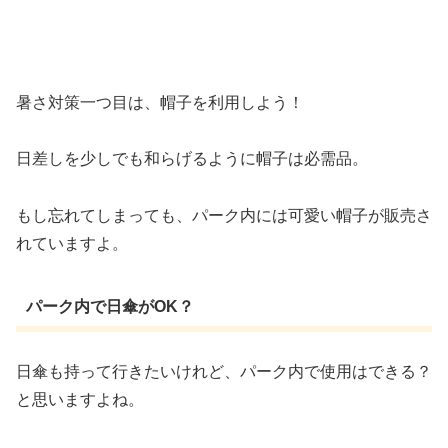
暑さ対策一つ目は、帽子を利用しよう！
日差しを少しでも和らげるように帽子は必需品。
もし忘れてしまっても、パーク内には可愛い帽子が販売さ
れていますよ。
パーク内で日傘がOK？
日傘も持って行きたいけれど、パーク内で使用はできる？
と思いますよね。