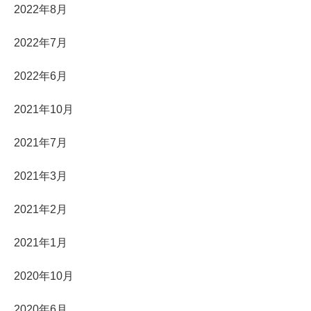
2022年8月
2022年7月
2022年6月
2021年10月
2021年7月
2021年3月
2021年2月
2021年1月
2020年10月
2020年6月